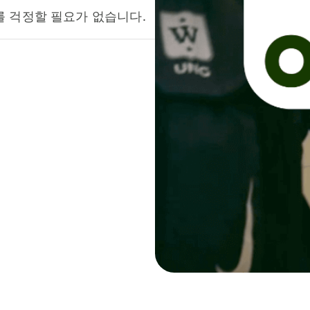
를 걱정할 필요가 없습니다.