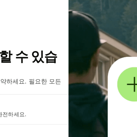
약할 수 있습
절약하세요. 필요한 모든
환전하세요.