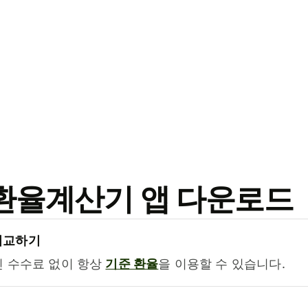
료 환율계산기 앱 다운로드
비교하기
진 수수료 없이 항상
기준 환율
을 이용할 수 있습니다.