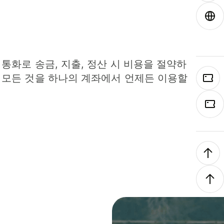
 통화로 송금, 지출, 정산 시 비용을 절약하
 모든 것을 하나의 계좌에서 언제든 이용할