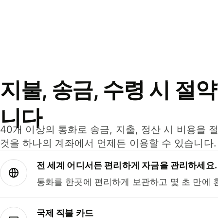
지불, 송금, 수령 시 절
니다
40개 이상의 통화로 송금, 지출, 정산 시 비용을 
것을 하나의 계좌에서 언제든 이용할 수 있습니다.
전 세계 어디서든 편리하게 자금을 관리하세요.
통화를 한곳에 편리하게 보관하고 몇 초 만에 
국제 직불 카드