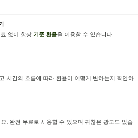
기
수료 없이 항상
기준 환율
을 이용할 수 있습니다.
고 시간의 흐름에 따라 환율이 어떻게 변하는지 확인하
요. 완전 무료로 사용할 수 있으며 귀찮은 광고도 없습