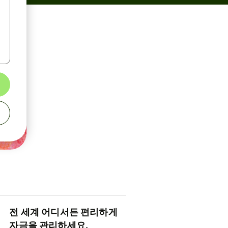
전 세계 어디서든 편리하게
자금을 관리하세요.