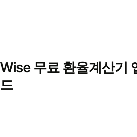
Wise 무료 환율계산기 
드