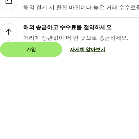
해외 결제 시 환전 마진이나 높은 거래 수수료
해외 송금하고 수수료를 절약하세요
거리에 상관없이 더 먼 곳으로 송금하세요.
가입
자세히 알아보기