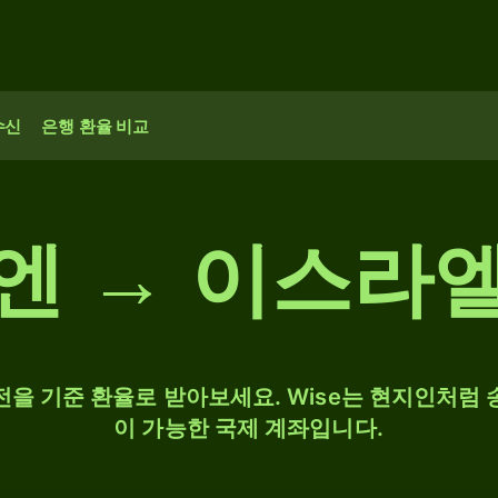
수신
은행 환율 비교
 엔 → 이스라엘
 환전을 기준 환율로 받아보세요. Wise는 현지인처럼 
이 가능한 국제 계좌입니다.