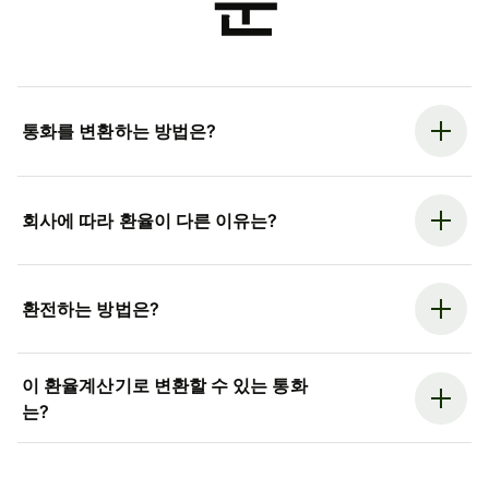
문
통화를 변환하는 방법은?
회사에 따라 환율이 다른 이유는?
환전하는 방법은?
이 환율계산기로 변환할 수 있는 통화
는?