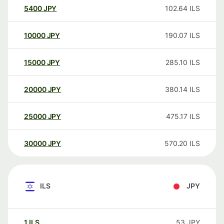
5400
JPY
102.64
ILS
10000
JPY
190.07
ILS
15000
JPY
285.10
ILS
20000
JPY
380.14
ILS
25000
JPY
475.17
ILS
30000
JPY
570.20
ILS
ILS
JPY
1
ILS
53
JPY