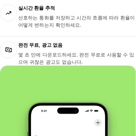
실시간 환율 추적
선호하는 통화를 저장하고 시간의 흐름에 따라 환율이
어떻게 변하는지 확인하세요.
완전 무료, 광고 없음
몇 초 만에 다운로드하세요. 완전 무료로 사용할 수 있
으며 귀찮은 광고도 없습니다.