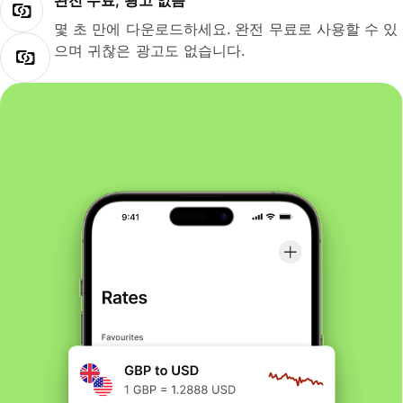
완전 무료, 광고 없음
몇 초 만에 다운로드하세요. 완전 무료로 사용할 수 있
으며 귀찮은 광고도 없습니다.