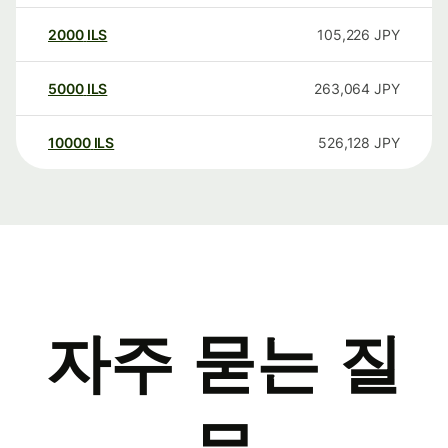
2000
ILS
105,226
JPY
5000
ILS
263,064
JPY
10000
ILS
526,128
JPY
자주 묻는 질