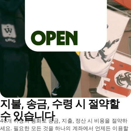
지불, 송금, 수령 시 절약할
수 있습니다
40개 이상의 통화로 송금, 지출, 정산 시 비용을 절약하
세요. 필요한 모든 것을 하나의 계좌에서 언제든 이용할