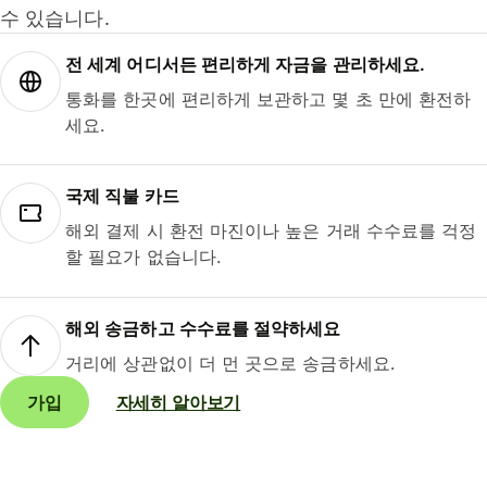
수 있습니다.
전 세계 어디서든 편리하게 자금을 관리하세요.
통화를 한곳에 편리하게 보관하고 몇 초 만에 환전하
세요.
국제 직불 카드
해외 결제 시 환전 마진이나 높은 거래 수수료를 걱정
할 필요가 없습니다.
해외 송금하고 수수료를 절약하세요
거리에 상관없이 더 먼 곳으로 송금하세요.
가입
자세히 알아보기