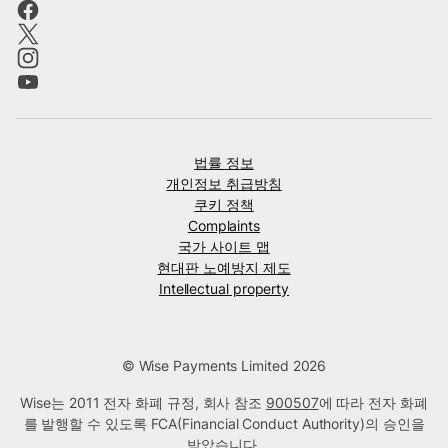
법률 정보
개인정보 취급방침
쿠키 정책
Complaints
국가 사이트 맵
현대판 노예방지 제도
Intellectual property
© Wise Payments Limited 2026
Wise는 2011 전자 화폐 규정, 회사 참조
900507
에 따라 전자 화폐
를 발행할 수 있도록 FCA(Financial Conduct Authority)의 승인을
받았습니다.