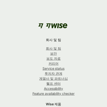
회사 및 팀
회사 및 팀
보안
보도 자료
커리어
Service status
투자자 관계
계열사 및 파트너십
헬프 센터
Accessibility
Feature availability checker
Wise 제품