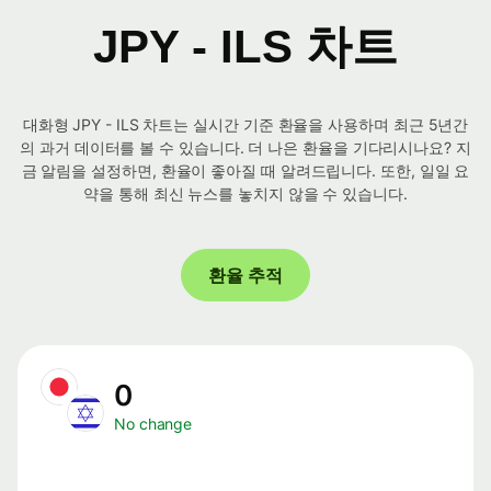
JPY - ILS 차트
대화형 JPY - ILS 차트는 실시간 기준 환율을 사용하며 최근 5년간
의 과거 데이터를 볼 수 있습니다. 더 나은 환율을 기다리시나요? 지
금 알림을 설정하면, 환율이 좋아질 때 알려드립니다. 또한, 일일 요
약을 통해 최신 뉴스를 놓치지 않을 수 있습니다.
환율 추적
0
No change