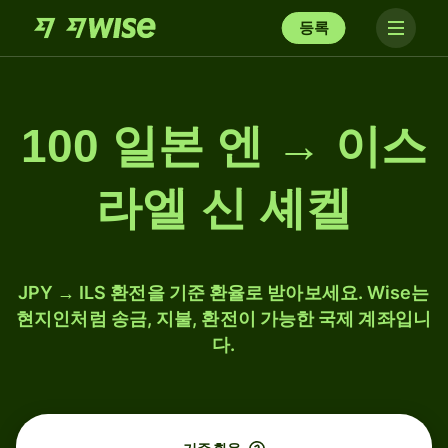
등록
100 일본 엔 → 이스
라엘 신 셰켈
JPY → ILS 환전을 기준 환율로 받아보세요. Wise는
현지인처럼 송금, 지불, 환전이 가능한 국제 계좌입니
다.