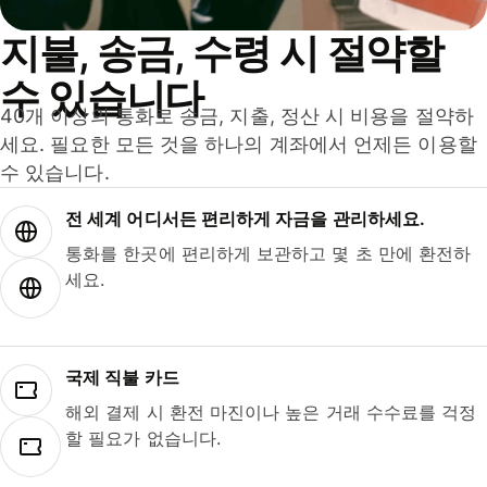
지불, 송금, 수령 시 절약할
수 있습니다
40개 이상의 통화로 송금, 지출, 정산 시 비용을 절약하
세요. 필요한 모든 것을 하나의 계좌에서 언제든 이용할
수 있습니다.
전 세계 어디서든 편리하게 자금을 관리하세요.
통화를 한곳에 편리하게 보관하고 몇 초 만에 환전하
세요.
국제 직불 카드
해외 결제 시 환전 마진이나 높은 거래 수수료를 걱정
할 필요가 없습니다.