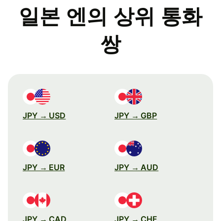
일본 엔의 상위 통화
쌍
JPY → USD
JPY → GBP
JPY → EUR
JPY → AUD
JPY → CAD
JPY → CHF