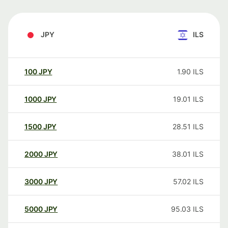
JPY
ILS
100
JPY
1.90
ILS
1000
JPY
19.01
ILS
1500
JPY
28.51
ILS
2000
JPY
38.01
ILS
3000
JPY
57.02
ILS
5000
JPY
95.03
ILS