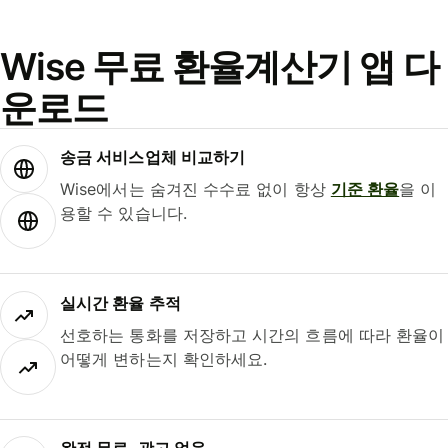
Wise 무료 환율계산기 앱 다
운로드
송금 서비스업체 비교하기
Wise에서는 숨겨진 수수료 없이 항상
기준 환율
을 이
용할 수 있습니다.
실시간 환율 추적
선호하는 통화를 저장하고 시간의 흐름에 따라 환율이
어떻게 변하는지 확인하세요.