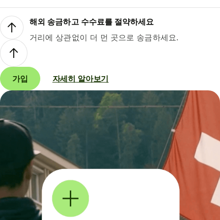
해외 송금하고 수수료를 절약하세요
거리에 상관없이 더 먼 곳으로 송금하세요.
가입
자세히 알아보기