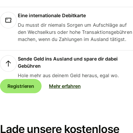
Eine internationale Debitkarte
Du musst dir niemals Sorgen um Aufschläge auf
den Wechselkurs oder hohe Transaktionsgebühren
machen, wenn du Zahlungen im Ausland tätigst.
Sende Geld ins Ausland und spare dir dabei
Gebühren
Hole mehr aus deinem Geld heraus, egal wo.
Registrieren
Mehr erfahren
Lade unsere kostenlose