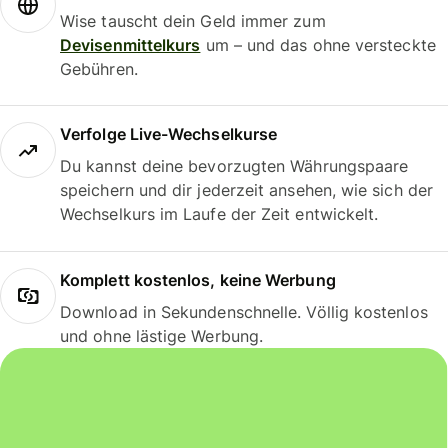
Wise tauscht dein Geld immer zum
Devisenmittelkurs
um – und das ohne versteckte
Gebühren.
Verfolge Live-Wechselkurse
Du kannst deine bevorzugten Währungspaare
speichern und dir jederzeit ansehen, wie sich der
Wechselkurs im Laufe der Zeit entwickelt.
Komplett kostenlos, keine Werbung
Download in Sekundenschnelle. Völlig kostenlos
und ohne lästige Werbung.