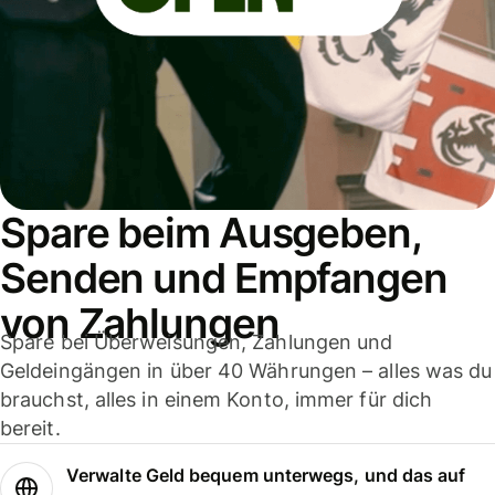
Spare beim Ausgeben,
Senden und Empfangen
von Zahlungen
Spare bei Überweisungen, Zahlungen und
Geldeingängen in über 40 Währungen – alles was du
brauchst, alles in einem Konto, immer für dich
bereit.
Verwalte Geld bequem unterwegs, und das auf