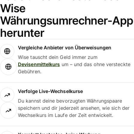
Wise
Währungsumrechner-App
herunter
Vergleiche Anbieter von Überweisungen
Wise tauscht dein Geld immer zum
Devisenmittelkurs
um – und das ohne versteckte
Gebühren.
Verfolge Live-Wechselkurse
Du kannst deine bevorzugten Währungspaare
speichern und dir jederzeit ansehen, wie sich der
Wechselkurs im Laufe der Zeit entwickelt.