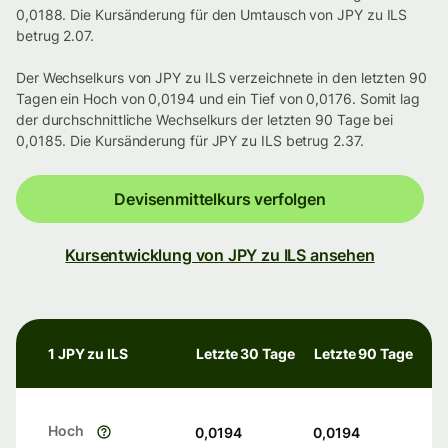
0,0188. Die Kursänderung für den Umtausch von JPY zu ILS
betrug 2.07.
Der Wechselkurs von JPY zu ILS verzeichnete in den letzten 90
Tagen ein Hoch von 0,0194 und ein Tief von 0,0176. Somit lag
der durchschnittliche Wechselkurs der letzten 90 Tage bei
0,0185. Die Kursänderung für JPY zu ILS betrug 2.37.
Devisenmittelkurs verfolgen
Kursentwicklung von JPY zu ILS ansehen
1 JPY zu ILS
Letzte 30 Tage
Letzte 90 Tage
Hoch
0,0194
0,0194