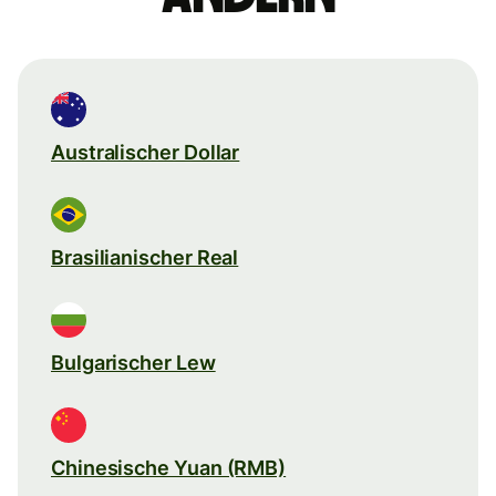
Australischer Dollar
Brasilianischer Real
Bulgarischer Lew
Chinesische Yuan (RMB)