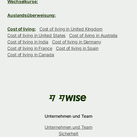
Wechselkurse:
Auslandsüberweisung:
Cost of living:
Cost of living in United Kingdom
Cost of living in United States
Cost of living in Australia
Cost of living in India
Cost of living in Germany
Cost of living in France
Cost of living in Spain
Cost of living in Canada
Unternehmen und Team
Unternehmen und Team
Sicherheit