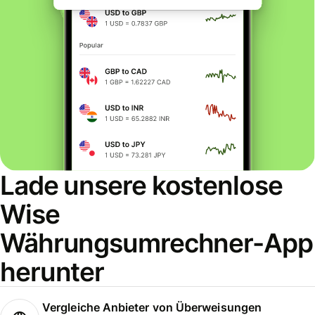
Lade unsere kostenlose
Wise
Währungsumrechner-App
herunter
Vergleiche Anbieter von Überweisungen