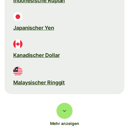
Indonesische Rupiah
Japanischer Yen
Kanadischer Dollar
Malaysischer Ringgit
Mehr anzeigen