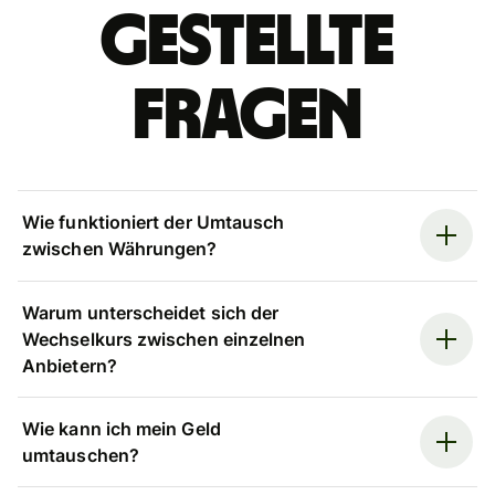
gestellte
Fragen
Wie funktioniert der Umtausch
zwischen Währungen?
Warum unterscheidet sich der
Wechselkurs zwischen einzelnen
Anbietern?
Wie kann ich mein Geld
umtauschen?