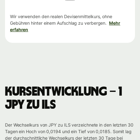
Wir verwenden den realen Devisenmittelkurs, ohne
Gebühren hinter einem Aufschlag zu verbergen.
Mehr
erfahren
Kursentwicklung – 1
JPY zu ILS
Der Wechselkurs von JPY zu ILS verzeichnete in den letzten 30
Tagen ein Hoch von 0,0194 und ein Tief von 0,0185. Somit lag
der durchschnittliche Wechselkurs der letzten 30 Tage bei