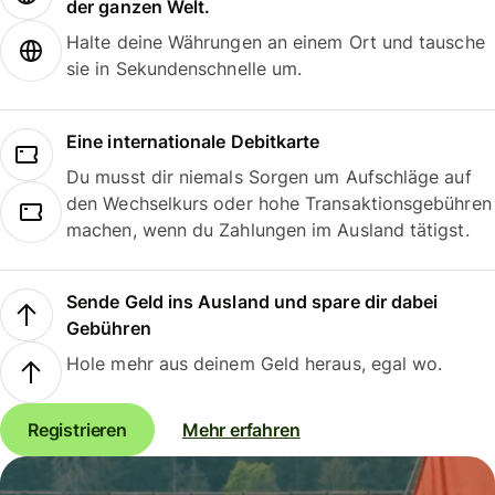
der ganzen Welt.
Halte deine Währungen an einem Ort und tausche
sie in Sekundenschnelle um.
Eine internationale Debitkarte
Du musst dir niemals Sorgen um Aufschläge auf
den Wechselkurs oder hohe Transaktionsgebühren
machen, wenn du Zahlungen im Ausland tätigst.
Sende Geld ins Ausland und spare dir dabei
Gebühren
Hole mehr aus deinem Geld heraus, egal wo.
Registrieren
Mehr erfahren