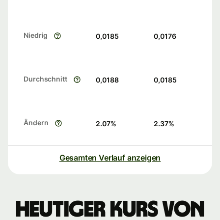
Niedrig
0,0185
0,0176
Durchschnitt
0,0188
0,0185
Ändern
2.07
%
2.37
%
Gesamten Verlauf anzeigen
Heutiger Kurs von