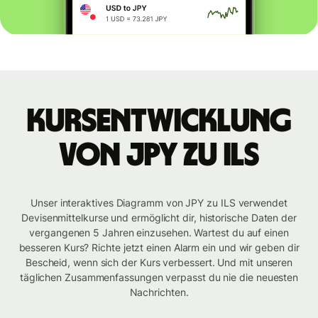
Kursentwicklung
von JPY zu ILS
Unser interaktives Diagramm von JPY zu ILS verwendet
Devisenmittelkurse und ermöglicht dir, historische Daten der
vergangenen 5 Jahren einzusehen. Wartest du auf einen
besseren Kurs? Richte jetzt einen Alarm ein und wir geben dir
Bescheid, wenn sich der Kurs verbessert. Und mit unseren
täglichen Zusammenfassungen verpasst du nie die neuesten
Nachrichten.