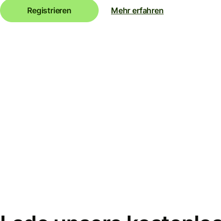
Registrieren
Mehr erfahren