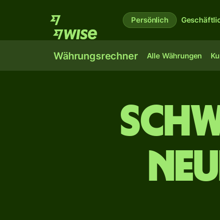
Persönlich
Geschäftli
Währungsrechner
Alle Währungen
Ku
Schw
neu