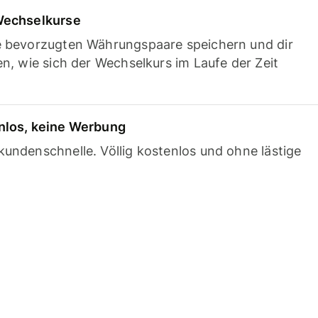
Wechselkurse
e bevorzugten Währungspaare speichern und dir
en, wie sich der Wechselkurs im Laufe der Zeit
nlos, keine Werbung
undenschnelle. Völlig kostenlos und ohne lästige