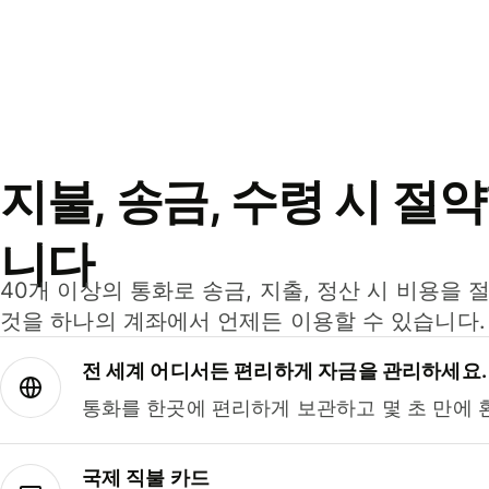
지불, 송금, 수령 시 절
니다
40개 이상의 통화로 송금, 지출, 정산 시 비용을 
것을 하나의 계좌에서 언제든 이용할 수 있습니다.
전 세계 어디서든 편리하게 자금을 관리하세요.
통화를 한곳에 편리하게 보관하고 몇 초 만에 
국제 직불 카드