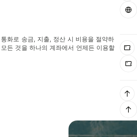
 통화로 송금, 지출, 정산 시 비용을 절약하
 모든 것을 하나의 계좌에서 언제든 이용할