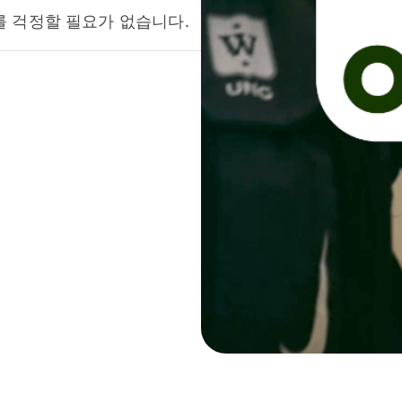
를 걱정할 필요가 없습니다.