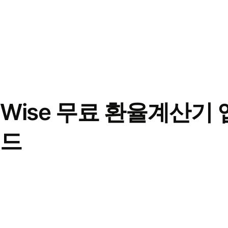
Wise 무료 환율계산기 
드