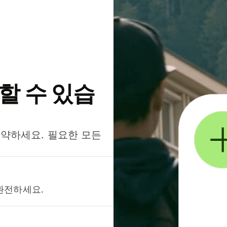
약할 수 있습
절약하세요. 필요한 모든
환전하세요.