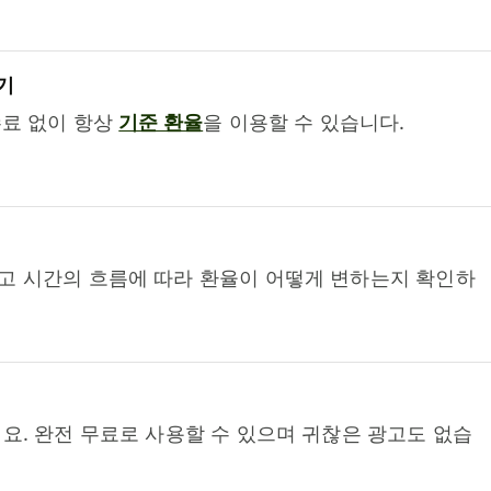
기
수료 없이 항상
기준 환율
을 이용할 수 있습니다.
고 시간의 흐름에 따라 환율이 어떻게 변하는지 확인하
요. 완전 무료로 사용할 수 있으며 귀찮은 광고도 없습