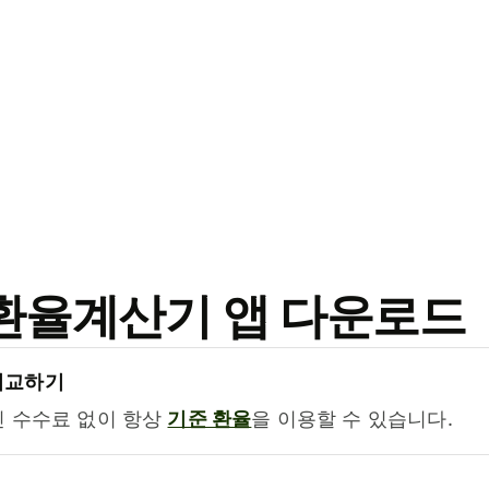
료 환율계산기 앱 다운로드
비교하기
진 수수료 없이 항상
기준 환율
을 이용할 수 있습니다.