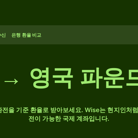
수신
은행 환율 비교
로 → 영국 파운
 환전을 기준 환율로 받아보세요. Wise는 현지인처럼 
전이 가능한 국제 계좌입니다.