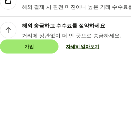
해외 결제 시 환전 마진이나 높은 거래 수수료
해외 송금하고 수수료를 절약하세요
거리에 상관없이 더 먼 곳으로 송금하세요.
가입
자세히 알아보기