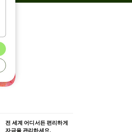
전 세계 어디서든 편리하게
자금을 관리하세요.