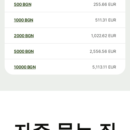
500
BGN
255.66
EUR
1000
BGN
511.31
EUR
2000
BGN
1,022.62
EUR
5000
BGN
2,556.56
EUR
10000
BGN
5,113.11
EUR