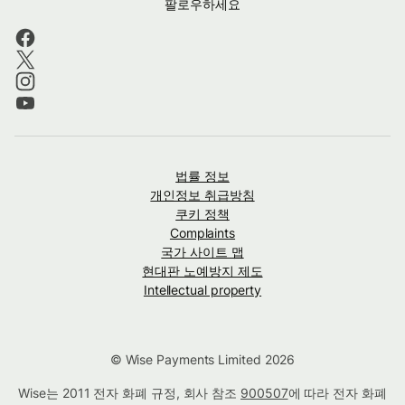
팔로우하세요
법률 정보
개인정보 취급방침
쿠키 정책
Complaints
국가 사이트 맵
현대판 노예방지 제도
Intellectual property
© Wise Payments Limited 2026
Wise는 2011 전자 화폐 규정, 회사 참조
900507
에 따라 전자 화폐