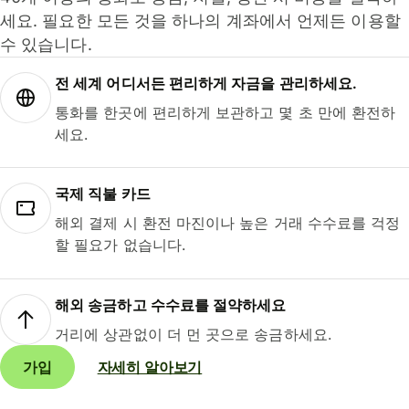
세요. 필요한 모든 것을 하나의 계좌에서 언제든 이용할
수 있습니다.
전 세계 어디서든 편리하게 자금을 관리하세요.
통화를 한곳에 편리하게 보관하고 몇 초 만에 환전하
세요.
국제 직불 카드
해외 결제 시 환전 마진이나 높은 거래 수수료를 걱정
할 필요가 없습니다.
해외 송금하고 수수료를 절약하세요
거리에 상관없이 더 먼 곳으로 송금하세요.
가입
자세히 알아보기