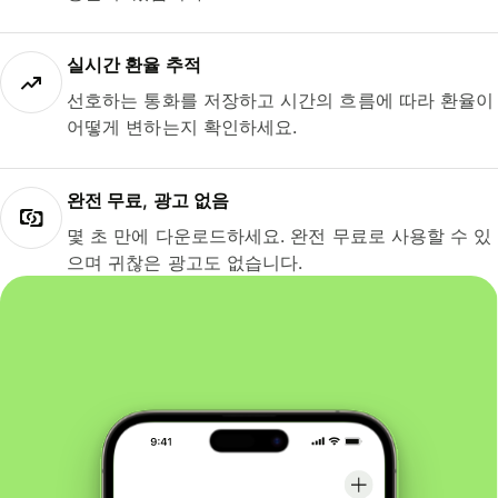
실시간 환율 추적
선호하는 통화를 저장하고 시간의 흐름에 따라 환율이
어떻게 변하는지 확인하세요.
완전 무료, 광고 없음
몇 초 만에 다운로드하세요. 완전 무료로 사용할 수 있
으며 귀찮은 광고도 없습니다.