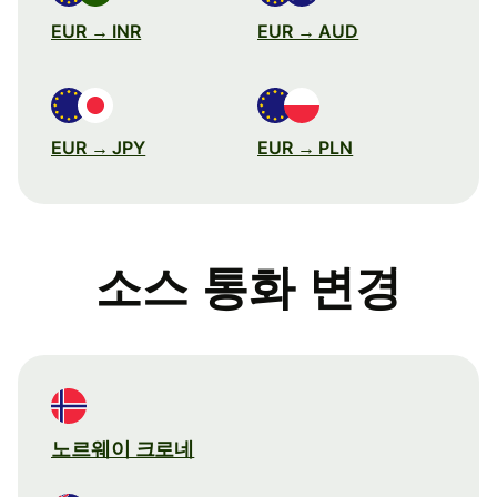
EUR → INR
EUR → AUD
EUR → JPY
EUR → PLN
소스 통화 변경
노르웨이 크로네