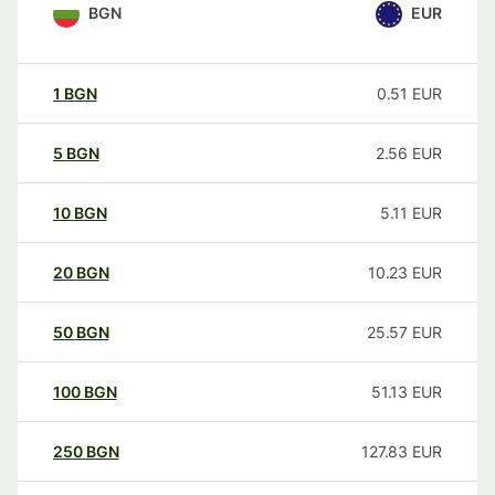
BGN
EUR
1
BGN
0.51
EUR
5
BGN
2.56
EUR
10
BGN
5.11
EUR
20
BGN
10.23
EUR
50
BGN
25.57
EUR
100
BGN
51.13
EUR
250
BGN
127.83
EUR