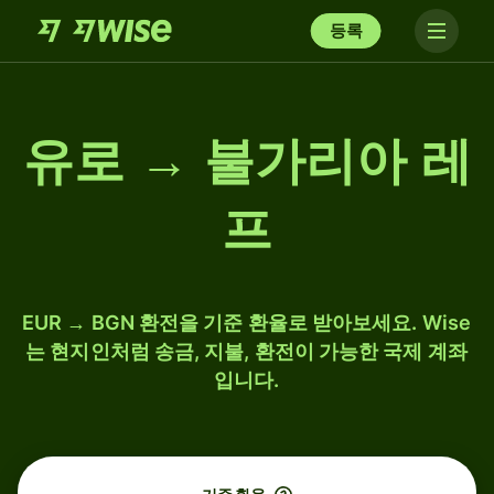
등록
유로 → 불가리아 레
프
EUR → BGN 환전을 기준 환율로 받아보세요. Wise
는 현지인처럼 송금, 지불, 환전이 가능한 국제 계좌
입니다.