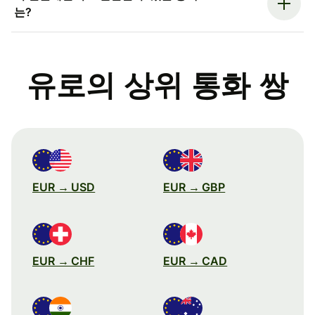
는?
유로의 상위 통화 쌍
EUR → USD
EUR → GBP
EUR → CHF
EUR → CAD