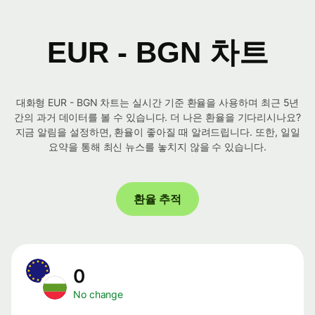
EUR - BGN 차트
대화형 EUR - BGN 차트는 실시간 기준 환율을 사용하며 최근 5년
간의 과거 데이터를 볼 수 있습니다. 더 나은 환율을 기다리시나요?
지금 알림을 설정하면, 환율이 좋아질 때 알려드립니다. 또한, 일일
요약을 통해 최신 뉴스를 놓치지 않을 수 있습니다.
환율 추적
0
No change