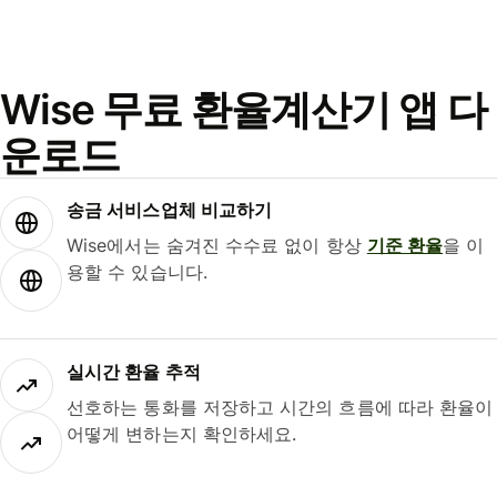
Wise 무료 환율계산기 앱 다
운로드
송금 서비스업체 비교하기
Wise에서는 숨겨진 수수료 없이 항상
기준 환율
을 이
용할 수 있습니다.
실시간 환율 추적
선호하는 통화를 저장하고 시간의 흐름에 따라 환율이
어떻게 변하는지 확인하세요.