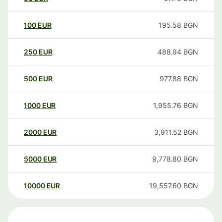
100
EUR
195.58
BGN
250
EUR
488.94
BGN
500
EUR
977.88
BGN
1000
EUR
1,955.76
BGN
2000
EUR
3,911.52
BGN
5000
EUR
9,778.80
BGN
10000
EUR
19,557.60
BGN