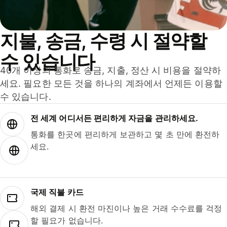
지불, 송금, 수령 시 절약할
수 있습니다
40개 이상의 통화로 송금, 지출, 정산 시 비용을 절약하
세요. 필요한 모든 것을 하나의 계좌에서 언제든 이용할
수 있습니다.
전 세계 어디서든 편리하게 자금을 관리하세요.
통화를 한곳에 편리하게 보관하고 몇 초 만에 환전하
세요.
국제 직불 카드
해외 결제 시 환전 마진이나 높은 거래 수수료를 걱정
할 필요가 없습니다.