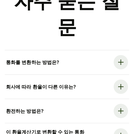
자주 묻는 질
문
통화를 변환하는 방법은?
회사에 따라 환율이 다른 이유는?
환전하는 방법은?
이 환율계산기로 변환할 수 있는 통화