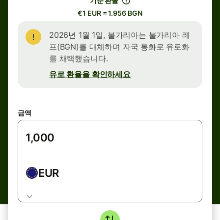
기준 환율
€1 EUR = 1.956 BGN
2026년 1월 1일, 불가리아는 불가리아 레
프(BGN)를 대체하며 자국 통화로 유로화
를 채택했습니다.
유로 환율을 확인하세요
금액
EUR