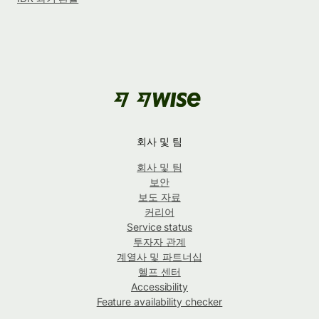
회사 및 팀
회사 및 팀
보안
보도 자료
커리어
Service status
투자자 관계
계열사 및 파트너십
헬프 센터
Accessibility
Feature availability checker