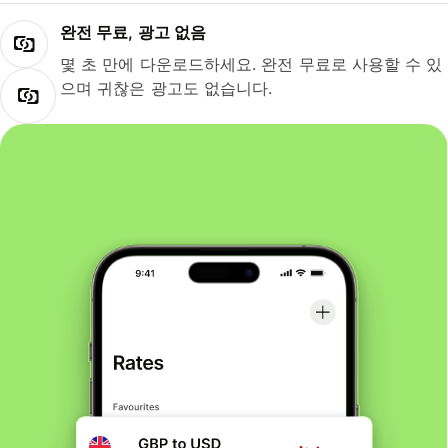
완전 무료, 광고 없음
몇 초 만에 다운로드하세요. 완전 무료로 사용할 수 있
으며 귀찮은 광고도 없습니다.