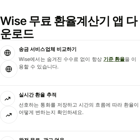
Wise 무료 환율계산기 앱 다
운로드
송금 서비스업체 비교하기
Wise에서는 숨겨진 수수료 없이 항상
기준 환율
을 이
용할 수 있습니다.
실시간 환율 추적
선호하는 통화를 저장하고 시간의 흐름에 따라 환율이
어떻게 변하는지 확인하세요.