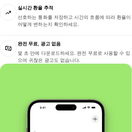
실시간 환율 추적
선호하는 통화를 저장하고 시간의 흐름에 따라 환율이
어떻게 변하는지 확인하세요.
완전 무료, 광고 없음
몇 초 만에 다운로드하세요. 완전 무료로 사용할 수 있
으며 귀찮은 광고도 없습니다.