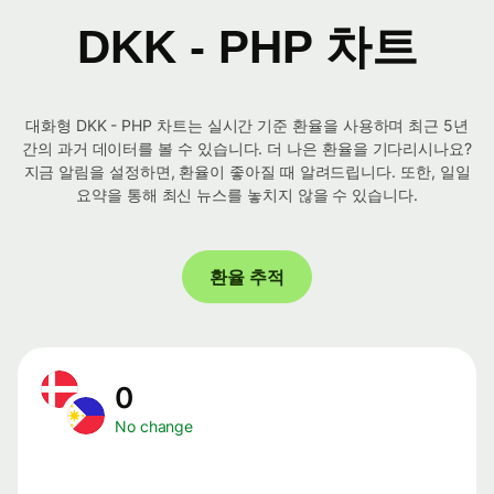
DKK - PHP 차트
대화형 DKK - PHP 차트는 실시간 기준 환율을 사용하며 최근 5년
간의 과거 데이터를 볼 수 있습니다. 더 나은 환율을 기다리시나요?
지금 알림을 설정하면, 환율이 좋아질 때 알려드립니다. 또한, 일일
요약을 통해 최신 뉴스를 놓치지 않을 수 있습니다.
환율 추적
0
No change