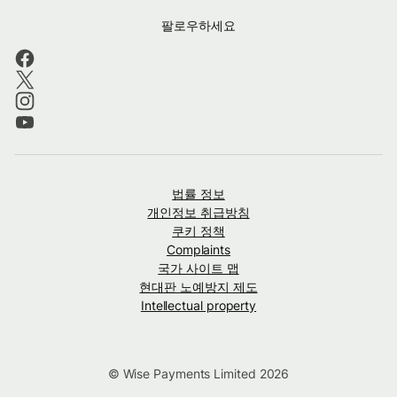
팔로우하세요
법률 정보
개인정보 취급방침
쿠키 정책
Complaints
국가 사이트 맵
현대판 노예방지 제도
Intellectual property
© Wise Payments Limited 2026