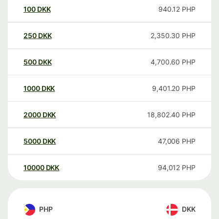
100
DKK
940.12
PHP
250
DKK
2,350.30
PHP
500
DKK
4,700.60
PHP
1000
DKK
9,401.20
PHP
2000
DKK
18,802.40
PHP
5000
DKK
47,006
PHP
10000
DKK
94,012
PHP
PHP
DKK