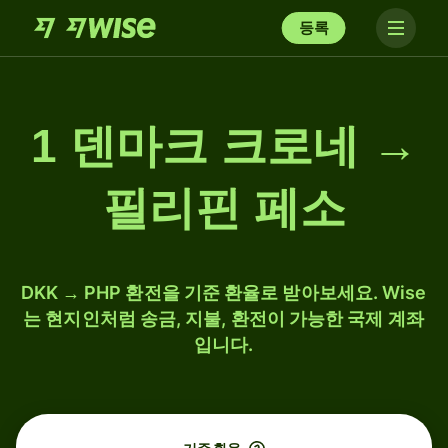
등록
1 덴마크 크로네 →
필리핀 페소
DKK → PHP 환전을 기준 환율로 받아보세요. Wise
는 현지인처럼 송금, 지불, 환전이 가능한 국제 계좌
입니다.