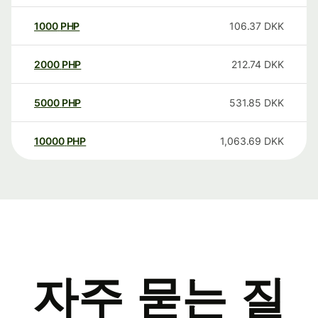
1000
PHP
106.37
DKK
2000
PHP
212.74
DKK
5000
PHP
531.85
DKK
10000
PHP
1,063.69
DKK
자주 묻는 질