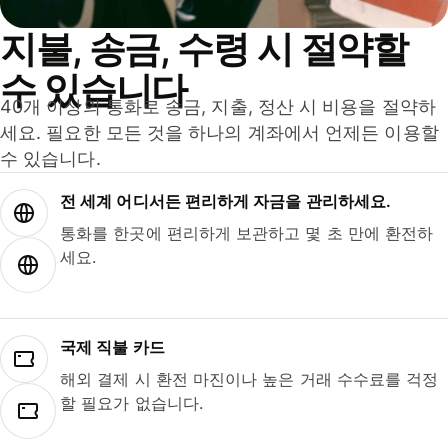
지불, 송금, 수령 시 절약할
수 있습니다
40개 이상의 통화로 송금, 지출, 정산 시 비용을 절약하
세요. 필요한 모든 것을 하나의 계좌에서 언제든 이용할
수 있습니다.
전 세계 어디서든 편리하게 자금을 관리하세요.
통화를 한곳에 편리하게 보관하고 몇 초 만에 환전하
세요.
국제 직불 카드
해외 결제 시 환전 마진이나 높은 거래 수수료를 걱정
할 필요가 없습니다.