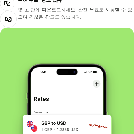
완전 무료, 광고 없음
몇 초 만에 다운로드하세요. 완전 무료로 사용할 수 있
으며 귀찮은 광고도 없습니다.