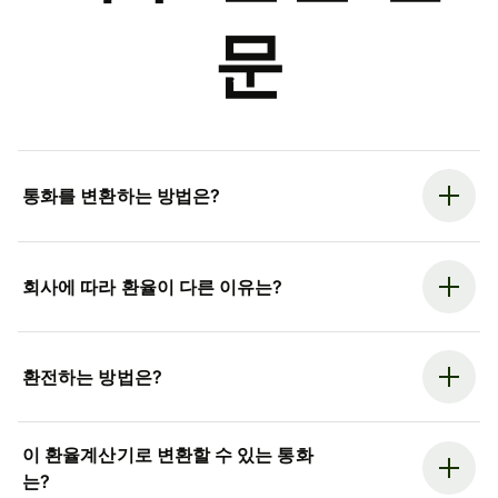
문
통화를 변환하는 방법은?
회사에 따라 환율이 다른 이유는?
환전하는 방법은?
이 환율계산기로 변환할 수 있는 통화
는?