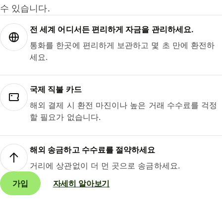
수 있습니다.
전 세계 어디서든 편리하게 자금을 관리하세요.
통화를 한곳에 편리하게 보관하고 몇 초 만에 환전하
세요.
국제 직불 카드
해외 결제 시 환전 마진이나 높은 거래 수수료를 걱정
할 필요가 없습니다.
해외 송금하고 수수료를 절약하세요
거리에 상관없이 더 먼 곳으로 송금하세요.
가입
자세히 알아보기