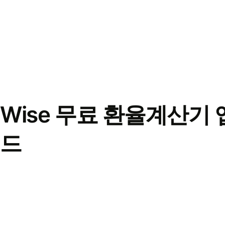
Wise 무료 환율계산기 
드