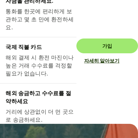
자금을 관리하세요.
통화를 한곳에 편리하게 보
관하고 몇 초 만에 환전하세
요.
가입
국제 직불 카드
해외 결제 시 환전 마진이나
자세히 알아보기
높은 거래 수수료를 걱정할
필요가 없습니다.
해외 송금하고 수수료를 절
약하세요
거리에 상관없이 더 먼 곳으
로 송금하세요.