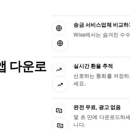
송금 서비스업체 비교하
Wise에서는 숨겨진 수
앱 다운로
실시간 환율 추적
선호하는 통화를 저장하
세요.
완전 무료, 광고 없음
몇 초 만에 다운로드하세
니다.