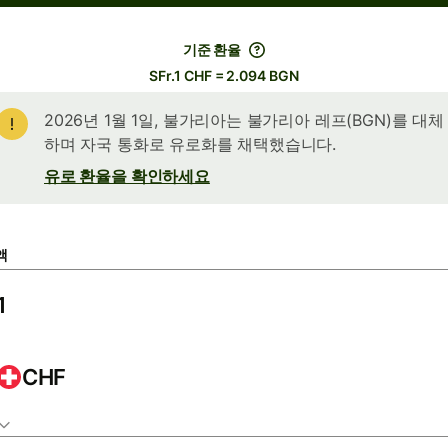
기준 환율
SFr.1 CHF = 2.094 BGN
2026년 1월 1일, 불가리아는 불가리아 레프(BGN)를 대체
하며 자국 통화로 유로화를 채택했습니다.
유로 환율을 확인하세요
액
CHF