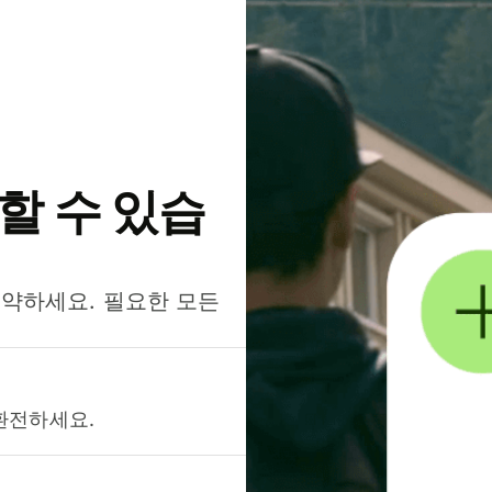
약할 수 있습
절약하세요. 필요한 모든
환전하세요.