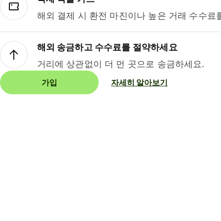
해외 결제 시 환전 마진이나 높은 거래 수수료
해외 송금하고 수수료를 절약하세요
거리에 상관없이 더 먼 곳으로 송금하세요.
가입
자세히 알아보기