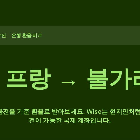
수신
은행 환율 비교
 프랑 → 불
 환전을 기준 환율로 받아보세요. Wise는 현지인처럼
전이 가능한 국제 계좌입니다.