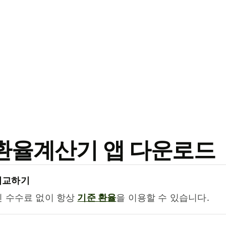
료 환율계산기 앱 다운로드
비교하기
진 수수료 없이 항상
기준 환율
을 이용할 수 있습니다.