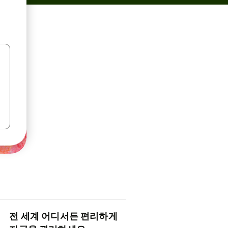
전 세계 어디서든 편리하게