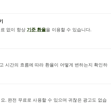
기
수료 없이 항상
기준 환율
을 이용할 수 있습니다.
고 시간의 흐름에 따라 환율이 어떻게 변하는지 확인하
요. 완전 무료로 사용할 수 있으며 귀찮은 광고도 없습