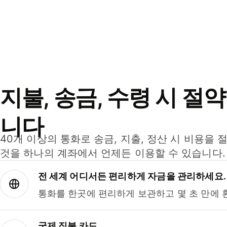
지불, 송금, 수령 시 절
니다
40개 이상의 통화로 송금, 지출, 정산 시 비용을 
것을 하나의 계좌에서 언제든 이용할 수 있습니다.
전 세계 어디서든 편리하게 자금을 관리하세요.
통화를 한곳에 편리하게 보관하고 몇 초 만에 
국제 직불 카드