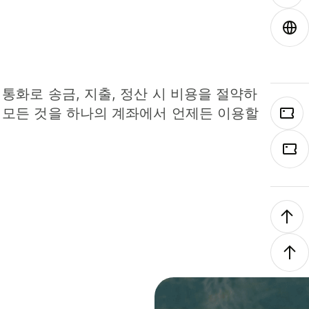
 통화로 송금, 지출, 정산 시 비용을 절약하
 모든 것을 하나의 계좌에서 언제든 이용할