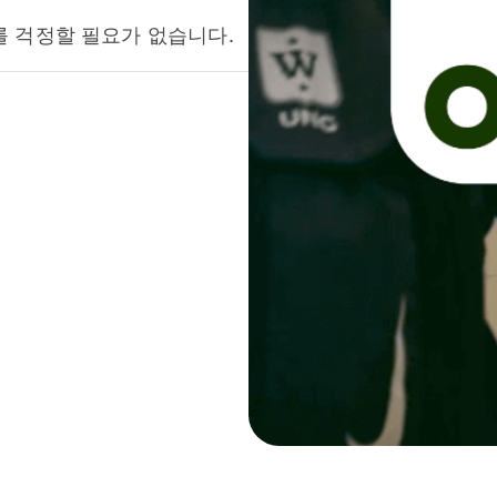
를 걱정할 필요가 없습니다.