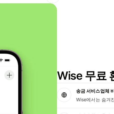
Wise 무
송금 서비스업체 
Wise에서는 숨겨