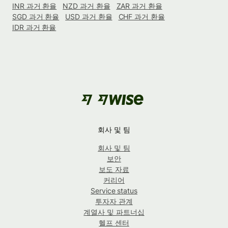
INR 과거 환율
NZD 과거 환율
ZAR 과거 환율
SGD 과거 환율
USD 과거 환율
CHF 과거 환율
IDR 과거 환율
회사 및 팀
회사 및 팀
보안
보도 자료
커리어
Service status
투자자 관계
계열사 및 파트너십
헬프 센터