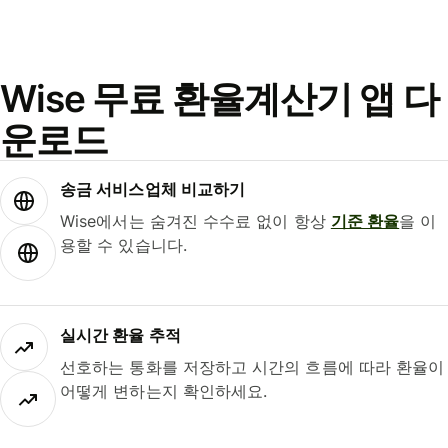
Wise 무료 환율계산기 앱 다
운로드
송금 서비스업체 비교하기
Wise에서는 숨겨진 수수료 없이 항상
기준 환율
을 이
용할 수 있습니다.
실시간 환율 추적
선호하는 통화를 저장하고 시간의 흐름에 따라 환율이
어떻게 변하는지 확인하세요.