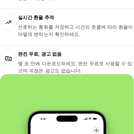
실시간 환율 추적
선호하는 통화를 저장하고 시간의 흐름에 따라 환율이
어떻게 변하는지 확인하세요.
완전 무료, 광고 없음
몇 초 만에 다운로드하세요. 완전 무료로 사용할 수 있
으며 귀찮은 광고도 없습니다.