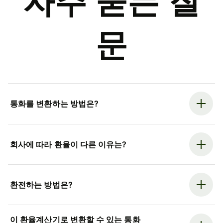
자주 묻는 질
문
통화를 변환하는 방법은?
회사에 따라 환율이 다른 이유는?
환전하는 방법은?
이 환율계산기로 변환할 수 있는 통화