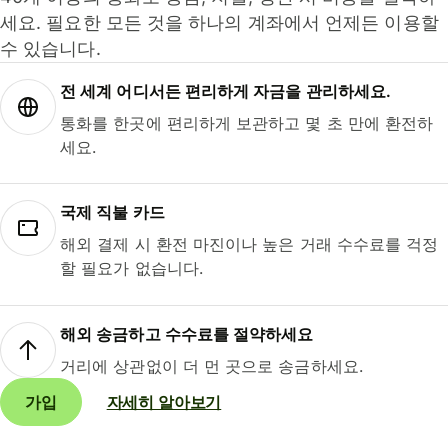
세요. 필요한 모든 것을 하나의 계좌에서 언제든 이용할
수 있습니다.
전 세계 어디서든 편리하게 자금을 관리하세요.
통화를 한곳에 편리하게 보관하고 몇 초 만에 환전하
세요.
국제 직불 카드
해외 결제 시 환전 마진이나 높은 거래 수수료를 걱정
할 필요가 없습니다.
해외 송금하고 수수료를 절약하세요
거리에 상관없이 더 먼 곳으로 송금하세요.
가입
자세히 알아보기