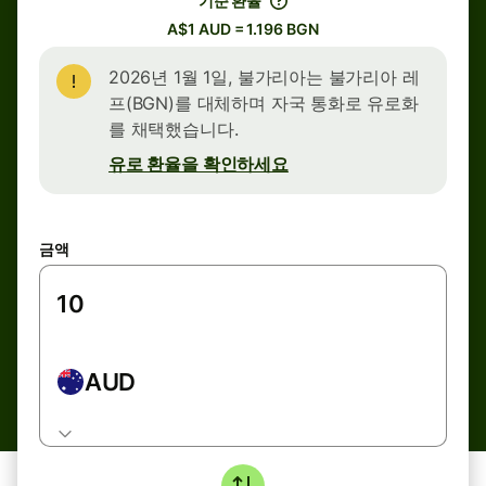
기준 환율
A$1 AUD = 1.196 BGN
2026년 1월 1일, 불가리아는 불가리아 레
프(BGN)를 대체하며 자국 통화로 유로화
를 채택했습니다.
유로 환율을 확인하세요
금액
AUD