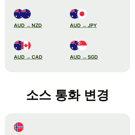
AUD → NZD
AUD → JPY
AUD → CAD
AUD → SGD
소스 통화 변경