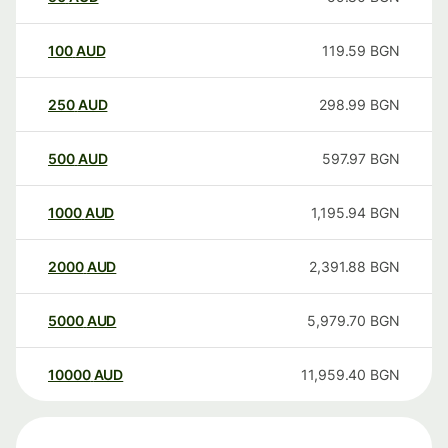
100
AUD
119.59
BGN
250
AUD
298.99
BGN
500
AUD
597.97
BGN
1000
AUD
1,195.94
BGN
2000
AUD
2,391.88
BGN
5000
AUD
5,979.70
BGN
10000
AUD
11,959.40
BGN