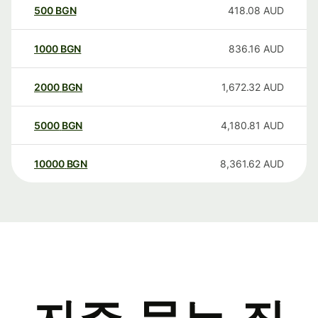
500
BGN
418.08
AUD
1000
BGN
836.16
AUD
2000
BGN
1,672.32
AUD
5000
BGN
4,180.81
AUD
10000
BGN
8,361.62
AUD