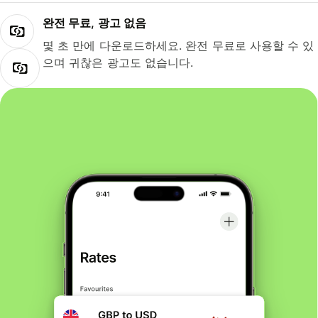
완전 무료, 광고 없음
몇 초 만에 다운로드하세요. 완전 무료로 사용할 수 있
으며 귀찮은 광고도 없습니다.