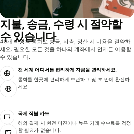
지불, 송금, 수령 시 절약할
수 있습니다
40개 이상의 통화로 송금, 지출, 정산 시 비용을 절약하
세요. 필요한 모든 것을 하나의 계좌에서 언제든 이용할
수 있습니다.
전 세계 어디서든 편리하게 자금을 관리하세요.
통화를 한곳에 편리하게 보관하고 몇 초 만에 환전하
세요.
국제 직불 카드
해외 결제 시 환전 마진이나 높은 거래 수수료를 걱정
할 필요가 없습니다.