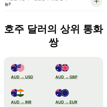
는?
호주 달러의 상위 통화
쌍
AUD → USD
AUD → GBP
AUD → INR
AUD → EUR