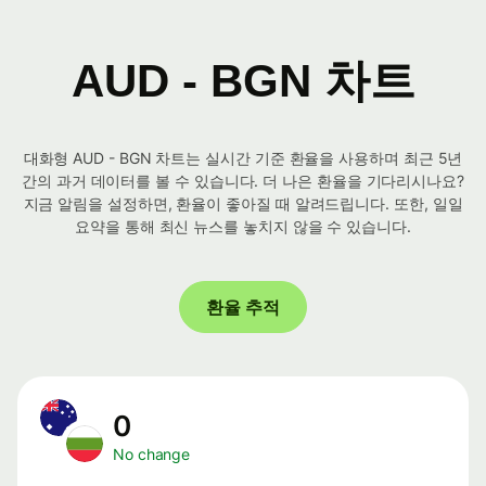
AUD - BGN 차트
대화형 AUD - BGN 차트는 실시간 기준 환율을 사용하며 최근 5년
간의 과거 데이터를 볼 수 있습니다. 더 나은 환율을 기다리시나요?
지금 알림을 설정하면, 환율이 좋아질 때 알려드립니다. 또한, 일일
요약을 통해 최신 뉴스를 놓치지 않을 수 있습니다.
환율 추적
0
No change