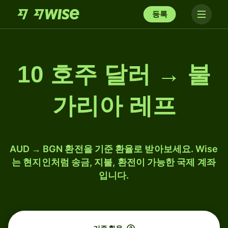
등록
10 호주 달러 → 불
가리아 레프
AUD → BGN 환전을 기준 환율로 받아보세요. Wise
는 현지인처럼 송금, 지불, 환전이 가능한 국제 계좌
입니다.