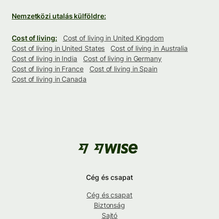
Nemzetközi utalás külföldre:
Cost of living:
Cost of living in United Kingdom
Cost of living in United States
Cost of living in Australia
Cost of living in India
Cost of living in Germany
Cost of living in France
Cost of living in Spain
Cost of living in Canada
Cég és csapat
Cég és csapat
Biztonság
Sajtó