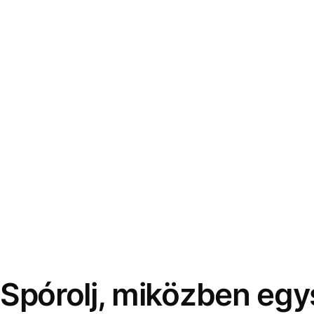
Spórolj, miközben eg