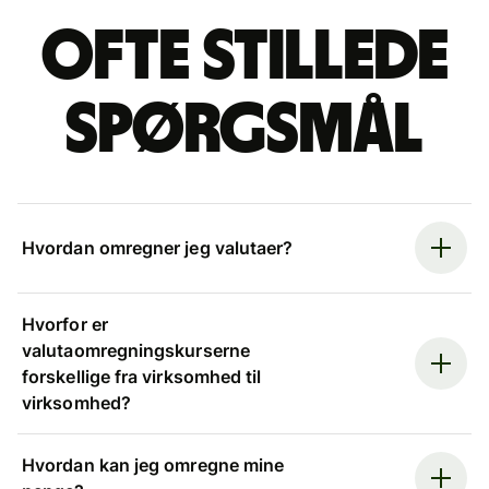
Ofte stillede
spørgsmål
Hvordan omregner jeg valutaer?
Hvorfor er
valutaomregningskurserne
forskellige fra virksomhed til
virksomhed?
Hvordan kan jeg omregne mine