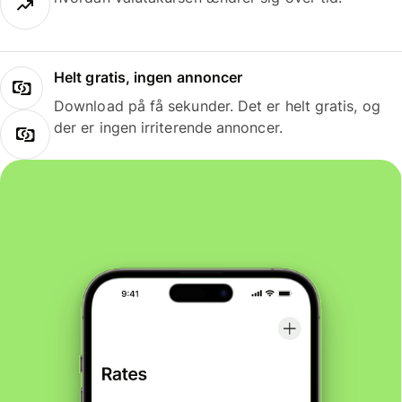
Helt gratis, ingen annoncer
Download på få sekunder. Det er helt gratis, og
der er ingen irriterende annoncer.