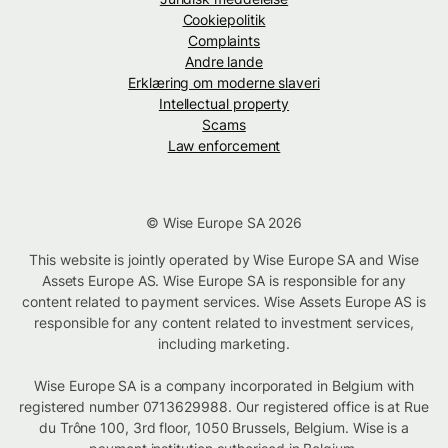
Cookiepolitik
Complaints
Andre lande
Erklæring om moderne slaveri
Intellectual property
Scams
Law enforcement
© Wise Europe SA 2026
This website is jointly operated by Wise Europe SA and Wise
Assets Europe AS. Wise Europe SA is responsible for any
content related to payment services. Wise Assets Europe AS is
responsible for any content related to investment services,
including marketing.
Wise Europe SA is a company incorporated in Belgium with
registered number 0713629988. Our registered office is at Rue
du Trône 100, 3rd floor, 1050 Brussels, Belgium. Wise is a