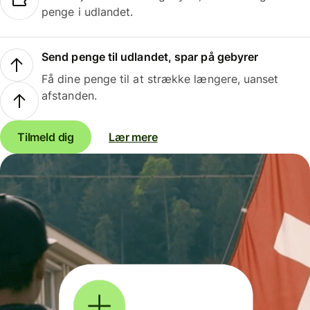
penge i udlandet.
Send penge til udlandet, spar på gebyrer
Få dine penge til at strække længere, uanset
afstanden.
Tilmeld dig
Lær mere