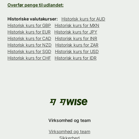
Overfør penge til udlandet:
Historiske valutakurser:
Historisk kurs for AUD
Historisk kurs for GBP
Historisk kurs for MXN
Historisk kurs for EUR
Historisk kurs for JPY
Historisk kurs for CAD
Historisk kurs for INR
Historisk kurs for NZD
Historisk kurs for ZAR
Historisk kurs for SGD
Historisk kurs for USD
Historisk kurs for CHF
Historisk kurs for IDR
Virksomhed og team
Virksomhed og team
Sikkerhed