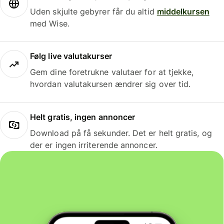
Uden skjulte gebyrer får du altid
middelkursen
med Wise.
Følg live valutakurser
Gem dine foretrukne valutaer for at tjekke,
hvordan valutakursen ændrer sig over tid.
Helt gratis, ingen annoncer
Download på få sekunder. Det er helt gratis, og
der er ingen irriterende annoncer.