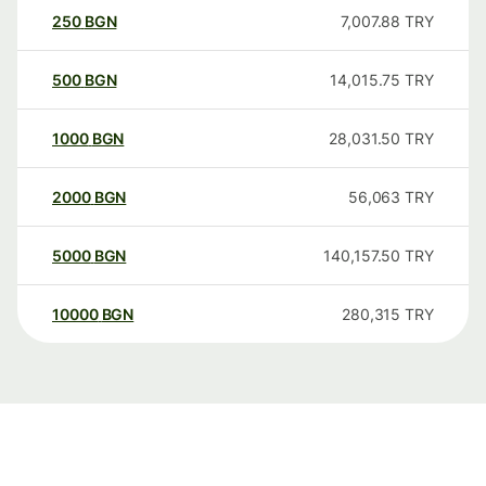
250
BGN
7,007.88
TRY
500
BGN
14,015.75
TRY
1000
BGN
28,031.50
TRY
2000
BGN
56,063
TRY
5000
BGN
140,157.50
TRY
10000
BGN
280,315
TRY