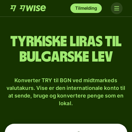
Tilmelding
Tyrkiske liras til
bulgarske lev
Konverter TRY til BGN ved midtmarkeds
valutakurs. Vise er den internationale konto til
at sende, bruge og konvertere penge som en
lokal.