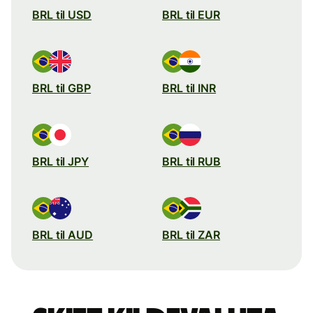
BRL til USD
BRL til EUR
BRL til GBP
BRL til INR
BRL til JPY
BRL til RUB
BRL til AUD
BRL til ZAR