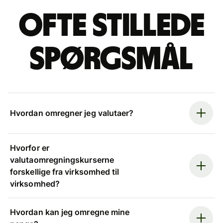
Ofte stillede
spørgsmål
Hvordan omregner jeg valutaer?
Hvorfor er
valutaomregningskurserne
forskellige fra virksomhed til
virksomhed?
Hvordan kan jeg omregne mine