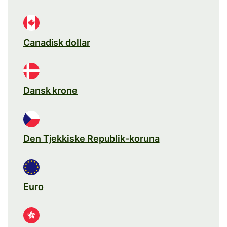
Canadisk dollar
Dansk krone
Den Tjekkiske Republik-koruna
Euro