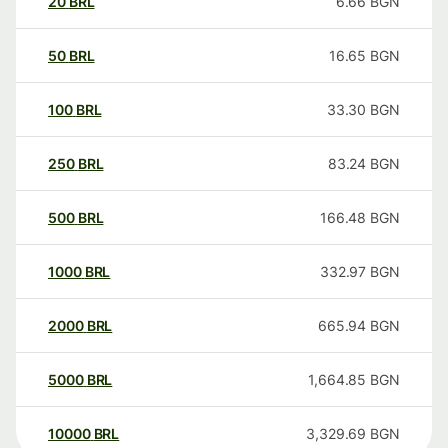
20
BRL
6.66
BGN
50
BRL
16.65
BGN
100
BRL
33.30
BGN
250
BRL
83.24
BGN
500
BRL
166.48
BGN
1000
BRL
332.97
BGN
2000
BRL
665.94
BGN
5000
BRL
1,664.85
BGN
10000
BRL
3,329.69
BGN