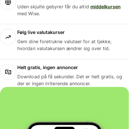
Uden skjulte gebyrer får du altid
middelkursen
med Wise.
Følg live valutakurser
Gem dine foretrukne valutaer for at tjekke,
hvordan valutakursen ændrer sig over tid.
Helt gratis, ingen annoncer
Download på få sekunder. Det er helt gratis, og
der er ingen irriterende annoncer.