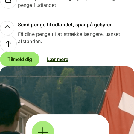
penge i udlandet.
Send penge til udlandet, spar på gebyrer
Få dine penge til at strække længere, uanset
afstanden.
Tilmeld dig
Lær mere