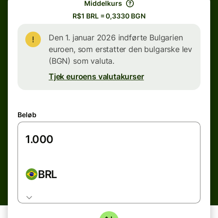
Middelkurs
R$1 BRL = 0,3330 BGN
Den 1. januar 2026 indførte Bulgarien
euroen, som erstatter den bulgarske lev
(BGN) som valuta.
Tjek euroens valutakurser
Beløb
BRL