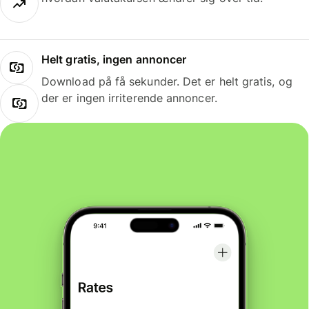
Helt gratis, ingen annoncer
Download på få sekunder. Det er helt gratis, og
der er ingen irriterende annoncer.