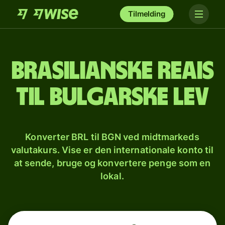
Tilmelding
Brasilianske reais
til bulgarske lev
Konverter BRL til BGN ved midtmarkeds
valutakurs. Vise er den internationale konto til
at sende, bruge og konvertere penge som en
lokal.