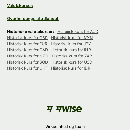
Valutakurser:
Overfør penge til udlandet:
Historiske valutakurser:
Historisk kurs for AUD
Historisk kurs for GBP
Historisk kurs for MXN
Historisk kurs for EUR
Historisk kurs for JPY
Historisk kurs for CAD
Historisk kurs for INR
Historisk kurs for NZD
Historisk kurs for ZAR
Historisk kurs for SGD
Historisk kurs for USD
Historisk kurs for CHF
Historisk kurs for IDR
Virksomhed og team