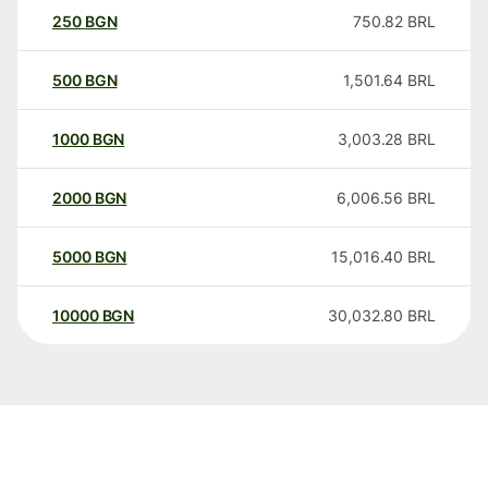
250
BGN
750.82
BRL
500
BGN
1,501.64
BRL
1000
BGN
3,003.28
BRL
2000
BGN
6,006.56
BRL
5000
BGN
15,016.40
BRL
10000
BGN
30,032.80
BRL