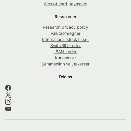
Accept card payments
Ressourcer
Research privacy policy
Valutaomregner
International stock ticker
Swift/BIC-koder
IBAN-koder
Kursvarsler
Sammenlign valutakurser
Følg os