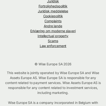
Juridisk
Fortrolighedspolitik
Juridisk meddelelse
Cookiepolitik
Complaints
Andre lande
Erklæring om moderne slaveri
Intellectual property
Scams
Law enforcement
© Wise Europe SA 2026
This website is jointly operated by Wise Europe SA and Wise
Assets Europe AS. Wise Europe SA is responsible for any
content related to payment services. Wise Assets Europe AS is
responsible for any content related to investment services,
including marketing.
Wise Europe SA is a company incorporated in Belgium with