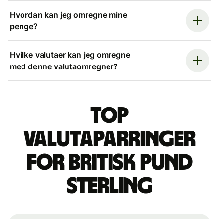
Hvordan kan jeg omregne mine
penge?
Hvilke valutaer kan jeg omregne
med denne valutaomregner?
Top
valutaparringer
for britisk pund
sterling