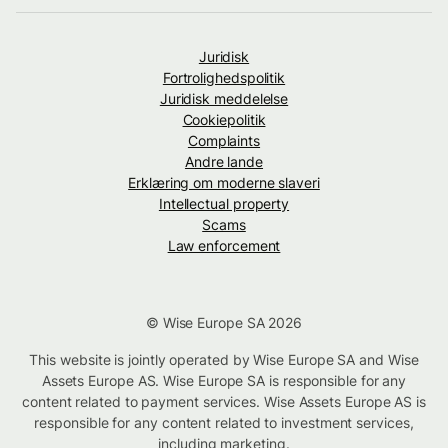
Juridisk
Fortrolighedspolitik
Juridisk meddelelse
Cookiepolitik
Complaints
Andre lande
Erklæring om moderne slaveri
Intellectual property
Scams
Law enforcement
© Wise Europe SA 2026
This website is jointly operated by Wise Europe SA and Wise
Assets Europe AS. Wise Europe SA is responsible for any
content related to payment services. Wise Assets Europe AS is
responsible for any content related to investment services,
including marketing.