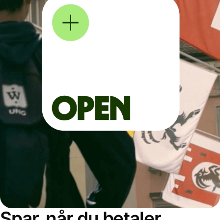
Spar, når du betaler,