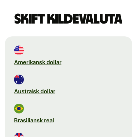
Skift kildevaluta
Amerikansk dollar
Australsk dollar
Brasiliansk real