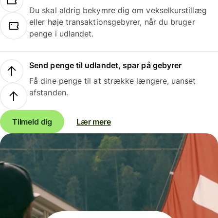
Du skal aldrig bekymre dig om vekselkurstillæg
eller høje transaktionsgebyrer, når du bruger
penge i udlandet.
Send penge til udlandet, spar på gebyrer
Få dine penge til at strække længere, uanset
afstanden.
Tilmeld dig
Lær mere