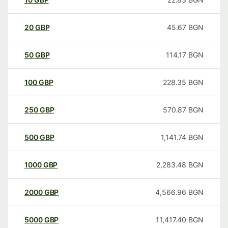
20
GBP
45.67
BGN
50
GBP
114.17
BGN
100
GBP
228.35
BGN
250
GBP
570.87
BGN
500
GBP
1,141.74
BGN
1000
GBP
2,283.48
BGN
2000
GBP
4,566.96
BGN
5000
GBP
11,417.40
BGN