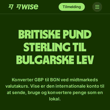
Tilmelding
Britiske pund
sterling til
bulgarske lev
Konverter GBP til BGN ved midtmarkeds
valutakurs. Vise er den internationale konto til
at sende, bruge og konvertere penge som en
lokal.