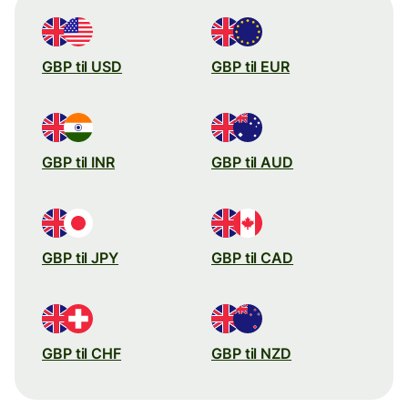
GBP til USD
GBP til EUR
GBP til INR
GBP til AUD
GBP til JPY
GBP til CAD
GBP til CHF
GBP til NZD