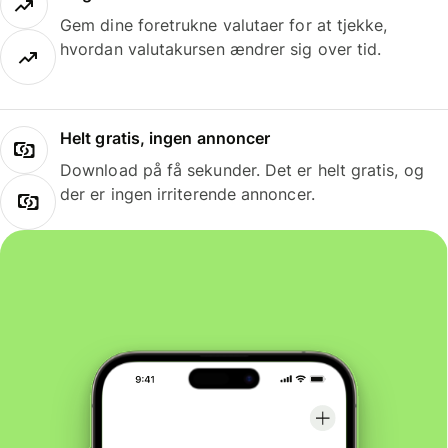
Gem dine foretrukne valutaer for at tjekke,
hvordan valutakursen ændrer sig over tid.
Helt gratis, ingen annoncer
Download på få sekunder. Det er helt gratis, og
der er ingen irriterende annoncer.