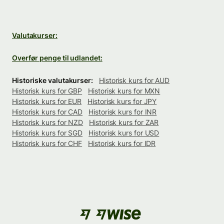
Valutakurser:
Overfør penge til udlandet:
Historiske valutakurser:
Historisk kurs for AUD
Historisk kurs for GBP
Historisk kurs for MXN
Historisk kurs for EUR
Historisk kurs for JPY
Historisk kurs for CAD
Historisk kurs for INR
Historisk kurs for NZD
Historisk kurs for ZAR
Historisk kurs for SGD
Historisk kurs for USD
Historisk kurs for CHF
Historisk kurs for IDR