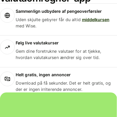
Sammenlign udbydere af pengeoverførsler
Uden skjulte gebyrer får du altid
middelkursen
med Wise.
Følg live valutakurser
Gem dine foretrukne valutaer for at tjekke,
hvordan valutakursen ændrer sig over tid.
Helt gratis, ingen annoncer
Download på få sekunder. Det er helt gratis, og
der er ingen irriterende annoncer.