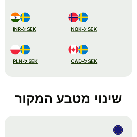
SEK ל-NOK
SEK ל-INR
SEK ל-CAD
SEK ל-PLN
שינוי מטבע המקור