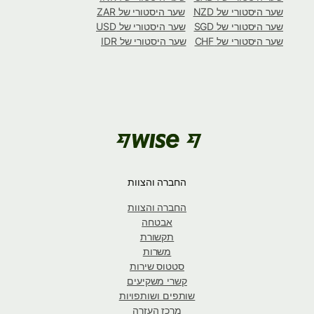
שער היסטורי של NZD
שער היסטורי של ZAR
שער היסטורי של SGD
שער היסטורי של USD
שער היסטורי של CHF
שער היסטורי של IDR
החברה והצוות
החברה והצוות
אבטחה
תקשורת
משרות
סטטוס שירות
קשרי משקיעים
שותפים ושותפויות
מרכז העזרה