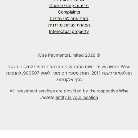
מדיניות קובצי Cookie
Complaints
מפת אתר לפי מדינות
הצהרת עבדות מודרנית
Intellectual property
© Wise Payments Limited 2026
Wise מורשה על ידי רשות ההתנהלות הפיננסית בכפוף לתקנות הכסף
האלקטרוני לשנת 2011, תחת מספר הסימוכין לעסק
900507
, להנפקת
כסף אלקטרוני.
All investment services are provided by the respective Wise
.
Assets
entity in your location