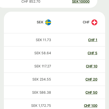
CHF
852.70
SEK
10000
SEK
CHF
SEK
11.73
CHF
1
SEK
58.64
CHF
5
SEK
117.27
CHF
10
SEK
234.55
CHF
20
SEK
586.38
CHF
50
SEK
1,172.75
CHF
100