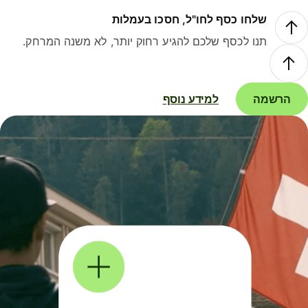
שלחו כסף לחו"ל, חסכו בעמלות
תנו לכסף שלכם להגיע רחוק יותר, לא משנה המרחק.
הרשמה
למידע נוסף