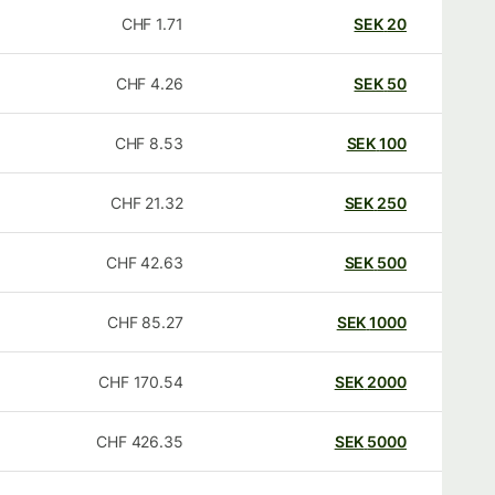
CHF
1.71
SEK
20
CHF
4.26
SEK
50
CHF
8.53
SEK
100
CHF
21.32
SEK
250
CHF
42.63
SEK
500
CHF
85.27
SEK
1000
CHF
170.54
SEK
2000
CHF
426.35
SEK
5000