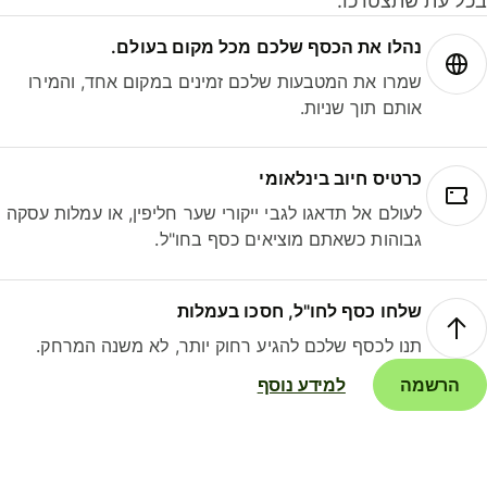
ל עת שתצטרכו.
נהלו את הכסף שלכם מכל מקום בעולם.
שמרו את המטבעות שלכם זמינים במקום אחד, והמירו
אותם תוך שניות.
כרטיס חיוב בינלאומי
לעולם אל תדאגו לגבי ייקורי שער חליפין, או עמלות עסקה
גבוהות כשאתם מוציאים כסף בחו"ל.
שלחו כסף לחו"ל, חסכו בעמלות
תנו לכסף שלכם להגיע רחוק יותר, לא משנה המרחק.
הרשמה
למידע נוסף