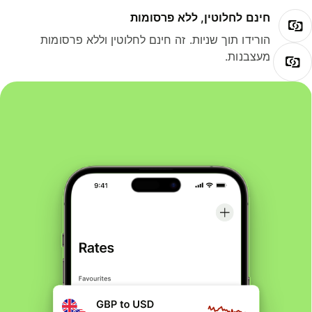
חינם לחלוטין, ללא פרסומות
הורידו תוך שניות. זה חינם לחלוטין וללא פרסומות
מעצבנות.