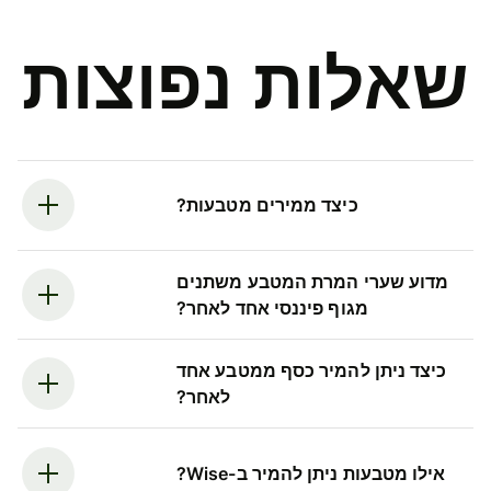
שאלות נפוצות
כיצד ממירים מטבעות?
מדוע שערי המרת המטבע משתנים
מגוף פיננסי אחד לאחר?
כיצד ניתן להמיר כסף ממטבע אחד
לאחר?
אילו מטבעות ניתן להמיר ב-Wise?