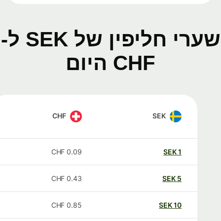
שערי חליפין של SEK ל-
CHF היום
CHF
SEK
CHF
0.09
SEK
1
CHF
0.43
SEK
5
CHF
0.85
SEK
10