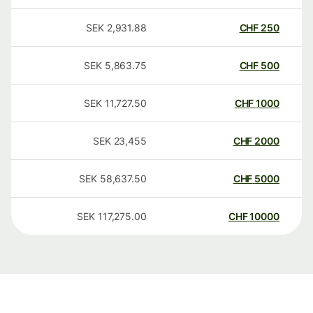
SEK
2,931.88
CHF
250
SEK
5,863.75
CHF
500
SEK
11,727.50
CHF
1000
SEK
23,455
CHF
2000
SEK
58,637.50
CHF
5000
SEK
117,275.00
CHF
10000