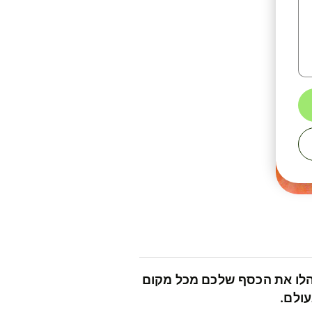
לו את הכסף שלכם מכל מקום
ולם.