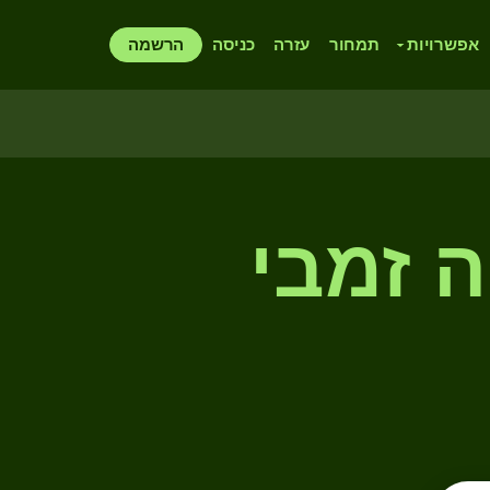
אפשרויות
תמחור
עזרה
כניסה
הרשמה
ה זמבי