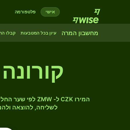
אישי
פלטפורמה
מחשבון המרה
עיון בכל המטבעות
קבלו הת
קורונה 
לשליחה, להוצאה ולהמ