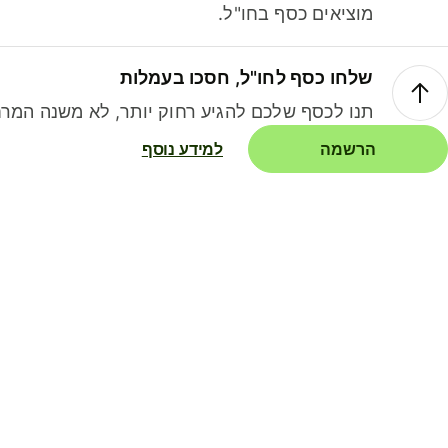
מוציאים כסף בחו"ל.
שלחו כסף לחו"ל, חסכו בעמלות
תנו לכסף שלכם להגיע רחוק יותר, לא משנה המרח
הרשמה
למידע נוסף