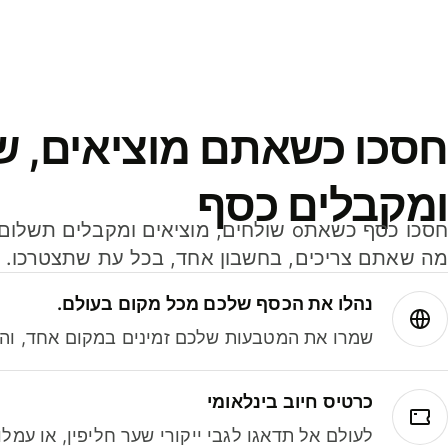
חסכו כשאתם מוציאים, ש
ומקבלים כסף
מה שאתם צריכים, בחשבון אחד, בכל עת שתצטרכו.
נהלו את הכסף שלכם מכל מקום בעולם.
שמרו את המטבעות שלכם זמינים במקום אחד, והמי
כרטיס חיוב בינלאומי
לעולם אל תדאגו לגבי ייקורי שער חליפין, או עמ