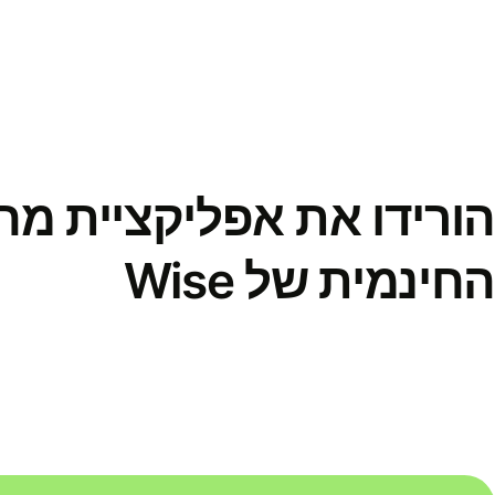
הורידו את אפליקציית מ
החינמית של Wise