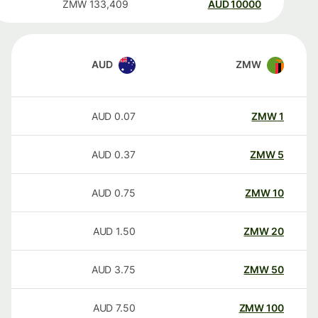
ZMW
133,409
AUD
10000
AUD
ZMW
AUD
0.07
ZMW
1
AUD
0.37
ZMW
5
AUD
0.75
ZMW
10
AUD
1.50
ZMW
20
AUD
3.75
ZMW
50
AUD
7.50
ZMW
100