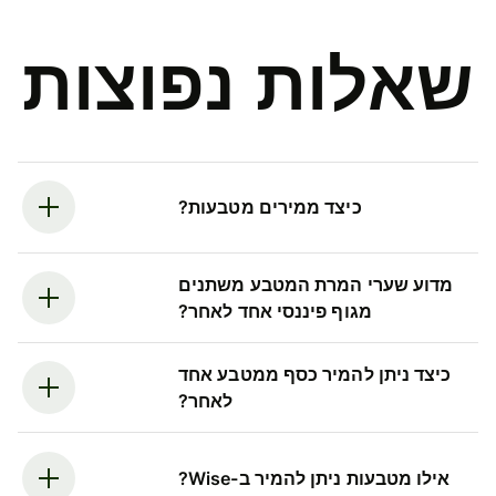
שאלות נפוצות
כיצד ממירים מטבעות?
מדוע שערי המרת המטבע משתנים
מגוף פיננסי אחד לאחר?
כיצד ניתן להמיר כסף ממטבע אחד
לאחר?
אילו מטבעות ניתן להמיר ב-Wise?