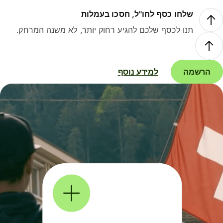
שלחו כסף לחו"ל, חסכו בעמלות
תנו לכסף שלכם להגיע רחוק יותר, לא משנה המרחק.
הרשמה
למידע נוסף