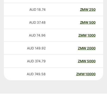
AUD
18.74
ZMW
250
AUD
37.48
ZMW
500
AUD
74.96
ZMW
1000
AUD
149.92
ZMW
2000
AUD
374.79
ZMW
5000
AUD
749.58
ZMW
10000