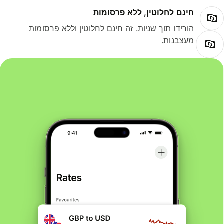
חינם לחלוטין, ללא פרסומות
הורידו תוך שניות. זה חינם לחלוטין וללא פרסומות
מעצבנות.