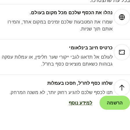
ל עת שתצטרכו.
נהלו את הכסף שלכם מכל מקום בעולם.
שמרו את המטבעות שלכם זמינים במקום אחד, והמירו
אותם תוך שניות.
כרטיס חיוב בינלאומי
לעולם אל תדאגו לגבי ייקורי שער חליפין, או עמלות עסקה
גבוהות כשאתם מוציאים כסף בחו"ל.
שלחו כסף לחו"ל, חסכו בעמלות
תנו לכסף שלכם להגיע רחוק יותר, לא משנה המרחק.
הרשמה
למידע נוסף