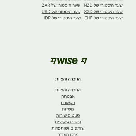
שער היסטורי של NZD
שער היסטורי של ZAR
שער היסטורי של SGD
שער היסטורי של USD
שער היסטורי של CHF
שער היסטורי של IDR
החברה והצוות
החברה והצוות
אבטחה
תקשורת
משרות
סטטוס שירות
קשרי משקיעים
שותפים ושותפויות
מרכז העזרה