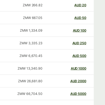
ZMW
266.82
AUD
20
ZMW
667.05
AUD
50
ZMW
1,334.09
AUD
100
ZMW
3,335.23
AUD
250
ZMW
6,670.45
AUD
500
ZMW
13,340.90
AUD
1000
ZMW
26,681.80
AUD
2000
ZMW
66,704.50
AUD
5000