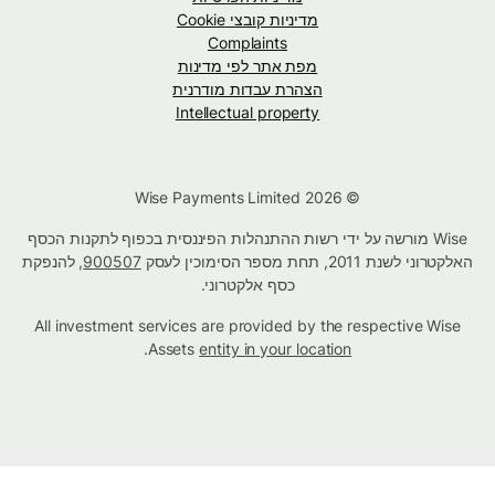
מדיניות קובצי Cookie
Complaints
מפת אתר לפי מדינות
הצהרת עבדות מודרנית
Intellectual property
© Wise Payments Limited 2026
Wise מורשה על ידי רשות ההתנהלות הפיננסית בכפוף לתקנות הכסף
האלקטרוני לשנת 2011, תחת מספר הסימוכין לעסק
900507
, להנפקת
כסף אלקטרוני.
All investment services are provided by the respective Wise
.
Assets
entity in your location