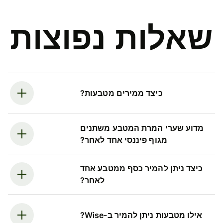
שאלות נפוצות
כיצד ממירים מטבעות?
מדוע שערי המרת המטבע משתנים
מגוף פיננסי אחד לאחר?
כיצד ניתן להמיר כסף ממטבע אחד
לאחר?
אילו מטבעות ניתן להמיר ב-Wise?