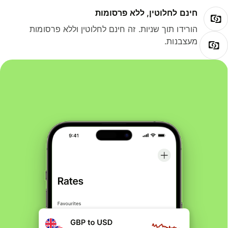
חינם לחלוטין, ללא פרסומות
הורידו תוך שניות. זה חינם לחלוטין וללא פרסומות
מעצבנות.