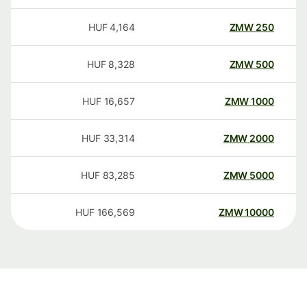
HUF
4,164
ZMW
250
HUF
8,328
ZMW
500
HUF
16,657
ZMW
1000
HUF
33,314
ZMW
2000
HUF
83,285
ZMW
5000
HUF
166,569
ZMW
10000