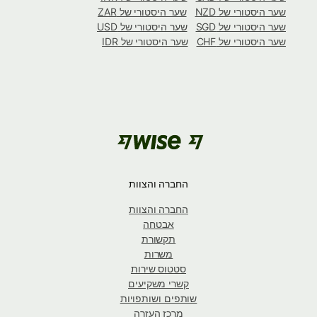
שער היסטורי של NZD
שער היסטורי של ZAR
שער היסטורי של SGD
שער היסטורי של USD
שער היסטורי של CHF
שער היסטורי של IDR
החברה והצוות
החברה והצוות
אבטחה
תקשורת
משרות
סטטוס שירות
קשרי משקיעים
שותפים ושותפויות
מרכז העזרה