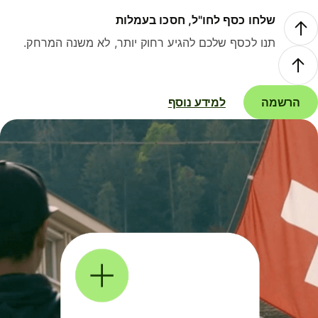
שלחו כסף לחו"ל, חסכו בעמלות
תנו לכסף שלכם להגיע רחוק יותר, לא משנה המרחק.
הרשמה
למידע נוסף