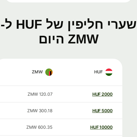
שערי חליפין של HUF ל-
ZMW היום
ZMW
HUF
ZMW
120.07
HUF
2000
ZMW
300.18
HUF
5000
ZMW
600.35
HUF
10000