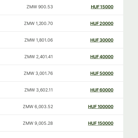
ZMW
900.53
HUF
15000
ZMW
1,200.70
HUF
20000
ZMW
1,801.06
HUF
30000
ZMW
2,401.41
HUF
40000
ZMW
3,001.76
HUF
50000
ZMW
3,602.11
HUF
60000
ZMW
6,003.52
HUF
100000
ZMW
9,005.28
HUF
150000