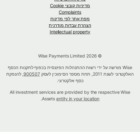
מדיניות קובצי Cookie
Complaints
מפת אתר לפי מדינות
הצהרת עבדות מודרנית
Intellectual property
© Wise Payments Limited 2026
Wise מורשה על ידי רשות ההתנהלות הפיננסית בכפוף לתקנות הכסף
האלקטרוני לשנת 2011, תחת מספר הסימוכין לעסק
900507
, להנפקת
כסף אלקטרוני.
All investment services are provided by the respective Wise
.
Assets
entity in your location