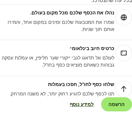
ל עת שתצטרכו.
נהלו את הכסף שלכם מכל מקום בעולם.
שמרו את המטבעות שלכם זמינים במקום אחד, והמירו
אותם תוך שניות.
כרטיס חיוב בינלאומי
לעולם אל תדאגו לגבי ייקורי שער חליפין, או עמלות עסקה
גבוהות כשאתם מוציאים כסף בחו"ל.
שלחו כסף לחו"ל, חסכו בעמלות
תנו לכסף שלכם להגיע רחוק יותר, לא משנה המרחק.
הרשמה
למידע נוסף