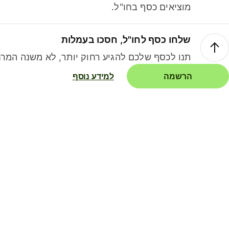
מוציאים כסף בחו"ל.
שלחו כסף לחו"ל, חסכו בעמלות
תנו לכסף שלכם להגיע רחוק יותר, לא משנה המרח
הרשמה
למידע נוסף