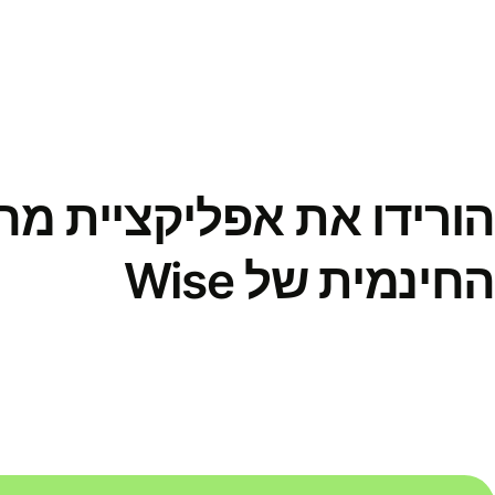
הורידו את אפליקציית מ
החינמית של Wise