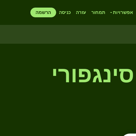
אפשרויות
תמחור
עזרה
כניסה
הרשמה