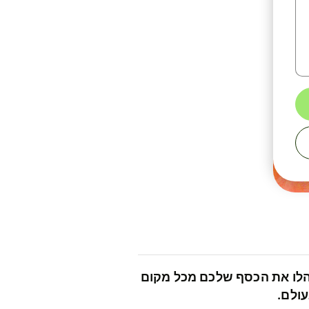
לו את הכסף שלכם מכל מקום
ולם.