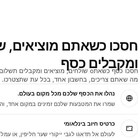
חסכו כשאתם מוציאים, ש
ומקבלים כסף
מה שאתם צריכים, בחשבון אחד, בכל עת שתצטרכו.
נהלו את הכסף שלכם מכל מקום בעולם.
שמרו את המטבעות שלכם זמינים במקום אחד, והמי
כרטיס חיוב בינלאומי
לעולם אל תדאגו לגבי ייקורי שער חליפין, או עמ