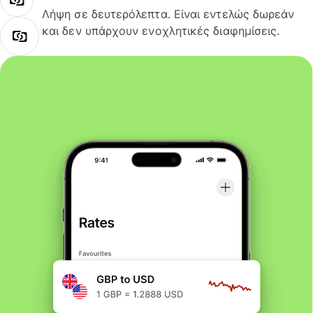
Λήψη σε δευτερόλεπτα. Είναι εντελώς δωρεάν
και δεν υπάρχουν ενοχλητικές διαφημίσεις.