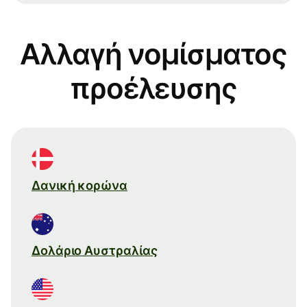
Αλλαγή νομίσματος
προέλευσης
Δανική κορώνα
Δολάριο Αυστραλίας