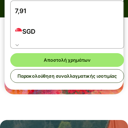
SGD
Αποστολή χρημάτων
Παρακολούθηση συναλλαγματικής ισοτιμίας