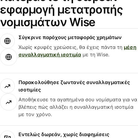
εφαρμογή μετατροπής
νομισμάτων Wise
Σύγκρινε παρόχους μεταφοράς χρημάτων
Χωρίς κρυφές χρεώσεις, θα έχεις πάντα τη
μέση
συναλλαγματική ισοτιμία
με τη Wise.
Παρακολούθησε ζωντανές συναλλαγματικές
ισοτιμίες
Αποθήκευσε τα αγαπημένα σου νομίσματα για να
βλέπεις πώς αλλάζει η συναλλαγματική ισοτιμία
με τον χρόνο.
Εντελώς δωρεάν, χωρίς διαφημίσεις