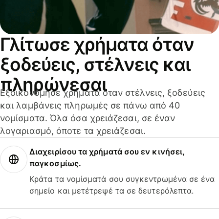
Γλίτωσε χρήματα όταν
ξοδεύεις, στέλνεις και
πληρώνεσαι
Εξοικονόμησε χρήματα όταν στέλνεις, ξοδεύεις
και λαμβάνεις πληρωμές σε πάνω από 40
νομίσματα. Όλα όσα χρειάζεσαι, σε έναν
λογαριασμό, όποτε τα χρειάζεσαι.
Διαχειρίσου τα χρήματά σου εν κινήσει,
παγκοσμίως.
Κράτα τα νομίσματά σου συγκεντρωμένα σε ένα
σημείο και μετέτρεψέ τα σε δευτερόλεπτα.