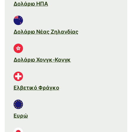
Δολάριο ΗΠΑ
Δολάριο Νέας Ζηλανδίας
Δολάριο Χονγκ-Κονγκ
Ελβετικό Φράγκο
Ευρώ