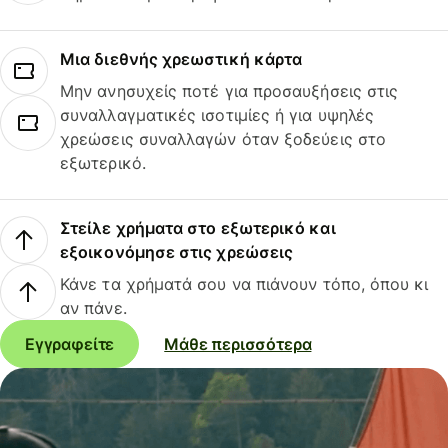
Μια διεθνής χρεωστική κάρτα
Μην ανησυχείς ποτέ για προσαυξήσεις στις
συναλλαγματικές ισοτιμίες ή για υψηλές
χρεώσεις συναλλαγών όταν ξοδεύεις στο
εξωτερικό.
Στείλε χρήματα στο εξωτερικό και
εξοικονόμησε στις χρεώσεις
Κάνε τα χρήματά σου να πιάνουν τόπο, όπου κι
αν πάνε.
Εγγραφείτε
Μάθε περισσότερα