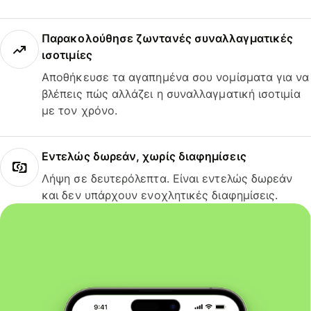
Παρακολούθησε ζωντανές συναλλαγματικές
ισοτιμίες
Αποθήκευσε τα αγαπημένα σου νομίσματα για να
βλέπεις πώς αλλάζει η συναλλαγματική ισοτιμία
με τον χρόνο.
Εντελώς δωρεάν, χωρίς διαφημίσεις
Λήψη σε δευτερόλεπτα. Είναι εντελώς δωρεάν
και δεν υπάρχουν ενοχλητικές διαφημίσεις.