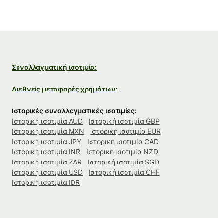
Συναλλαγματική ισοτιμία:
Διεθνείς μεταφορές χρημάτων:
Ιστορικές συναλλαγματικές ισοτιμίες:
Ιστορική ισοτιμία AUD
Ιστορική ισοτιμία GBP
Ιστορική ισοτιμία MXN
Ιστορική ισοτιμία EUR
Ιστορική ισοτιμία JPY
Ιστορική ισοτιμία CAD
Ιστορική ισοτιμία INR
Ιστορική ισοτιμία NZD
Ιστορική ισοτιμία ZAR
Ιστορική ισοτιμία SGD
Ιστορική ισοτιμία USD
Ιστορική ισοτιμία CHF
Ιστορική ισοτιμία IDR