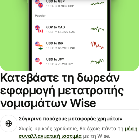
Κατεβάστε τη δωρεάν
εφαρμογή μετατροπής
νομισμάτων Wise
Σύγκρινε παρόχους μεταφοράς χρημάτων
Χωρίς κρυφές χρεώσεις, θα έχεις πάντα τη
μέση
συναλλαγματική ισοτιμία
με τη Wise.