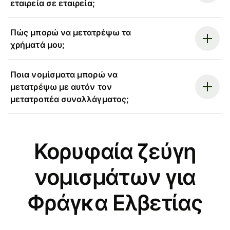
εταιρεία σε εταιρεία;
Πώς μπορώ να μετατρέψω τα
χρήματά μου;
Ποια νομίσματα μπορώ να
μετατρέψω με αυτόν τον
μετατροπέα συναλλάγματος;
Κορυφαία ζεύγη
νομισμάτων για
Φράγκα Ελβετίας