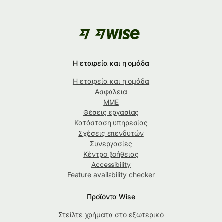
Η εταιρεία και η ομάδα
Η εταιρεία και η ομάδα
Ασφάλεια
ΜΜΕ
Θέσεις εργασίας
Κατάσταση υπηρεσίας
Σχέσεις επενδυτών
Συνεργασίες
Κέντρο βοήθειας
Accessibility
Feature availability checker
Προϊόντα Wise
Στείλτε χρήματα στο εξωτερικό