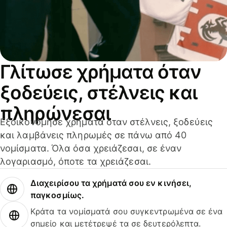
Γλίτωσε χρήματα όταν
ξοδεύεις, στέλνεις και
πληρώνεσαι
Εξοικονόμησε χρήματα όταν στέλνεις, ξοδεύεις
και λαμβάνεις πληρωμές σε πάνω από 40
νομίσματα. Όλα όσα χρειάζεσαι, σε έναν
λογαριασμό, όποτε τα χρειάζεσαι.
Διαχειρίσου τα χρήματά σου εν κινήσει,
παγκοσμίως.
Κράτα τα νομίσματά σου συγκεντρωμένα σε ένα
σημείο και μετέτρεψέ τα σε δευτερόλεπτα.