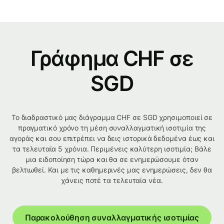
Γράφημα CHF σε
SGD
Το διαδραστικό μας διάγραμμα CHF σε SGD χρησιμοποιεί σε
πραγματικό χρόνο τη μέση συναλλαγματική ισοτιμία της
αγοράς και σου επιτρέπει να δεις ιστορικά δεδομένα έως και
τα τελευταία 5 χρόνια. Περιμένεις καλύτερη ισοτιμία; Βάλε
μια ειδοποίηση τώρα και θα σε ενημερώσουμε όταν
βελτιωθεί. Και με τις καθημερινές μας ενημερώσεις, δεν θα
χάνεις ποτέ τα τελευταία νέα.
Παρακολούθηση συναλλαγματικής ισοτιμίας