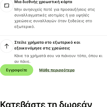
Μια διεθνής χρεωστική κάρτα
Μην ανησυχείς ποτέ για προσαυξήσεις στις
συναλλαγματικές ισοτιμίες ή για υψηλές
χρεώσεις συναλλαγών όταν ξοδεύεις στο
εξωτερικό.
Στείλε χρήματα στο εξωτερικό και
εξοικονόμησε στις χρεώσεις
Κάνε τα χρήματά σου να πιάνουν τόπο, όπου κι
αν πάνε.
Εγγραφείτε
Μάθε περισσότερα
Κατεβάστε τη δωρεάν