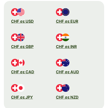
CHF σε USD
CHF σε EUR
CHF σε GBP
CHF σε INR
CHF σε CAD
CHF σε AUD
CHF σε JPY
CHF σε NZD