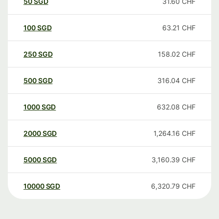
50
SGD
31.60
CHF
100
SGD
63.21
CHF
250
SGD
158.02
CHF
500
SGD
316.04
CHF
1000
SGD
632.08
CHF
2000
SGD
1,264.16
CHF
5000
SGD
3,160.39
CHF
10000
SGD
6,320.79
CHF