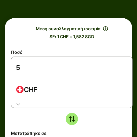
Μέση συναλλαγματική ισοτιμία
SFr.1 CHF = 1,582 SGD
Ποσό
CHF
Μετατράπηκε σε