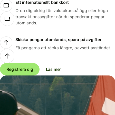
Ett internationellt bankkort
Oroa dig aldrig för valutakurspålägg eller höga
transaktionsavgifter när du spenderar pengar
utomlands.
Skicka pengar utomlands, spara på avgifter
Få pengarna att räcka längre, oavsett avståndet.
Registrera dig
Läs mer