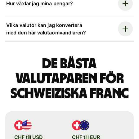
Hur växlar jag mina pengar?
Vilka valutor kan jag konvertera
med den här valutaomvandlaren?
De bästa
valutaparen för
schweiziska franc
CHF till USD
CHF till EUR