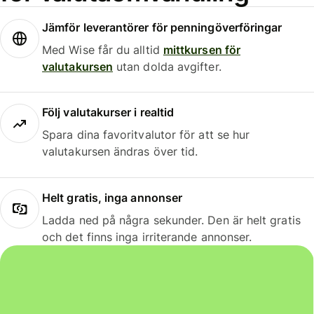
Jämför leverantörer för penningöverföringar
Med Wise får du alltid
mittkursen för
valutakursen
utan dolda avgifter.
Följ valutakurser i realtid
Spara dina favoritvalutor för att se hur
valutakursen ändras över tid.
Helt gratis, inga annonser
Ladda ned på några sekunder. Den är helt gratis
och det finns inga irriterande annonser.