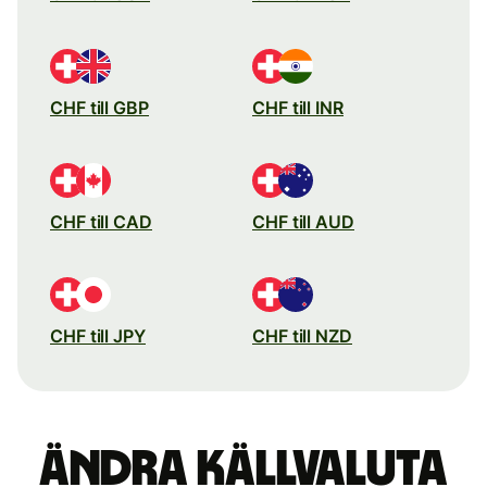
CHF till GBP
CHF till INR
CHF till CAD
CHF till AUD
CHF till JPY
CHF till NZD
Ändra källvaluta