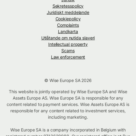
Sekretesspolicy
Juridiskt meddelande
Cookiepolicy
Complaints
Landkarta
Utlåtande om nutida slaveri
Intellectual property
Scams
Law enforcement
© Wise Europe SA 2026
This website is jointly operated by Wise Europe SA and Wise
Assets Europe AS. Wise Europe SA is responsible for any
content related to payment services. Wise Assets Europe AS is
responsible for any content related to investment services,
including marketing.
Wise Europe SA is a company incorporated in Belgium with