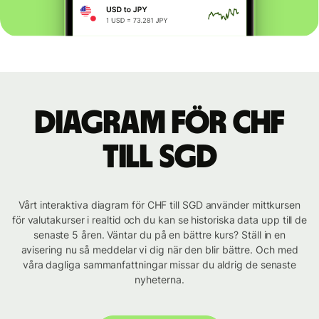
Diagram för CHF
till SGD
Vårt interaktiva diagram för CHF till SGD använder mittkursen
för valutakurser i realtid och du kan se historiska data upp till de
senaste 5 åren. Väntar du på en bättre kurs? Ställ in en
avisering nu så meddelar vi dig när den blir bättre. Och med
våra dagliga sammanfattningar missar du aldrig de senaste
nyheterna.