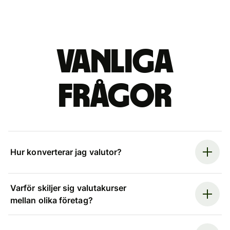
Vanliga
frågor
Hur konverterar jag valutor?
Varför skiljer sig valutakurser
mellan olika företag?