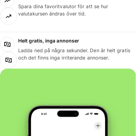
Spara dina favoritvalutor för att se hur
valutakursen ändras över tid.
Helt gratis, inga annonser
Ladda ned på några sekunder. Den är helt gratis
och det finns inga irriterande annonser.