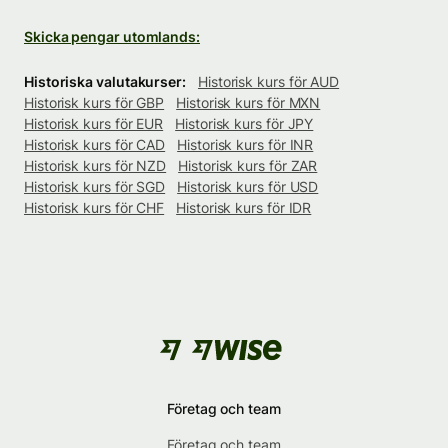
Skicka pengar utomlands:
Historiska valutakurser:
Historisk kurs för AUD
Historisk kurs för GBP
Historisk kurs för MXN
Historisk kurs för EUR
Historisk kurs för JPY
Historisk kurs för CAD
Historisk kurs för INR
Historisk kurs för NZD
Historisk kurs för ZAR
Historisk kurs för SGD
Historisk kurs för USD
Historisk kurs för CHF
Historisk kurs för IDR
Företag och team
Företag och team