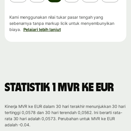
waktu
Kami menggunakan nilai tukar pasar tengah yang
sebenarnya tanpa markup licik untuk menyembunyikan
biaya.
Pelajari lebih lanjut
Statistik 1 MVR ke EUR
Kinerja MVR ke EUR dalam 30 hari terakhir menunjukkan 30 hari
tertinggi 0,0578 dan 30 hari terendah 0,0562. Ini berarti rata-
rata 30 hari adalah 0,0573. Perubahan untuk MVR ke EUR
adalah -0.04.