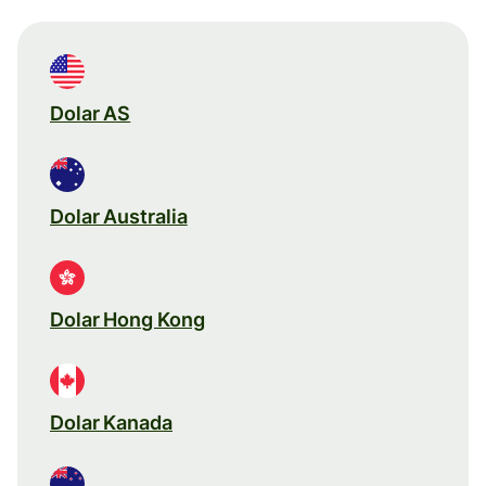
Dolar AS
Dolar Australia
Dolar Hong Kong
Dolar Kanada