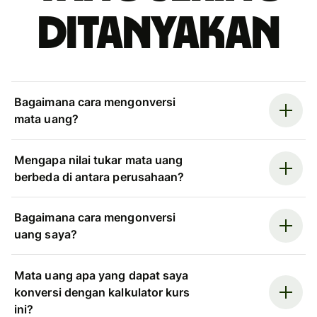
ditanyakan
Bagaimana cara mengonversi
mata uang?
Mengapa nilai tukar mata uang
berbeda di antara perusahaan?
Bagaimana cara mengonversi
uang saya?
Mata uang apa yang dapat saya
konversi dengan kalkulator kurs
ini?