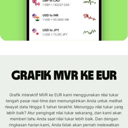
Grafik MVR ke EUR
Grafik interaktif MVR ke EUR kami menggunakan nilai tukar
tengah pasar real-time dan memungkinkan Anda untuk melihat
riwayat data hingga 5 tahun terakhir. Menunggu nilai tukar yang
lebih baik? Atur pengingat nilai tukar sekarang, dan kami akan
memberi tahu Anda saat nilai tukar lebih baik. Dan dengan
ringkasan harian kami, Anda tidak akan pernah melewatkan