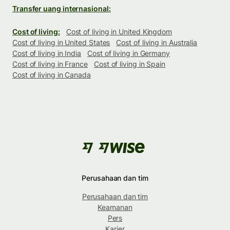
Transfer uang internasional:
Cost of living:
Cost of living in United Kingdom
Cost of living in United States
Cost of living in Australia
Cost of living in India
Cost of living in Germany
Cost of living in France
Cost of living in Spain
Cost of living in Canada
Perusahaan dan tim
Perusahaan dan tim
Keamanan
Pers
Karier