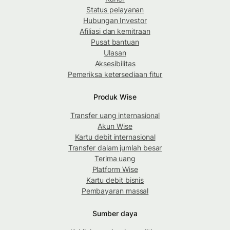
Status pelayanan
Hubungan Investor
Afiliasi dan kemitraan
Pusat bantuan
Ulasan
Aksesibilitas
Pemeriksa ketersediaan fitur
Produk Wise
Transfer uang internasional
Akun Wise
Kartu debit internasional
Transfer dalam jumlah besar
Terima uang
Platform Wise
Kartu debit bisnis
Pembayaran massal
Sumber daya