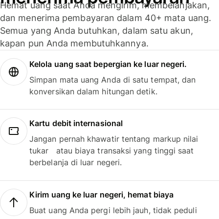
Hemat uang saat Anda mengirim, membelanjakan,
dan menerima pembayaran dalam 40+ mata uang.
Semua yang Anda butuhkan, dalam satu akun,
kapan pun Anda membutuhkannya.
Kelola uang saat bepergian ke luar negeri.
Simpan mata uang Anda di satu tempat, dan
konversikan dalam hitungan detik.
Kartu debit internasional
Jangan pernah khawatir tentang markup nilai
tukar atau biaya transaksi yang tinggi saat
berbelanja di luar negeri.
Kirim uang ke luar negeri, hemat biaya
Buat uang Anda pergi lebih jauh, tidak peduli