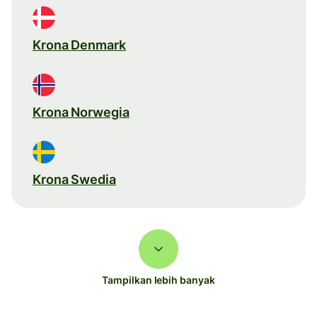
Krona Denmark
Krona Norwegia
Krona Swedia
Tampilkan lebih banyak