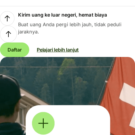
Kirim uang ke luar negeri, hemat biaya
Buat uang Anda pergi lebih jauh, tidak peduli
jaraknya.
Daftar
Pelajari lebih lanjut