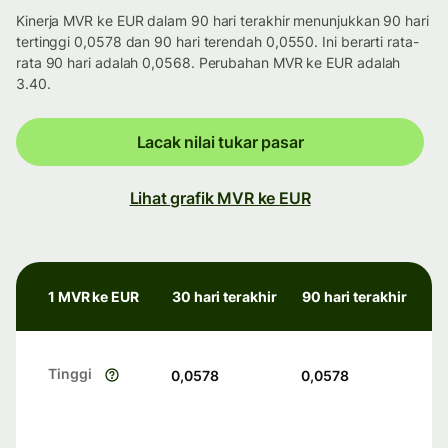
Kinerja MVR ke EUR dalam 90 hari terakhir menunjukkan 90 hari
tertinggi 0,0578 dan 90 hari terendah 0,0550. Ini berarti rata-
rata 90 hari adalah 0,0568. Perubahan MVR ke EUR adalah
3.40.
Lacak nilai tukar pasar
Lihat grafik MVR ke EUR
1 MVR ke EUR
30 hari terakhir
90 hari terakhir
Tinggi
0,0578
0,0578