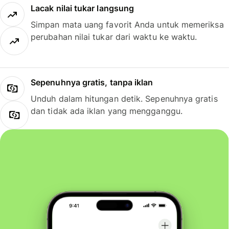
Lacak nilai tukar langsung
Simpan mata uang favorit Anda untuk memeriksa
perubahan nilai tukar dari waktu ke waktu.
Sepenuhnya gratis, tanpa iklan
Unduh dalam hitungan detik. Sepenuhnya gratis
dan tidak ada iklan yang mengganggu.