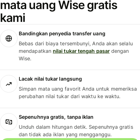
mata uang Wise gratis
kami
Bandingkan penyedia transfer uang
Bebas dari biaya tersembunyi, Anda akan selalu
mendapatkan
nilai tukar tengah pasar
dengan
Wise.
Lacak nilai tukar langsung
Simpan mata uang favorit Anda untuk memeriksa
perubahan nilai tukar dari waktu ke waktu.
Sepenuhnya gratis, tanpa iklan
Unduh dalam hitungan detik. Sepenuhnya gratis
dan tidak ada iklan yang mengganggu.