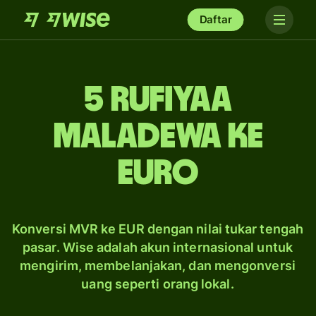
Daftar
5 rufiyaa
Maladewa ke
euro
Konversi MVR ke EUR dengan nilai tukar tengah
pasar. Wise adalah akun internasional untuk
mengirim, membelanjakan, dan mengonversi
uang seperti orang lokal.