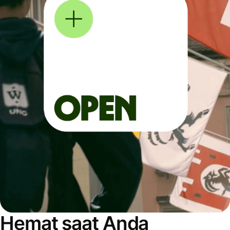
Hemat saat Anda