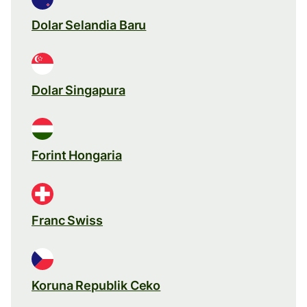
Dolar Selandia Baru
Dolar Singapura
Forint Hongaria
Franc Swiss
Koruna Republik Ceko