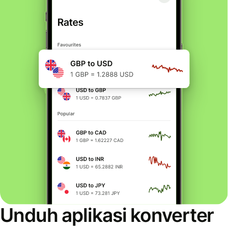
Unduh aplikasi konverter