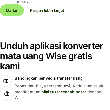
jaraknya.
Daftar
Pelajari lebih lanjut
Unduh aplikasi konverter
mata uang Wise gratis
kami
Bandingkan penyedia transfer uang
Bebas dari biaya tersembunyi, Anda akan selalu
mendapatkan
nilai tukar tengah pasar
dengan
Wise.