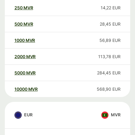
250
MVR
14,22
EUR
500
MVR
28,45
EUR
1000
MVR
56,89
EUR
2000
MVR
113,78
EUR
5000
MVR
284,45
EUR
10000
MVR
568,90
EUR
EUR
MVR