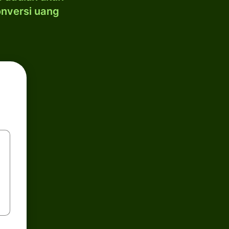
onversi uang