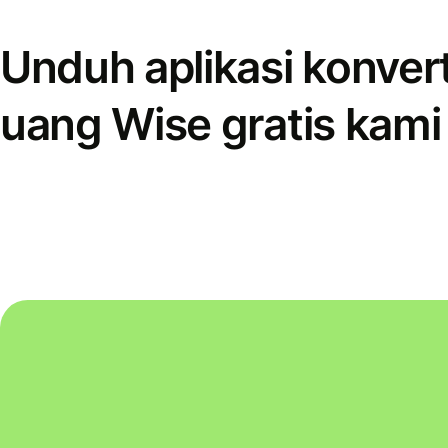
Unduh aplikasi konver
uang Wise gratis kami