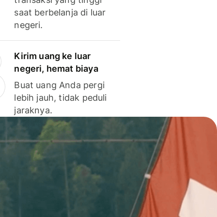
saat berbelanja di luar
negeri.
Kirim uang ke luar
negeri, hemat biaya
Buat uang Anda pergi
lebih jauh, tidak peduli
jaraknya.