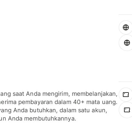
ang saat Anda mengirim, membelanjakan,
erima pembayaran dalam 40+ mata uang.
ang Anda butuhkan, dalam satu akun,
un Anda membutuhkannya.