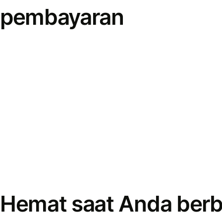
pembayaran
Hemat saat Anda berb