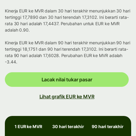
Kinerja EUR ke MVR dalam 30 hari terakhir menunjukkan 30 hari
tertinggi 17,7890 dan 30 hari terendah 17,3102. Ini berarti rata-
rata 30 hari adalah 17,4437. Perubahan untuk EUR ke MVR
adalah 0.90.
Kinerja EUR ke MVR dalam 90 hari terakhir menunjukkan 90 hari
tertinggi 18,1751 dan 90 hari terendah 17,3102. Ini berarti rata-
rata 90 hari adalah 17,6028. Perubahan EUR ke MVR adalah
-3.44.
Lacak nilai tukar pasar
Lihat grafik EUR ke MVR
1 EUR ke MVR
30 hari terakhir
90 hari terakhir