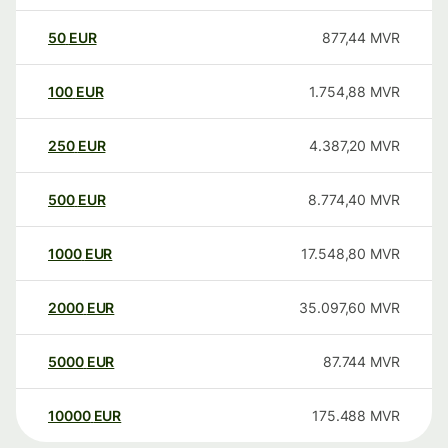
50
EUR
877,44
MVR
100
EUR
1.754,88
MVR
250
EUR
4.387,20
MVR
500
EUR
8.774,40
MVR
1000
EUR
17.548,80
MVR
2000
EUR
35.097,60
MVR
5000
EUR
87.744
MVR
10000
EUR
175.488
MVR