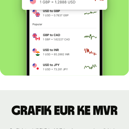
Grafik EUR ke MVR