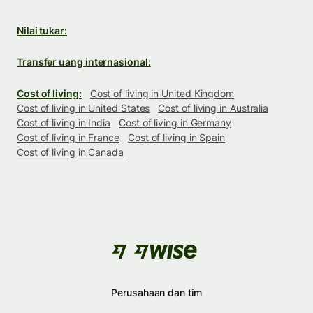
Nilai tukar:
Transfer uang internasional:
Cost of living:
Cost of living in United Kingdom
Cost of living in United States
Cost of living in Australia
Cost of living in India
Cost of living in Germany
Cost of living in France
Cost of living in Spain
Cost of living in Canada
Perusahaan dan tim