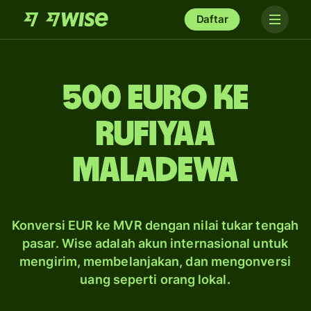
Daftar
500 euro ke
rufiyaa
Maladewa
Konversi EUR ke MVR dengan nilai tukar tengah
pasar. Wise adalah akun internasional untuk
mengirim, membelanjakan, dan mengonversi
uang seperti orang lokal.