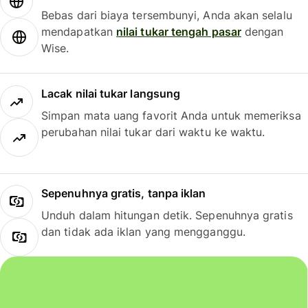
Bebas dari biaya tersembunyi, Anda akan selalu
mendapatkan
nilai tukar tengah pasar
dengan
Wise.
Lacak nilai tukar langsung
Simpan mata uang favorit Anda untuk memeriksa
perubahan nilai tukar dari waktu ke waktu.
Sepenuhnya gratis, tanpa iklan
Unduh dalam hitungan detik. Sepenuhnya gratis
dan tidak ada iklan yang mengganggu.