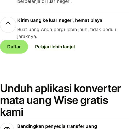
berbelanja di luar negeri.
Kirim uang ke luar negeri, hemat biaya
Buat uang Anda pergi lebih jauh, tidak peduli
jaraknya.
Daftar
Pelajari lebih lanjut
Unduh aplikasi konverter
mata uang Wise gratis
kami
Bandingkan penyedia transfer uang