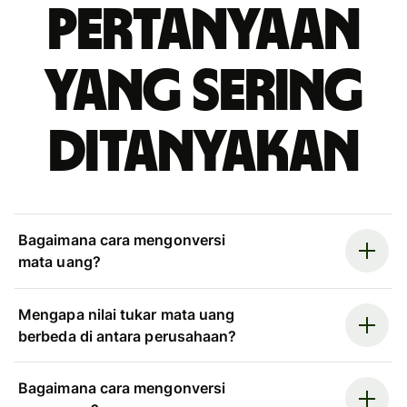
Pertanyaan
yang sering
ditanyakan
Bagaimana cara mengonversi
mata uang?
Mengapa nilai tukar mata uang
berbeda di antara perusahaan?
Bagaimana cara mengonversi