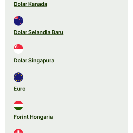
Dolar Kanada
Dolar Selandia Baru
Dolar Singapura
Euro
Forint Hongaria