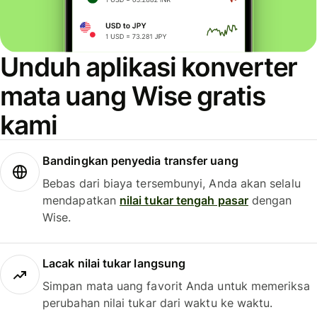
Unduh aplikasi konverter
mata uang Wise gratis
kami
Bandingkan penyedia transfer uang
Bebas dari biaya tersembunyi, Anda akan selalu
mendapatkan
nilai tukar tengah pasar
dengan
Wise.
Lacak nilai tukar langsung
Simpan mata uang favorit Anda untuk memeriksa
perubahan nilai tukar dari waktu ke waktu.