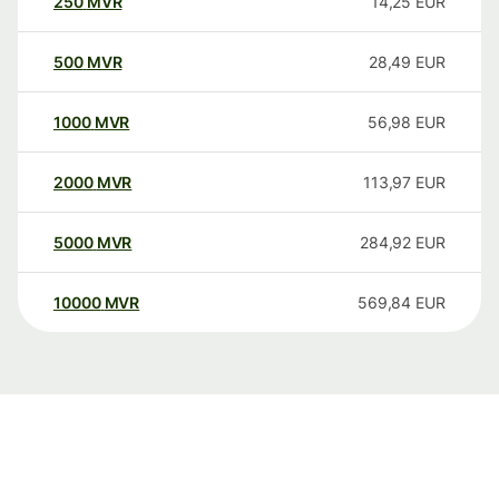
250
MVR
14,25
EUR
500
MVR
28,49
EUR
1000
MVR
56,98
EUR
2000
MVR
113,97
EUR
5000
MVR
284,92
EUR
10000
MVR
569,84
EUR