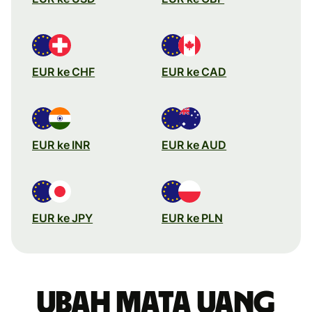
EUR ke CHF
EUR ke CAD
EUR ke INR
EUR ke AUD
EUR ke JPY
EUR ke PLN
Ubah mata uang