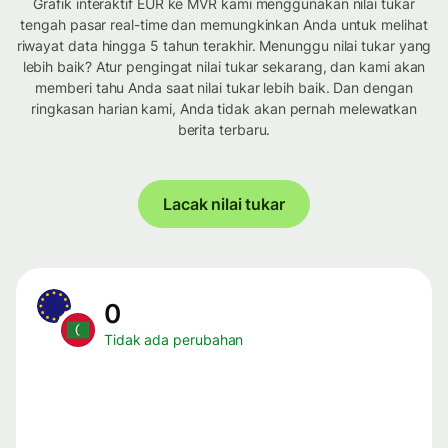
Grafik interaktif EUR ke MVR kami menggunakan nilai tukar
tengah pasar real-time dan memungkinkan Anda untuk melihat
riwayat data hingga 5 tahun terakhir. Menunggu nilai tukar yang
lebih baik? Atur pengingat nilai tukar sekarang, dan kami akan
memberi tahu Anda saat nilai tukar lebih baik. Dan dengan
ringkasan harian kami, Anda tidak akan pernah melewatkan
berita terbaru.
Lacak nilai tukar
0
Tidak ada perubahan