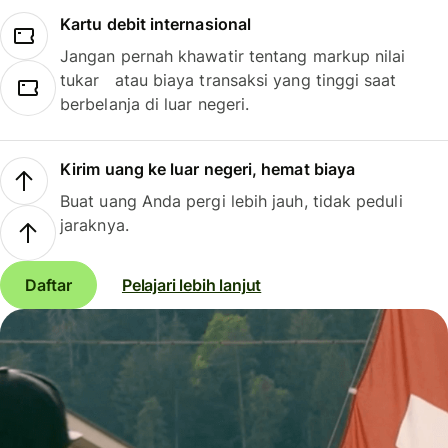
Kartu debit internasional
Jangan pernah khawatir tentang markup nilai
tukar atau biaya transaksi yang tinggi saat
berbelanja di luar negeri.
Kirim uang ke luar negeri, hemat biaya
Buat uang Anda pergi lebih jauh, tidak peduli
jaraknya.
Daftar
Pelajari lebih lanjut