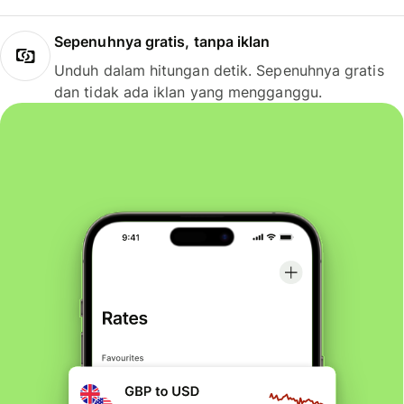
Sepenuhnya gratis, tanpa iklan
Unduh dalam hitungan detik. Sepenuhnya gratis
dan tidak ada iklan yang mengganggu.