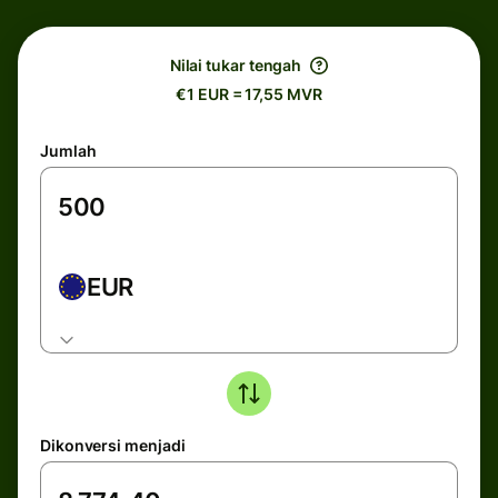
Nilai tukar tengah
€1 EUR = 17,55 MVR
Jumlah
EUR
Dikonversi menjadi