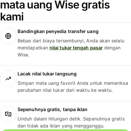
mata uang Wise gratis
kami
Bandingkan penyedia transfer uang
Bebas dari biaya tersembunyi, Anda akan selalu
mendapatkan
nilai tukar tengah pasar
dengan
Wise.
Lacak nilai tukar langsung
Simpan mata uang favorit Anda untuk memeriksa
perubahan nilai tukar dari waktu ke waktu.
Sepenuhnya gratis, tanpa iklan
Unduh dalam hitungan detik. Sepenuhnya gratis
dan tidak ada iklan yang mengganggu.