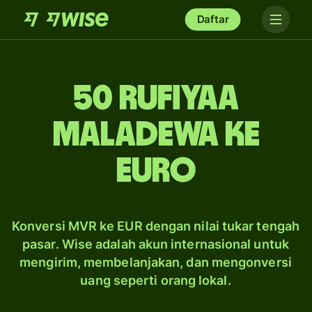
Daftar
50 rufiyaa
Maladewa ke
euro
Konversi MVR ke EUR dengan nilai tukar tengah
pasar. Wise adalah akun internasional untuk
mengirim, membelanjakan, dan mengonversi
uang seperti orang lokal.