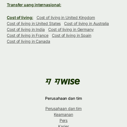
Transfer uang internasional:
Cost of living:
Cost of living in United Kingdom
Cost of living in United States
Cost of living in Australia
Cost of living in India
Cost of living in Germany
Cost of living in France
Cost of living in Spain
Cost of living in Canada
Perusahaan dan tim
Perusahaan dan tim
Keamanan
Pers
Karier