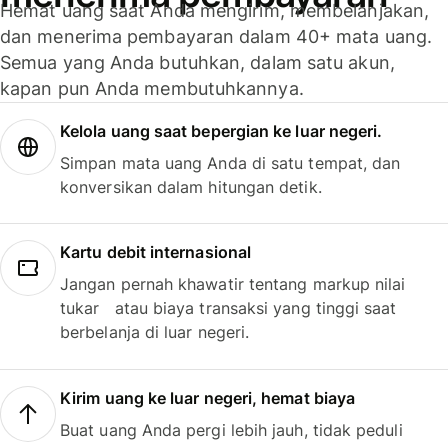
Hemat uang saat Anda mengirim, membelanjakan,
dan menerima pembayaran dalam 40+ mata uang.
Semua yang Anda butuhkan, dalam satu akun,
kapan pun Anda membutuhkannya.
Kelola uang saat bepergian ke luar negeri.
Simpan mata uang Anda di satu tempat, dan
konversikan dalam hitungan detik.
Kartu debit internasional
Jangan pernah khawatir tentang markup nilai
tukar atau biaya transaksi yang tinggi saat
berbelanja di luar negeri.
Kirim uang ke luar negeri, hemat biaya
Buat uang Anda pergi lebih jauh, tidak peduli