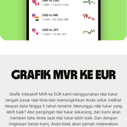
Grafik MVR ke EUR
Grafik interaktif MVR ke EUR kami menggunakan nilai tukar
tengah pasar real-time dan memungkinkan Anda untuk melihat
riwayat data hingga 5 tahun terakhir. Menunggu nilai tukar yang
lebih baik? Atur pengingat nilai tukar sekarang, dan kami akan
memberi tahu Anda saat nilai tukar lebih baik. Dan dengan
ringkasan harian kami, Anda tidak akan pernah melewatkan