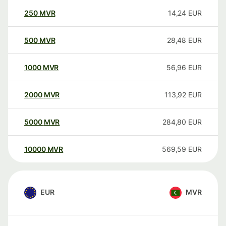
250
MVR
14,24
EUR
500
MVR
28,48
EUR
1000
MVR
56,96
EUR
2000
MVR
113,92
EUR
5000
MVR
284,80
EUR
10000
MVR
569,59
EUR
EUR
MVR