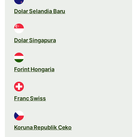
Dolar Selandia Baru
Dolar Singapura
Forint Hongaria
Franc Swiss
Koruna Republik Ceko