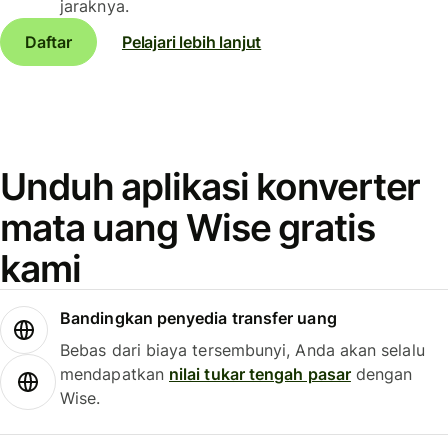
jaraknya.
Daftar
Pelajari lebih lanjut
Unduh aplikasi konverter
mata uang Wise gratis
kami
Bandingkan penyedia transfer uang
Bebas dari biaya tersembunyi, Anda akan selalu
mendapatkan
nilai tukar tengah pasar
dengan
Wise.