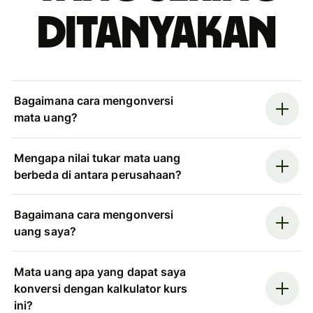
ditanyakan
Bagaimana cara mengonversi
mata uang?
Mengapa nilai tukar mata uang
berbeda di antara perusahaan?
Bagaimana cara mengonversi
uang saya?
Mata uang apa yang dapat saya
konversi dengan kalkulator kurs
ini?