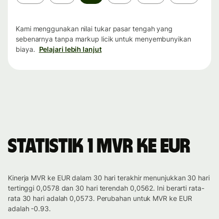
waktu
Kami menggunakan nilai tukar pasar tengah yang
sebenarnya tanpa markup licik untuk menyembunyikan
biaya.
Pelajari lebih lanjut
Statistik 1 MVR ke EUR
Kinerja MVR ke EUR dalam 30 hari terakhir menunjukkan 30 hari
tertinggi 0,0578 dan 30 hari terendah 0,0562. Ini berarti rata-
rata 30 hari adalah 0,0573. Perubahan untuk MVR ke EUR
adalah -0.93.