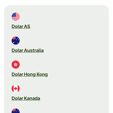
Dolar AS
Dolar Australia
Dolar Hong Kong
Dolar Kanada