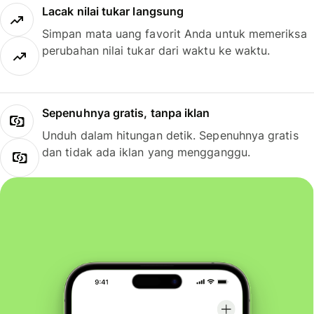
Lacak nilai tukar langsung
Simpan mata uang favorit Anda untuk memeriksa
perubahan nilai tukar dari waktu ke waktu.
Sepenuhnya gratis, tanpa iklan
Unduh dalam hitungan detik. Sepenuhnya gratis
dan tidak ada iklan yang mengganggu.