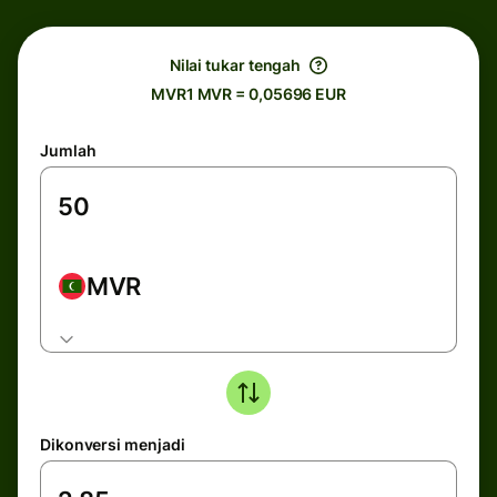
Nilai tukar tengah
MVR1 MVR = 0,05696 EUR
Jumlah
MVR
Dikonversi menjadi