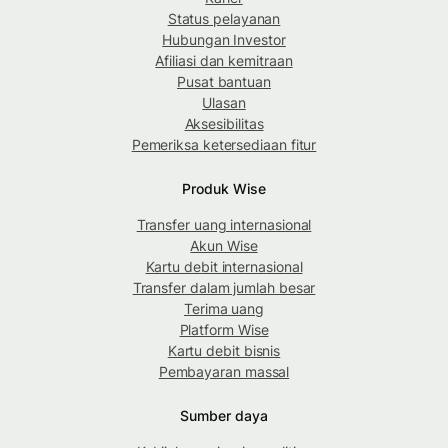
Status pelayanan
Hubungan Investor
Afiliasi dan kemitraan
Pusat bantuan
Ulasan
Aksesibilitas
Pemeriksa ketersediaan fitur
Produk Wise
Transfer uang internasional
Akun Wise
Kartu debit internasional
Transfer dalam jumlah besar
Terima uang
Platform Wise
Kartu debit bisnis
Pembayaran massal
Sumber daya