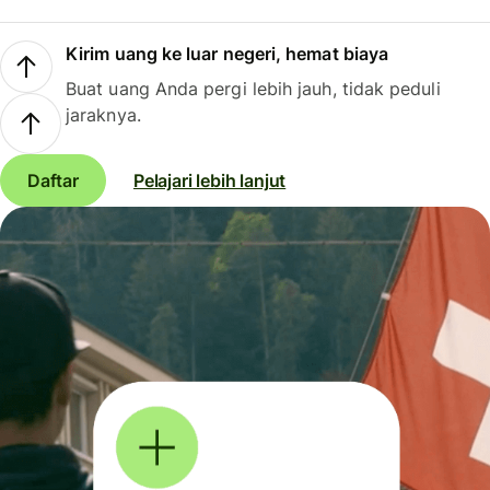
Kirim uang ke luar negeri, hemat biaya
Buat uang Anda pergi lebih jauh, tidak peduli
jaraknya.
Daftar
Pelajari lebih lanjut