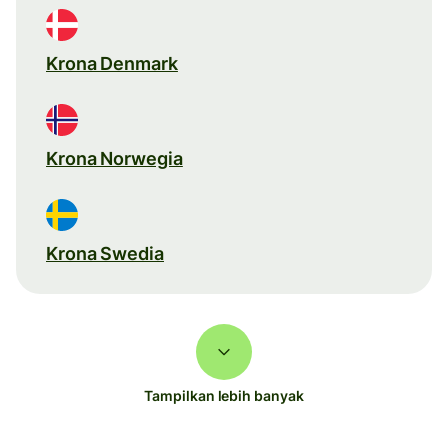
Krona Denmark
Krona Norwegia
Krona Swedia
Tampilkan lebih banyak