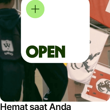
Hemat saat Anda