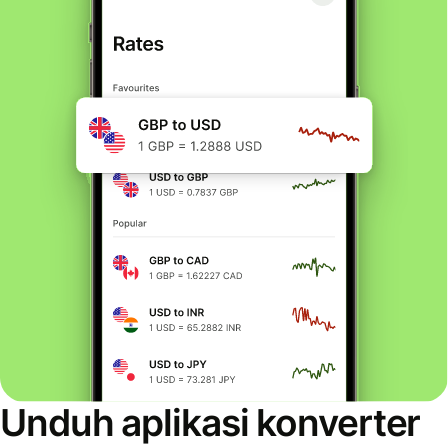
Unduh aplikasi konverter