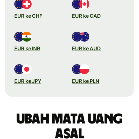
EUR ke CHF
EUR ke CAD
EUR ke INR
EUR ke AUD
EUR ke JPY
EUR ke PLN
Ubah mata uang
asal