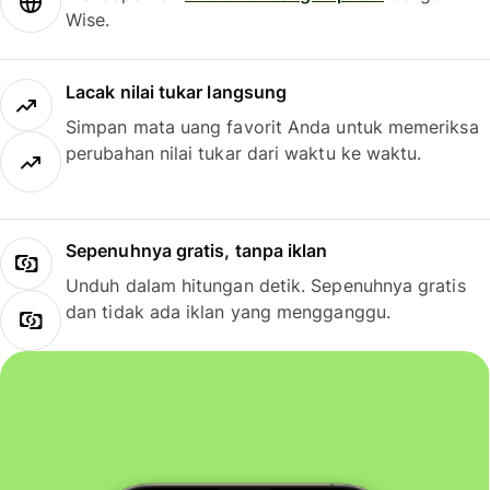
Wise.
Lacak nilai tukar langsung
Simpan mata uang favorit Anda untuk memeriksa
perubahan nilai tukar dari waktu ke waktu.
Sepenuhnya gratis, tanpa iklan
Unduh dalam hitungan detik. Sepenuhnya gratis
dan tidak ada iklan yang mengganggu.