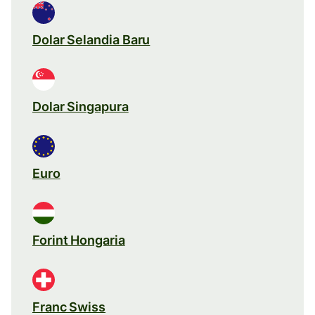
Dolar Selandia Baru
Dolar Singapura
Euro
Forint Hongaria
Franc Swiss