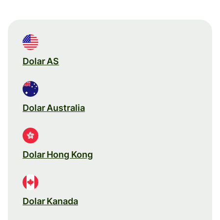
Dolar AS
Dolar Australia
Dolar Hong Kong
Dolar Kanada