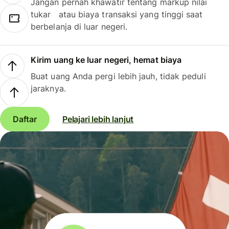
Jangan pernah khawatir tentang markup nilai
tukar atau biaya transaksi yang tinggi saat
berbelanja di luar negeri.
Kirim uang ke luar negeri, hemat biaya
Buat uang Anda pergi lebih jauh, tidak peduli
jaraknya.
Daftar
Pelajari lebih lanjut