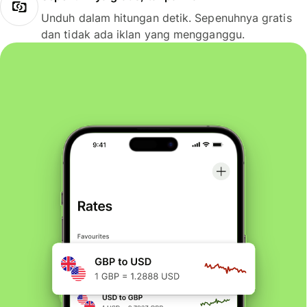
Unduh dalam hitungan detik. Sepenuhnya gratis
dan tidak ada iklan yang mengganggu.