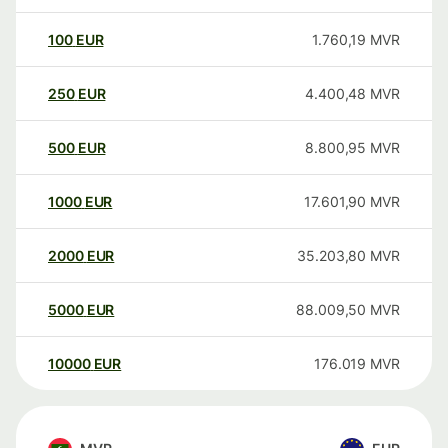
100
EUR
1.760,19
MVR
250
EUR
4.400,48
MVR
500
EUR
8.800,95
MVR
1000
EUR
17.601,90
MVR
2000
EUR
35.203,80
MVR
5000
EUR
88.009,50
MVR
10000
EUR
176.019
MVR