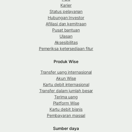
Karier
Status pelayanan
Hubungan Investor
Afiliasi dan kemitraan
Pusat bantuan
Ulasan
Aksesibilitas
Pemeriksa ketersediaan fitur
Produk Wise
Transfer uang internasional
Akun Wise
Kartu debit internasional
Transfer dalam jumlah besar
Terima uang
Platform Wise
Kartu debit bisnis
Pembayaran massal
Sumber daya