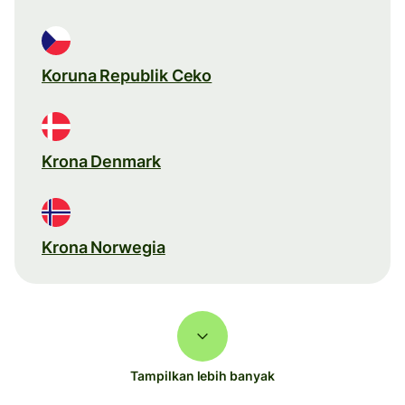
Koruna Republik Ceko
Krona Denmark
Krona Norwegia
Tampilkan lebih banyak