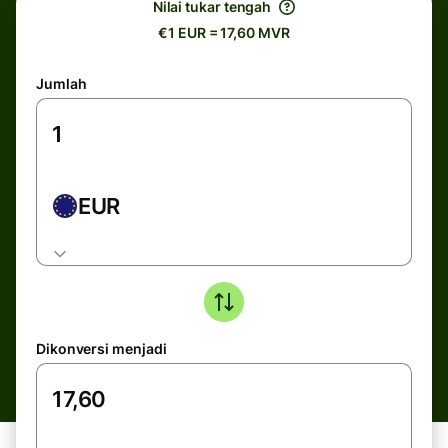
Nilai tukar tengah
€1 EUR = 17,60 MVR
Jumlah
EUR
Dikonversi menjadi