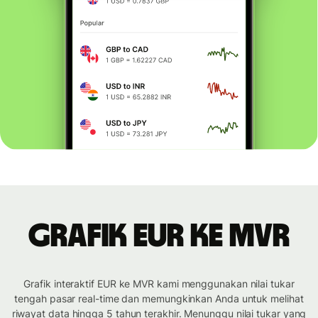
Grafik EUR ke MVR
Grafik interaktif EUR ke MVR kami menggunakan nilai tukar
tengah pasar real-time dan memungkinkan Anda untuk melihat
riwayat data hingga 5 tahun terakhir. Menunggu nilai tukar yang