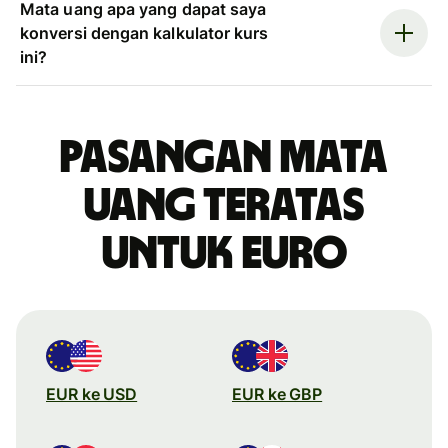
Mata uang apa yang dapat saya
konversi dengan kalkulator kurs
ini?
Pasangan mata
uang teratas
untuk euro
EUR ke USD
EUR ke GBP