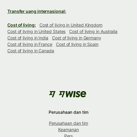
Transfer uang internasional:
Cost of living:
Cost of living in United Kingdom
Cost of living in United States
Cost of living in Australia
Cost of living in India
Cost of living in Germany
Cost of living in France
Cost of living in Spain
Cost of living in Canada
Perusahaan dan tim
Perusahaan dan tim
Keamanan
Pers