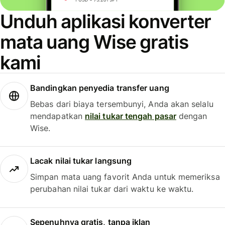
Unduh aplikasi konverter
mata uang Wise gratis
kami
Bandingkan penyedia transfer uang
Bebas dari biaya tersembunyi, Anda akan selalu
mendapatkan
nilai tukar tengah pasar
dengan
Wise.
Lacak nilai tukar langsung
Simpan mata uang favorit Anda untuk memeriksa
perubahan nilai tukar dari waktu ke waktu.
Sepenuhnya gratis, tanpa iklan