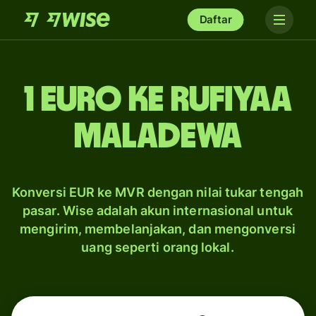
Daftar
1 euro ke rufiyaa
Maladewa
Konversi EUR ke MVR dengan nilai tukar tengah
pasar. Wise adalah akun internasional untuk
mengirim, membelanjakan, dan mengonversi
uang seperti orang lokal.