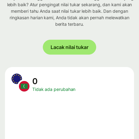
lebih baik? Atur pengingat nilai tukar sekarang, dan kami akan
memberi tahu Anda saat nilai tukar lebih baik. Dan dengan
ringkasan harian kami, Anda tidak akan pernah melewatkan
berita terbaru.
Lacak nilai tukar
0
Tidak ada perubahan