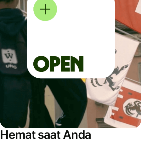
Hemat saat Anda