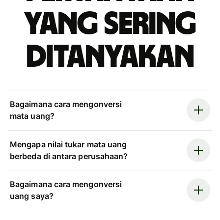
yang sering
ditanyakan
Bagaimana cara mengonversi
mata uang?
Mengapa nilai tukar mata uang
berbeda di antara perusahaan?
Bagaimana cara mengonversi
uang saya?