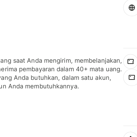
ang saat Anda mengirim, membelanjakan,
erima pembayaran dalam 40+ mata uang.
ang Anda butuhkan, dalam satu akun,
un Anda membutuhkannya.