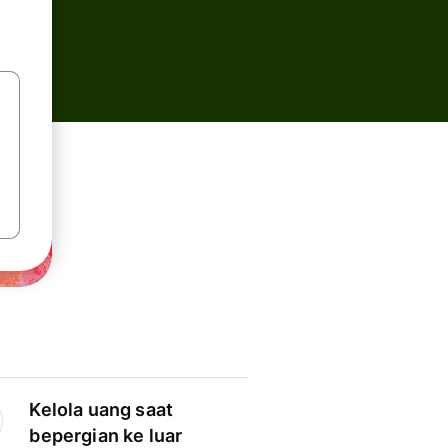
Kelola uang saat
bepergian ke luar