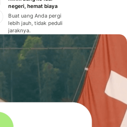
negeri, hemat biaya
Buat uang Anda pergi
lebih jauh, tidak peduli
jaraknya.