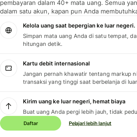
pembayaran dalam 40+ mata uang. Semua yan
dalam satu akun, kapan pun Anda membutuhk
Kelola uang saat bepergian ke luar negeri.
Simpan mata uang Anda di satu tempat, da
hitungan detik.
Kartu debit internasional
Jangan pernah khawatir tentang markup ni
transaksi yang tinggi saat berbelanja di luar
Kirim uang ke luar negeri, hemat biaya
Buat uang Anda pergi lebih jauh, tidak pedu
Daftar
Pelajari lebih lanjut