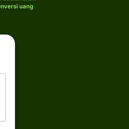
onversi uang