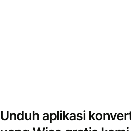
Unduh aplikasi konver