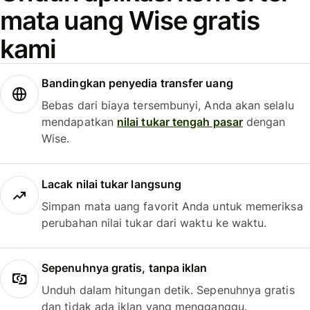
mata uang Wise gratis
kami
Bandingkan penyedia transfer uang
Bebas dari biaya tersembunyi, Anda akan selalu
mendapatkan
nilai tukar tengah pasar
dengan
Wise.
Lacak nilai tukar langsung
Simpan mata uang favorit Anda untuk memeriksa
perubahan nilai tukar dari waktu ke waktu.
Sepenuhnya gratis, tanpa iklan
Unduh dalam hitungan detik. Sepenuhnya gratis
dan tidak ada iklan yang mengganggu.