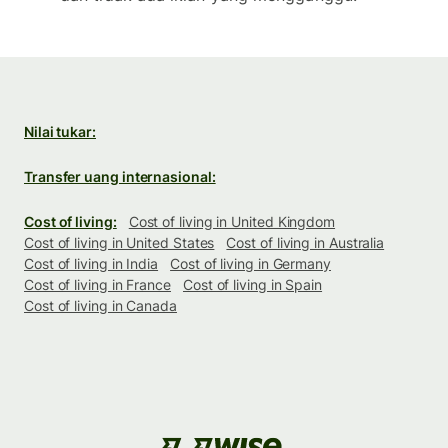
Nilai tukar:
Transfer uang internasional:
Cost of living:
Cost of living in United Kingdom
Cost of living in United States
Cost of living in Australia
Cost of living in India
Cost of living in Germany
Cost of living in France
Cost of living in Spain
Cost of living in Canada