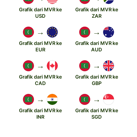
Grafik dari MVR ke
Grafik dari MVR ke
USD
ZAR
→
→
Grafik dari MVR ke
Grafik dari MVR ke
EUR
AUD
→
→
Grafik dari MVR ke
Grafik dari MVR ke
CAD
GBP
→
→
Grafik dari MVR ke
Grafik dari MVR ke
INR
SGD