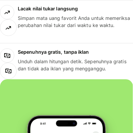
Lacak nilai tukar langsung
Simpan mata uang favorit Anda untuk memeriksa
perubahan nilai tukar dari waktu ke waktu.
Sepenuhnya gratis, tanpa iklan
Unduh dalam hitungan detik. Sepenuhnya gratis
dan tidak ada iklan yang mengganggu.