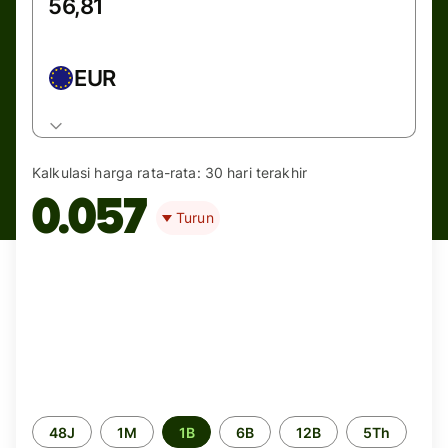
EUR
Kalkulasi harga rata-rata:
30 hari terakhir
0.057
Turun
Periode
48J
1M
1B
6B
12B
5Th
waktu