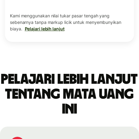
Kami menggunakan nilai tukar pasar tengah yang
sebenarnya tanpa markup licik untuk menyembunyikan
biaya.
Pelajari lebih lanjut
Pelajari lebih lanjut
tentang mata uang
ini