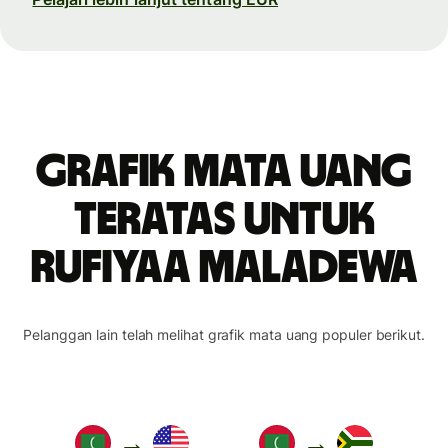
Grafik mata uang
teratas untuk
rufiyaa Maladewa
Pelanggan lain telah melihat grafik mata uang populer berikut.
→
→