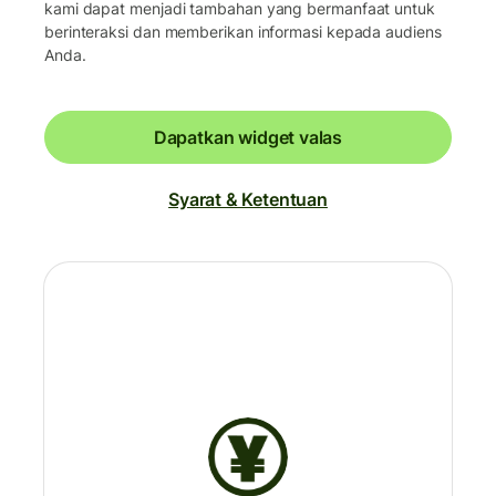
kami dapat menjadi tambahan yang bermanfaat untuk
berinteraksi dan memberikan informasi kepada audiens
Anda.
Dapatkan widget valas
Syarat & Ketentuan