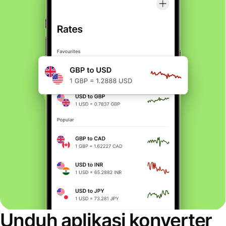
Unduh aplikasi konverter