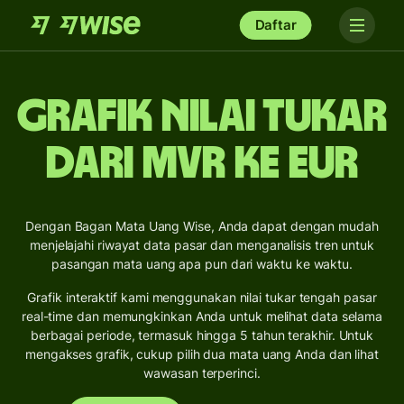
Daftar
Grafik Nilai Tukar
dari MVR ke EUR
Dengan Bagan Mata Uang Wise, Anda dapat dengan mudah
menjelajahi riwayat data pasar dan menganalisis tren untuk
pasangan mata uang apa pun dari waktu ke waktu.
Grafik interaktif kami menggunakan nilai tukar tengah pasar
real-time dan memungkinkan Anda untuk melihat data selama
berbagai periode, termasuk hingga 5 tahun terakhir. Untuk
mengakses grafik, cukup pilih dua mata uang Anda dan lihat
wawasan terperinci.