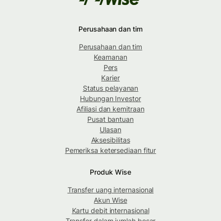
Perusahaan dan tim
Perusahaan dan tim
Keamanan
Pers
Karier
Status pelayanan
Hubungan Investor
Afiliasi dan kemitraan
Pusat bantuan
Ulasan
Aksesibilitas
Pemeriksa ketersediaan fitur
Produk Wise
Transfer uang internasional
Akun Wise
Kartu debit internasional
Transfer dalam jumlah besar