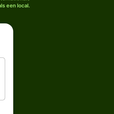
ls een local.