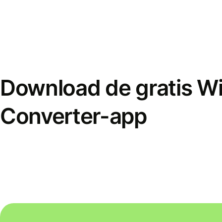
Download de gratis W
Converter-app