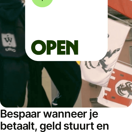
Bespaar wanneer je
betaalt, geld stuurt en