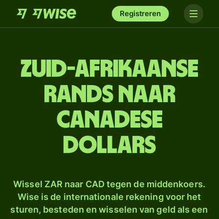
Registreren
Zuid-Afrikaanse
rands naar
Canadese
dollars
Wissel ZAR naar CAD tegen de middenkoers.
Wise is de internationale rekening voor het
sturen, besteden en wisselen van geld als een