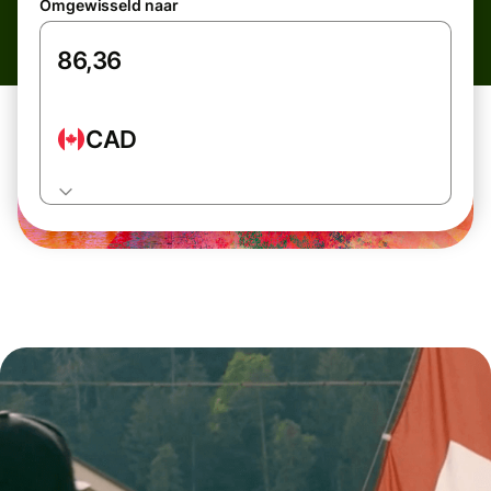
Omgewisseld naar
CAD