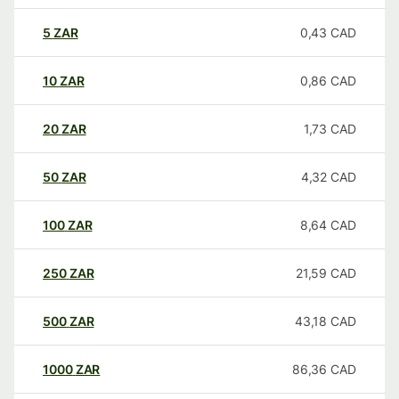
5
ZAR
0,43
CAD
10
ZAR
0,86
CAD
20
ZAR
1,73
CAD
50
ZAR
4,32
CAD
100
ZAR
8,64
CAD
250
ZAR
21,59
CAD
500
ZAR
43,18
CAD
1000
ZAR
86,36
CAD