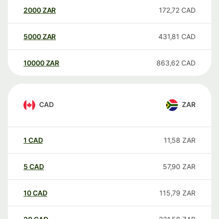
2000
ZAR
172,72
CAD
5000
ZAR
431,81
CAD
10000
ZAR
863,62
CAD
CAD
ZAR
1
CAD
11,58
ZAR
5
CAD
57,90
ZAR
10
CAD
115,79
ZAR