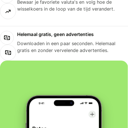
Bewaar je favoriete valuta's en volg hoe de
wisselkoers in de loop van de tijd verandert.
Helemaal gratis, geen advertenties
Downloaden in een paar seconden. Helemaal
gratis en zonder vervelende advertenties.