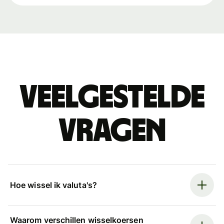
Veelgestelde
vragen
Hoe wissel ik valuta's?
Waarom verschillen wisselkoersen