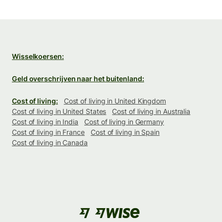
Wisselkoersen:
Geld overschrijven naar het buitenland:
Cost of living:
Cost of living in United Kingdom
Cost of living in United States
Cost of living in Australia
Cost of living in India
Cost of living in Germany
Cost of living in France
Cost of living in Spain
Cost of living in Canada