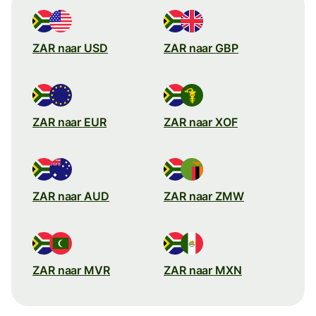
ZAR naar USD
ZAR naar GBP
ZAR naar EUR
ZAR naar XOF
ZAR naar AUD
ZAR naar ZMW
ZAR naar MVR
ZAR naar MXN