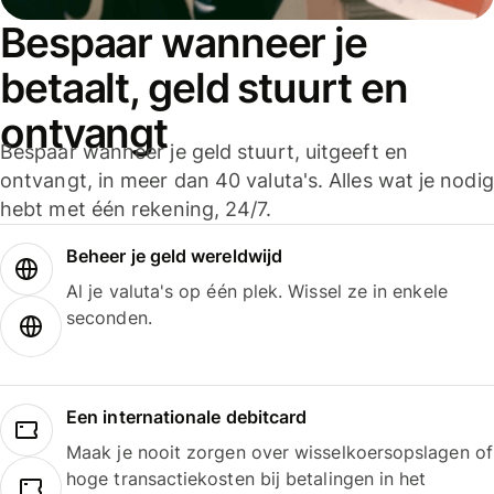
Bespaar wanneer je
betaalt, geld stuurt en
ontvangt
Bespaar wanneer je geld stuurt, uitgeeft en
ontvangt, in meer dan 40 valuta's. Alles wat je nodig
hebt met één rekening, 24/7.
Beheer je geld wereldwijd
Al je valuta's op één plek. Wissel ze in enkele
seconden.
Een internationale debitcard
Maak je nooit zorgen over wisselkoersopslagen of
hoge transactiekosten bij betalingen in het