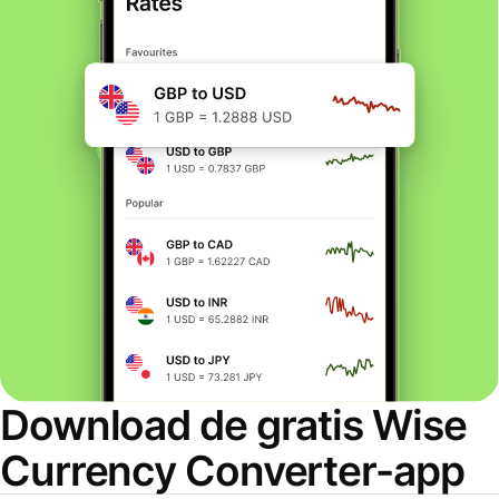
Download de gratis Wise
Currency Converter-app