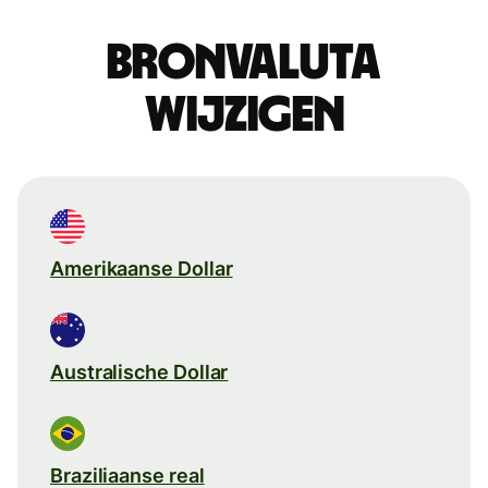
Bronvaluta
wijzigen
Amerikaanse Dollar
Australische Dollar
Braziliaanse real