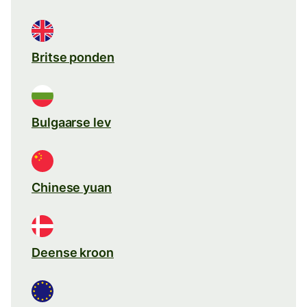
Britse ponden
Bulgaarse lev
Chinese yuan
Deense kroon