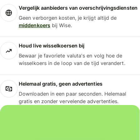
Vergelijk aanbieders van overschrijvingsdiensten
Geen verborgen kosten, je krijgt altijd de
middenkoers
bij Wise.
Houd live wisselkoersen bij
Bewaar je favoriete valuta's en volg hoe de
wisselkoers in de loop van de tijd verandert.
Helemaal gratis, geen advertenties
Downloaden in een paar seconden. Helemaal
gratis en zonder vervelende advertenties.