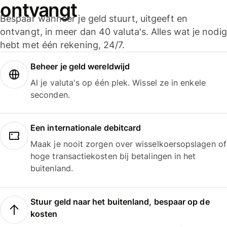
ontvangt
Bespaar wanneer je geld stuurt, uitgeeft en
ontvangt, in meer dan 40 valuta's. Alles wat je nodig
hebt met één rekening, 24/7.
Beheer je geld wereldwijd
Al je valuta's op één plek. Wissel ze in enkele
seconden.
Een internationale debitcard
Maak je nooit zorgen over wisselkoersopslagen of
hoge transactiekosten bij betalingen in het
buitenland.
Stuur geld naar het buitenland, bespaar op de
kosten