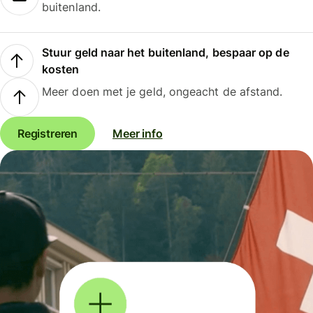
buitenland.
Stuur geld naar het buitenland, bespaar op de
kosten
Meer doen met je geld, ongeacht de afstand.
Registreren
Meer info