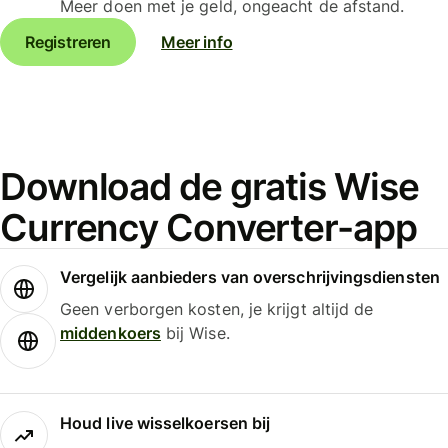
Meer doen met je geld, ongeacht de afstand.
Registreren
Meer info
Download de gratis Wise
Currency Converter-app
Vergelijk aanbieders van overschrijvingsdiensten
Geen verborgen kosten, je krijgt altijd de
middenkoers
bij Wise.
Houd live wisselkoersen bij