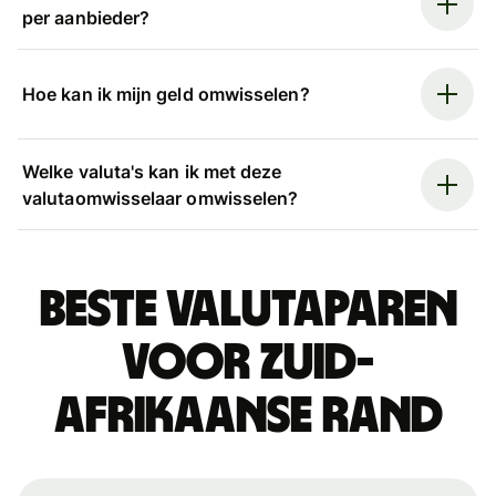
per aanbieder?
Hoe kan ik mijn geld omwisselen?
Welke valuta's kan ik met deze
valutaomwisselaar omwisselen?
Beste valutaparen
voor Zuid-
Afrikaanse rand