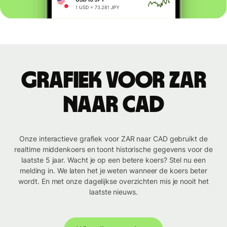
Grafiek voor ZAR
naar CAD
Onze interactieve grafiek voor ZAR naar CAD gebruikt de
realtime middenkoers en toont historische gegevens voor de
laatste 5 jaar. Wacht je op een betere koers? Stel nu een
melding in. We laten het je weten wanneer de koers beter
wordt. En met onze dagelijkse overzichten mis je nooit het
laatste nieuws.