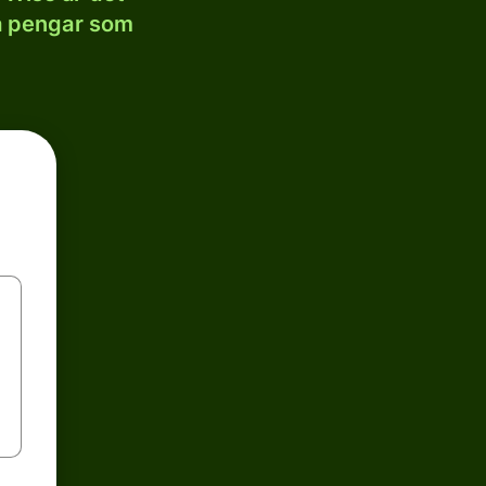
la pengar som