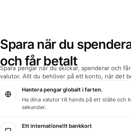
Spara när du spenderar
och får betalt
Spara pengar när du skickar, spenderar och får
valutor. Allt du behöver på ett konto, när det 
Hantera pengar globalt i farten.
Ha dina valutor till hands på ett ställe oc
sekunder.
Ett internationellt bankkort