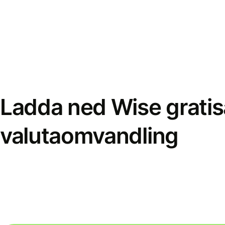
Ladda ned Wise gratis
valutaomvandling