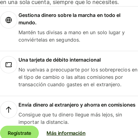
en una sola cuenta, siempre que lo necesites.
Gestiona dinero sobre la marcha en todo el
mundo.
Mantén tus divisas a mano en un solo lugar y
conviértelas en segundos.
Una tarjeta de débito internacional
No vuelvas a preocuparte por los sobreprecios en
el tipo de cambio o las altas comisiones por
transacción cuando gastes en el extranjero.
Envía dinero al extranjero y ahorra en comisiones
Consigue que tu dinero llegue más lejos, sin
importar la distancia.
Regístrate
Más información