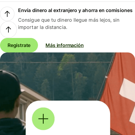
Envía dinero al extranjero y ahorra en comisiones
Consigue que tu dinero llegue más lejos, sin
importar la distancia.
Regístrate
Más información