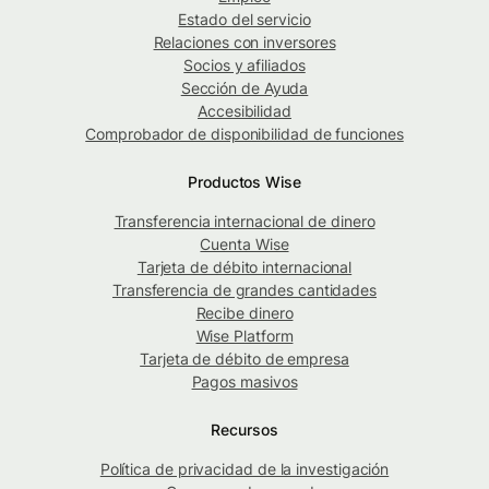
Estado del servicio
Relaciones con inversores
Socios y afiliados
Sección de Ayuda
Accesibilidad
Comprobador de disponibilidad de funciones
Productos Wise
Transferencia internacional de dinero
Cuenta Wise
Tarjeta de débito internacional
Transferencia de grandes cantidades
Recibe dinero
Wise Platform
Tarjeta de débito de empresa
Pagos masivos
Recursos
Política de privacidad de la investigación