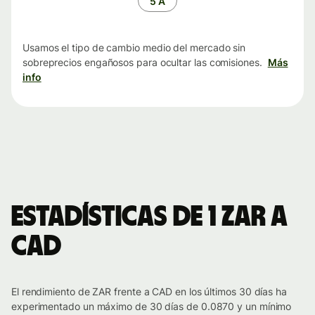
5 A
Usamos el tipo de cambio medio del mercado sin
sobreprecios engañosos para ocultar las comisiones.
Más
info
Estadísticas de 1 ZAR a
CAD
El rendimiento de ZAR frente a CAD en los últimos 30 días ha
experimentado un máximo de 30 días de 0.0870 y un mínimo