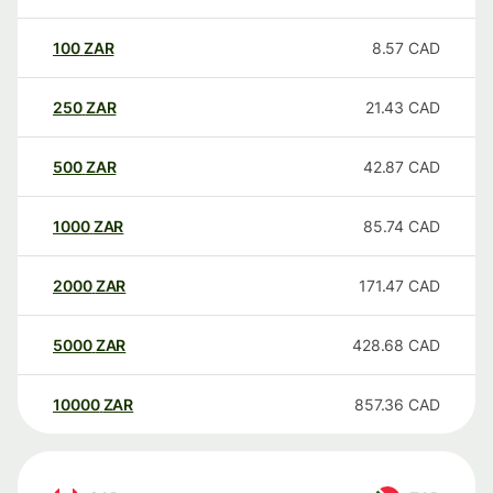
100
ZAR
8.57
CAD
250
ZAR
21.43
CAD
500
ZAR
42.87
CAD
1000
ZAR
85.74
CAD
2000
ZAR
171.47
CAD
5000
ZAR
428.68
CAD
10000
ZAR
857.36
CAD