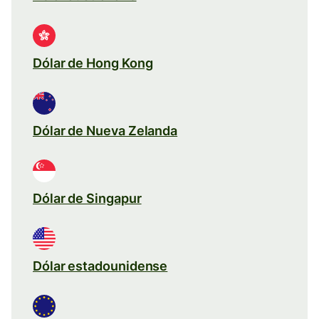
Dólar de Hong Kong
Dólar de Nueva Zelanda
Dólar de Singapur
Dólar estadounidense