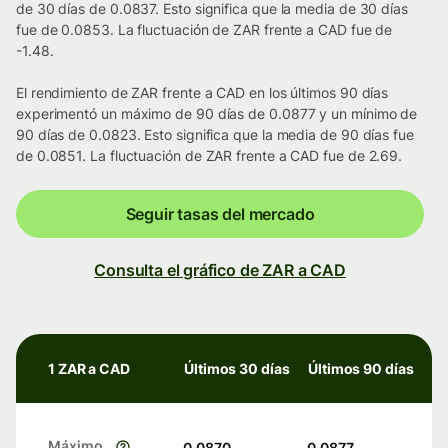
de 30 días de 0.0837. Esto significa que la media de 30 días
fue de 0.0853. La fluctuación de ZAR frente a CAD fue de
-1.48.
El rendimiento de ZAR frente a CAD en los últimos 90 días
experimentó un máximo de 90 días de 0.0877 y un mínimo de
90 días de 0.0823. Esto significa que la media de 90 días fue
de 0.0851. La fluctuación de ZAR frente a CAD fue de 2.69.
Seguir tasas del mercado
Consulta el gráfico de ZAR a CAD
1 ZAR a CAD
Últimos 30 días
Últimos 90 días
Máximo
0.0870
0.0877