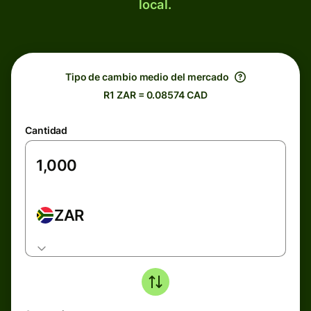
local.
Tipo de cambio medio del mercado
R1 ZAR = 0.08574 CAD
Cantidad
ZAR