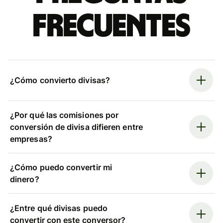
frecuentes
¿Cómo convierto divisas?
¿Por qué las comisiones por
conversión de divisa difieren entre
empresas?
¿Cómo puedo convertir mi
dinero?
¿Entre qué divisas puedo
convertir con este conversor?