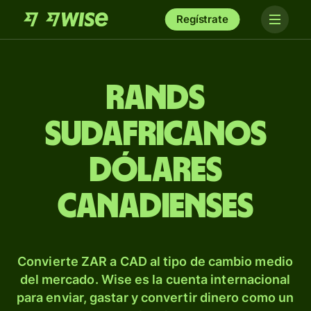
Regístrate
Rands
sudafricanos
dólares
canadienses
Convierte ZAR a CAD al tipo de cambio medio
del mercado. Wise es la cuenta internacional
para enviar, gastar y convertir dinero como un