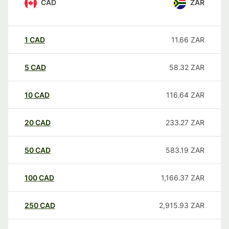
CAD
ZAR
1
CAD
11.66
ZAR
5
CAD
58.32
ZAR
10
CAD
116.64
ZAR
20
CAD
233.27
ZAR
50
CAD
583.19
ZAR
100
CAD
1,166.37
ZAR
250
CAD
2,915.93
ZAR