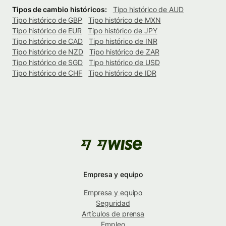
Tipos de cambio históricos:
Tipo histórico de AUD
Tipo histórico de GBP
Tipo histórico de MXN
Tipo histórico de EUR
Tipo histórico de JPY
Tipo histórico de CAD
Tipo histórico de INR
Tipo histórico de NZD
Tipo histórico de ZAR
Tipo histórico de SGD
Tipo histórico de USD
Tipo histórico de CHF
Tipo histórico de IDR
Empresa y equipo
Empresa y equipo
Seguridad
Artículos de prensa
Empleo