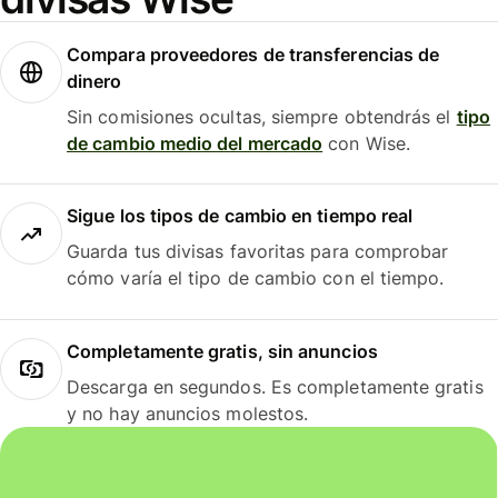
Compara proveedores de transferencias de
dinero
Sin comisiones ocultas, siempre obtendrás el
tipo
de cambio medio del mercado
con Wise.
Sigue los tipos de cambio en tiempo real
Guarda tus divisas favoritas para comprobar
cómo varía el tipo de cambio con el tiempo.
Completamente gratis, sin anuncios
Descarga en segundos. Es completamente gratis
y no hay anuncios molestos.