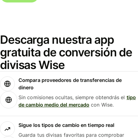
Descarga nuestra app
gratuita de conversión de
divisas Wise
Compara proveedores de transferencias de
dinero
Sin comisiones ocultas, siempre obtendrás el
tipo
de cambio medio del mercado
con Wise.
Sigue los tipos de cambio en tiempo real
Guarda tus divisas favoritas para comprobar