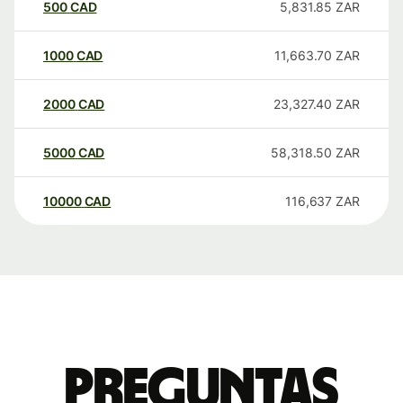
500
CAD
5,831.85
ZAR
1000
CAD
11,663.70
ZAR
2000
CAD
23,327.40
ZAR
5000
CAD
58,318.50
ZAR
10000
CAD
116,637
ZAR
Preguntas