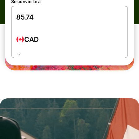
Se convierte a
CAD