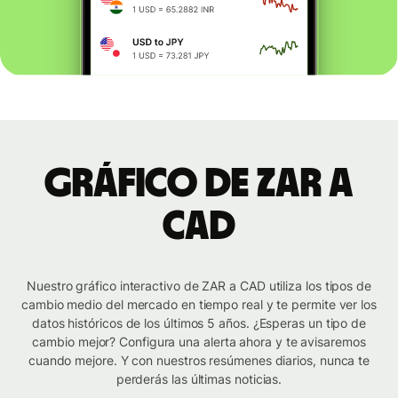
Gráfico de ZAR a
CAD
Nuestro gráfico interactivo de ZAR a CAD utiliza los tipos de
cambio medio del mercado en tiempo real y te permite ver los
datos históricos de los últimos 5 años. ¿Esperas un tipo de
cambio mejor? Configura una alerta ahora y te avisaremos
cuando mejore. Y con nuestros resúmenes diarios, nunca te
perderás las últimas noticias.