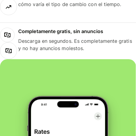
cómo varía el tipo de cambio con el tiempo.
Completamente gratis, sin anuncios
Descarga en segundos. Es completamente gratis
y no hay anuncios molestos.