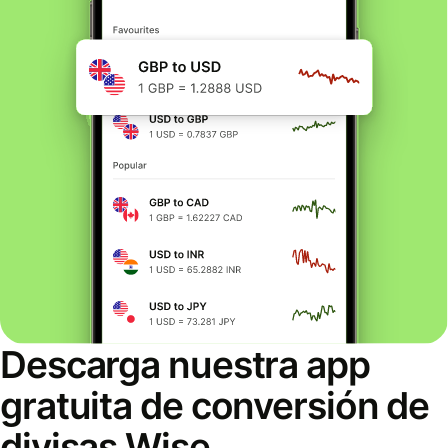
Descarga nuestra app
gratuita de conversión de
divisas Wise