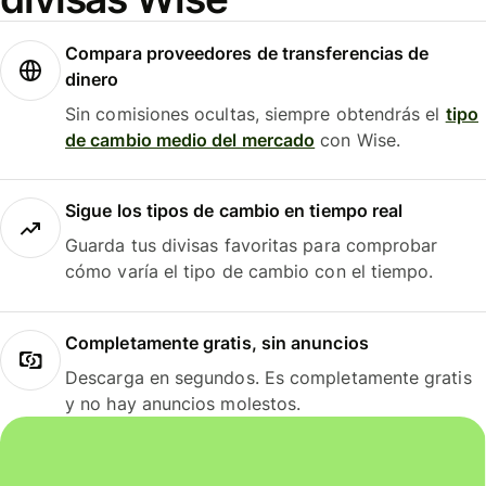
Compara proveedores de transferencias de
dinero
Sin comisiones ocultas, siempre obtendrás el
tipo
de cambio medio del mercado
con Wise.
Sigue los tipos de cambio en tiempo real
Guarda tus divisas favoritas para comprobar
cómo varía el tipo de cambio con el tiempo.
Completamente gratis, sin anuncios
Descarga en segundos. Es completamente gratis
y no hay anuncios molestos.