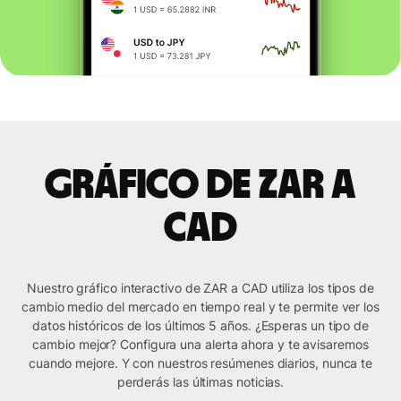
Gráfico de ZAR a
CAD
Nuestro gráfico interactivo de ZAR a CAD utiliza los tipos de
cambio medio del mercado en tiempo real y te permite ver los
datos históricos de los últimos 5 años. ¿Esperas un tipo de
cambio mejor? Configura una alerta ahora y te avisaremos
cuando mejore. Y con nuestros resúmenes diarios, nunca te
perderás las últimas noticias.