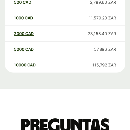
500
CAD
5,789.60
ZAR
1000
CAD
11,579.20
ZAR
2000
CAD
23,158.40
ZAR
5000
CAD
57,896
ZAR
10000
CAD
115,792
ZAR
Preguntas