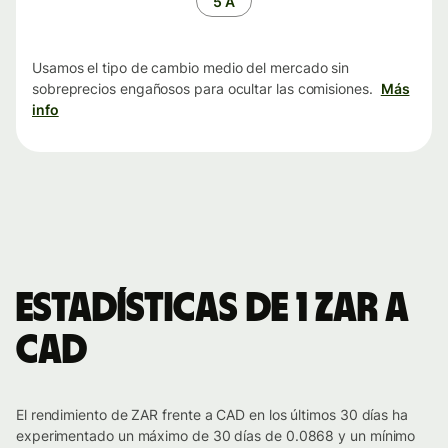
5 A
Usamos el tipo de cambio medio del mercado sin
sobreprecios engañosos para ocultar las comisiones.
Más
info
Estadísticas de 1 ZAR a
CAD
El rendimiento de ZAR frente a CAD en los últimos 30 días ha
experimentado un máximo de 30 días de 0.0868 y un mínimo