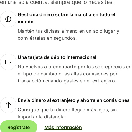
en una sola cuenta, siempre que lo necesites.
Gestiona dinero sobre la marcha en todo el
mundo.
Mantén tus divisas a mano en un solo lugar y
conviértelas en segundos.
Una tarjeta de débito internacional
No vuelvas a preocuparte por los sobreprecios en
el tipo de cambio o las altas comisiones por
transacción cuando gastes en el extranjero.
Envía dinero al extranjero y ahorra en comisiones
Consigue que tu dinero llegue más lejos, sin
importar la distancia.
Regístrate
Más información