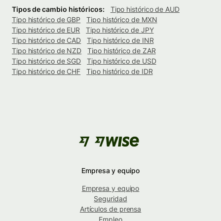
Tipos de cambio históricos:
Tipo histórico de AUD
Tipo histórico de GBP
Tipo histórico de MXN
Tipo histórico de EUR
Tipo histórico de JPY
Tipo histórico de CAD
Tipo histórico de INR
Tipo histórico de NZD
Tipo histórico de ZAR
Tipo histórico de SGD
Tipo histórico de USD
Tipo histórico de CHF
Tipo histórico de IDR
Empresa y equipo
Empresa y equipo
Seguridad
Artículos de prensa
Empleo