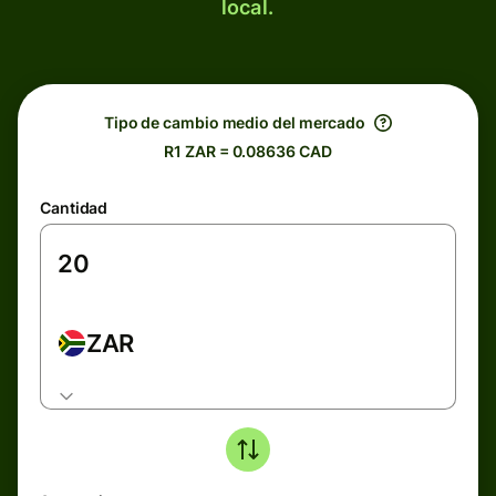
local.
Tipo de cambio medio del mercado
R1 ZAR = 0.08636 CAD
Cantidad
ZAR