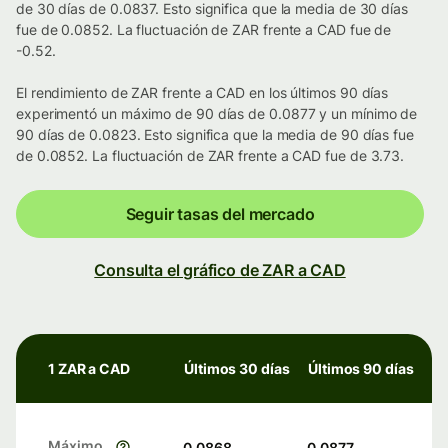
de 30 días de 0.0837. Esto significa que la media de 30 días
fue de 0.0852. La fluctuación de ZAR frente a CAD fue de
-0.52.
El rendimiento de ZAR frente a CAD en los últimos 90 días
experimentó un máximo de 90 días de 0.0877 y un mínimo de
90 días de 0.0823. Esto significa que la media de 90 días fue
de 0.0852. La fluctuación de ZAR frente a CAD fue de 3.73.
Seguir tasas del mercado
Consulta el gráfico de ZAR a CAD
1 ZAR a CAD
Últimos 30 días
Últimos 90 días
Máximo
0.0868
0.0877