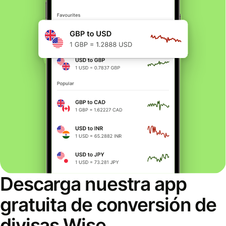
Descarga nuestra app
gratuita de conversión de
divisas Wise