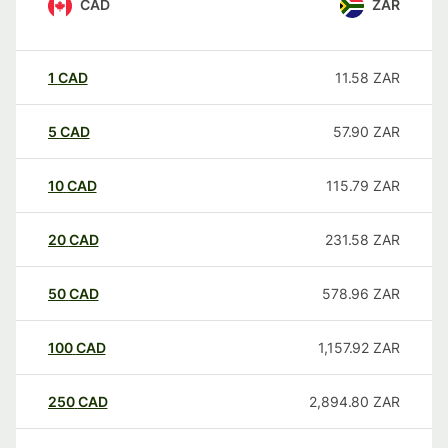
CAD
ZAR
1
CAD
11.58
ZAR
5
CAD
57.90
ZAR
10
CAD
115.79
ZAR
20
CAD
231.58
ZAR
50
CAD
578.96
ZAR
100
CAD
1,157.92
ZAR
250
CAD
2,894.80
ZAR