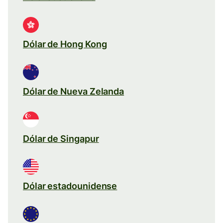
Dólar de Hong Kong
Dólar de Nueva Zelanda
Dólar de Singapur
Dólar estadounidense