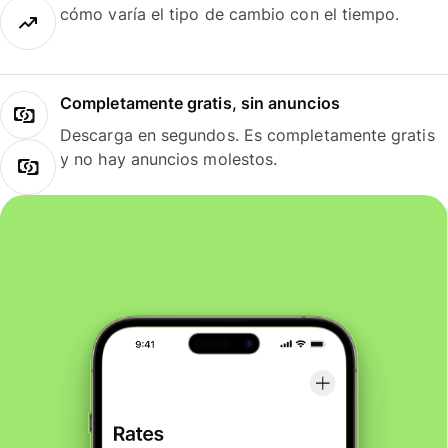
cómo varía el tipo de cambio con el tiempo.
Completamente gratis, sin anuncios
Descarga en segundos. Es completamente gratis
y no hay anuncios molestos.