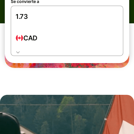
Se convierte a
CAD