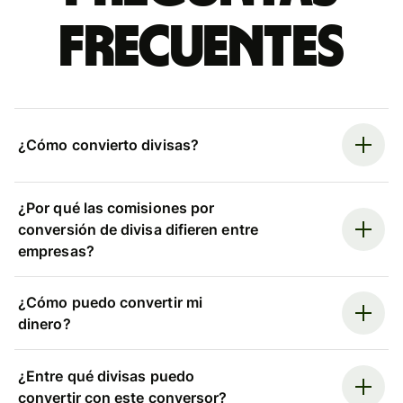
frecuentes
¿Cómo convierto divisas?
¿Por qué las comisiones por
conversión de divisa difieren entre
empresas?
¿Cómo puedo convertir mi
dinero?
¿Entre qué divisas puedo
convertir con este conversor?