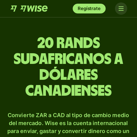
Regístrate
20 rands
sudafricanos a
dólares
canadienses
Convierte ZAR a CAD al tipo de cambio medio
del mercado. Wise es la cuenta internacional
para enviar, gastar y convertir dinero como un