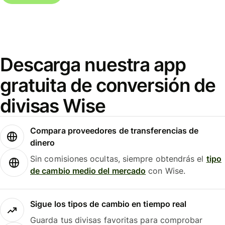
Descarga nuestra app
gratuita de conversión de
divisas Wise
Compara proveedores de transferencias de
dinero
Sin comisiones ocultas, siempre obtendrás el
tipo
de cambio medio del mercado
con Wise.
Sigue los tipos de cambio en tiempo real
Guarda tus divisas favoritas para comprobar