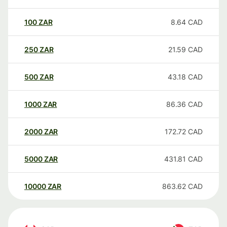
100
ZAR
8.64
CAD
250
ZAR
21.59
CAD
500
ZAR
43.18
CAD
1000
ZAR
86.36
CAD
2000
ZAR
172.72
CAD
5000
ZAR
431.81
CAD
10000
ZAR
863.62
CAD