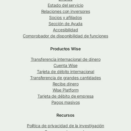
Estado del servicio
Relaciones con inversores
Socios y afiliados
Sección de Ayuda
Accesibilidad
Comprobador de disponibilidad de funciones
Productos Wise
Transferencia internacional de dinero
Cuenta Wise
Tarjeta de débito internacional
Transferencia de grandes cantidades
Recibe dinero
Wise Platform
Tarjeta de débito de empresa
Pagos masivos
Recursos
Política de privacidad de la investigación