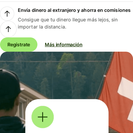
Envía dinero al extranjero y ahorra en comisiones
Consigue que tu dinero llegue más lejos, sin
importar la distancia.
Regístrate
Más información