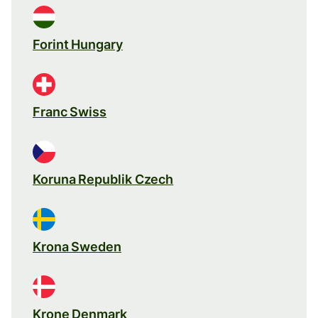
Forint Hungary
Franc Swiss
Koruna Republik Czech
Krona Sweden
Krone Denmark