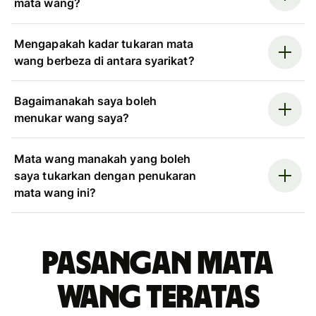
mata wang?
Mengapakah kadar tukaran mata
wang berbeza di antara syarikat?
Bagaimanakah saya boleh
menukar wang saya?
Mata wang manakah yang boleh
saya tukarkan dengan penukaran
mata wang ini?
Pasangan mata
wang teratas