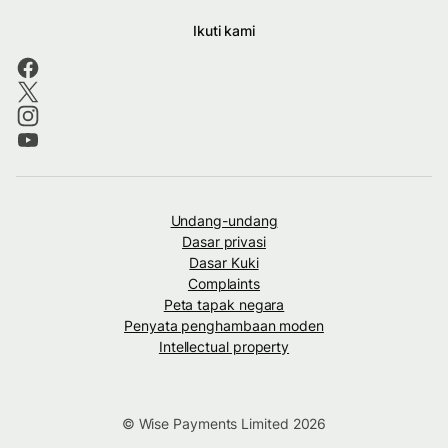
Ikuti kami
Undang-undang
Dasar privasi
Dasar Kuki
Complaints
Peta tapak negara
Penyata penghambaan moden
Intellectual property
© Wise Payments Limited 2026