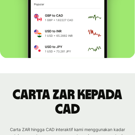
Carta ZAR kepada
CAD
Carta ZAR hingga CAD interaktif kami menggunakan kadar