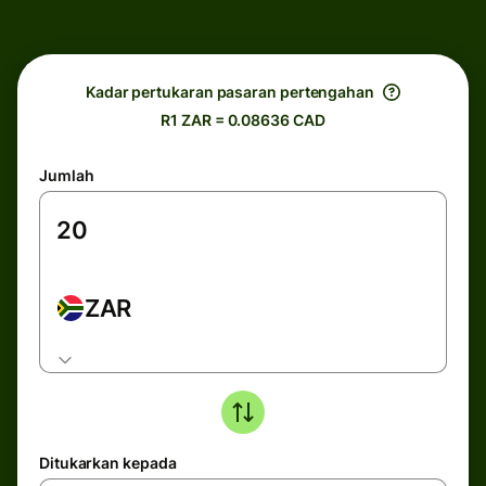
Kadar pertukaran pasaran pertengahan
R1 ZAR = 0.08636 CAD
Jumlah
ZAR
Ditukarkan kepada