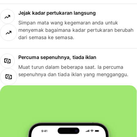
Jejak kadar pertukaran langsung
Simpan mata wang kegemaran anda untuk
menyemak bagaimana kadar pertukaran berubah
dari semasa ke semasa.
Percuma sepenuhnya, tiada iklan
Muat turun dalam beberapa saat. Ia percuma
sepenuhnya dan tiada iklan yang mengganggu.