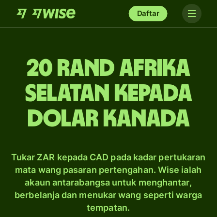
Daftar
20 rand Afrika
Selatan kepada
dolar Kanada
Tukar ZAR kepada CAD pada kadar pertukaran
mata wang pasaran pertengahan. Wise ialah
akaun antarabangsa untuk menghantar,
berbelanja dan menukar wang seperti warga
tempatan.