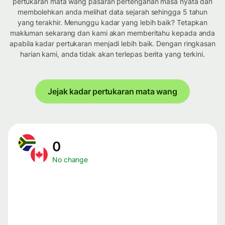
pertukaran mata wang pasaran pertengahan masa nyata dan
membolehkan anda melihat data sejarah sehingga 5 tahun
yang terakhir. Menunggu kadar yang lebih baik? Tetapkan
makluman sekarang dan kami akan memberitahu kepada anda
apabila kadar pertukaran menjadi lebih baik. Dengan ringkasan
harian kami, anda tidak akan terlepas berita yang terkini.
Jejak kadar pertukaran mata wang
0
No change