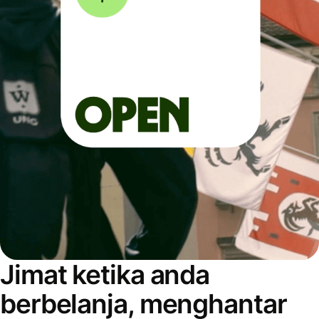
Jimat ketika anda
berbelanja, menghantar