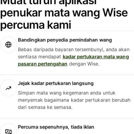
Muat turun aplikasi
penukar mata wang Wise
percuma kami
Bandingkan penyedia pemindahan wang
Bebas daripada bayaran tersembunyi, anda akan
sentiasa mendapat
kadar pertukaran mata wang
pasaran pertengahan
dengan Wise.
Jejak kadar pertukaran langsung
Simpan mata wang kegemaran anda untuk
menyemak bagaimana kadar pertukaran berubah
dari semasa ke semasa.
Percuma sepenuhnya, tiada iklan