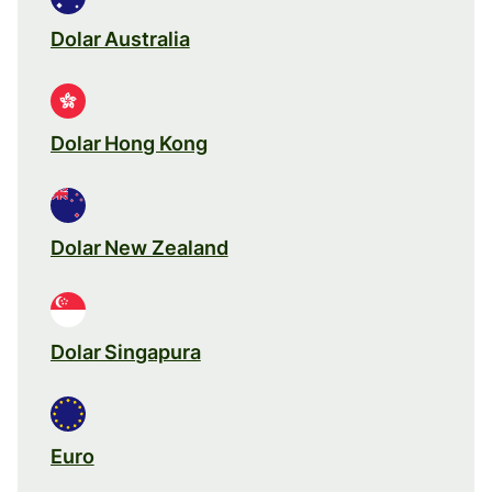
Dolar Australia
Dolar Hong Kong
Dolar New Zealand
Dolar Singapura
Euro