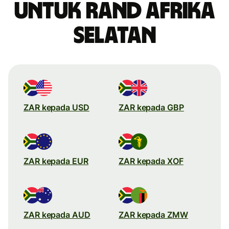
untuk rand Afrika
Selatan
ZAR kepada USD
ZAR kepada GBP
ZAR kepada EUR
ZAR kepada XOF
ZAR kepada AUD
ZAR kepada ZMW