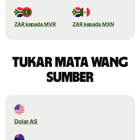
ZAR kepada MVR
ZAR kepada MXN
Tukar mata wang
sumber
Dolar AS