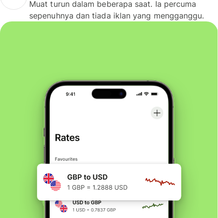
Muat turun dalam beberapa saat. Ia percuma
sepenuhnya dan tiada iklan yang mengganggu.