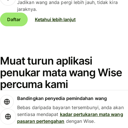
Jadikan wang anda pergi lebih jauh, tidak kira
jaraknya.
Daftar
Ketahui lebih lanjut
Muat turun aplikasi
penukar mata wang Wise
percuma kami
Bandingkan penyedia pemindahan wang
Bebas daripada bayaran tersembunyi, anda akan
sentiasa mendapat
kadar pertukaran mata wang
pasaran pertengahan
dengan Wise.