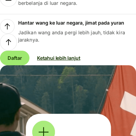
berbelanja di luar negara.
Hantar wang ke luar negara, jimat pada yuran
Jadikan wang anda pergi lebih jauh, tidak kira
jaraknya.
Daftar
Ketahui lebih lanjut