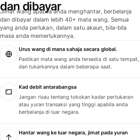
dan dibayar
Jimat wang apabila anda menghantar, berbelanja
dan dibayar dalam lebih 40+ mata wang. Semua
yang anda perlukan, dalam satu akaun, bila-bila
masa anda memerlukannya.
Urus wang di mana sahaja secara global.
Pastikan mata wang anda tersedia di satu tempat,
dan tukarkannya dalam beberapa saat.
Kad debit antarabangsa
Jangan risau tentang tokokan kadar pertukaran
atau yuran transaksi yang tinggi apabila anda
berbelanja di luar negara.
Hantar wang ke luar negara, jimat pada yuran