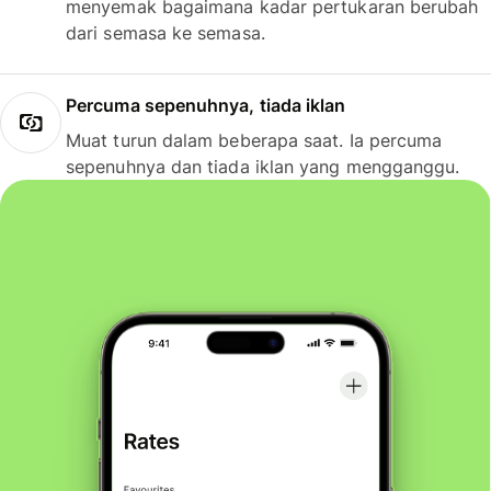
menyemak bagaimana kadar pertukaran berubah
dari semasa ke semasa.
Percuma sepenuhnya, tiada iklan
Muat turun dalam beberapa saat. Ia percuma
sepenuhnya dan tiada iklan yang mengganggu.