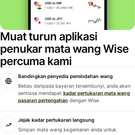
Muat turun aplikasi
penukar mata wang Wise
percuma kami
Bandingkan penyedia pemindahan wang
Bebas daripada bayaran tersembunyi, anda akan
sentiasa mendapat
kadar pertukaran mata wang
pasaran pertengahan
dengan Wise.
Jejak kadar pertukaran langsung
Simpan mata wang kegemaran anda untuk