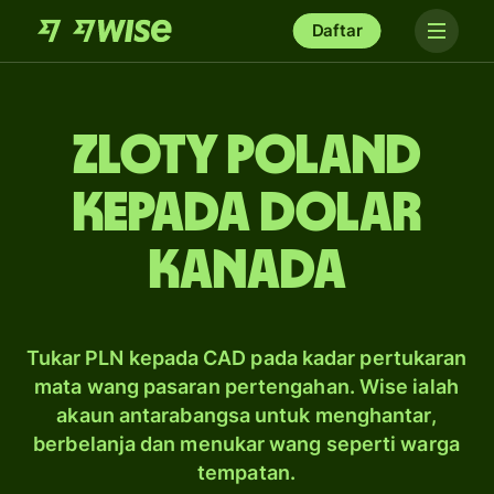
Daftar
zloty Poland
kepada dolar
Kanada
Tukar PLN kepada CAD pada kadar pertukaran
mata wang pasaran pertengahan. Wise ialah
akaun antarabangsa untuk menghantar,
berbelanja dan menukar wang seperti warga
tempatan.