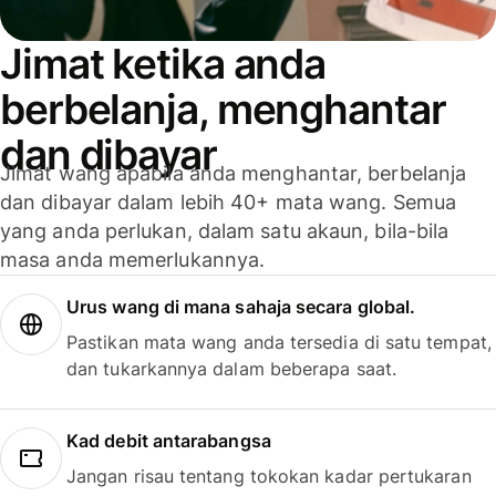
Jimat ketika anda
berbelanja, menghantar
dan dibayar
Jimat wang apabila anda menghantar, berbelanja
dan dibayar dalam lebih 40+ mata wang. Semua
yang anda perlukan, dalam satu akaun, bila-bila
masa anda memerlukannya.
Urus wang di mana sahaja secara global.
Pastikan mata wang anda tersedia di satu tempat,
dan tukarkannya dalam beberapa saat.
Kad debit antarabangsa
Jangan risau tentang tokokan kadar pertukaran