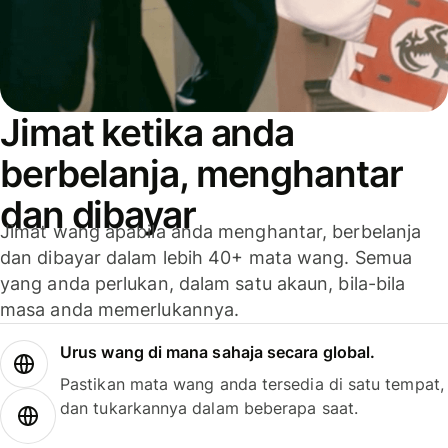
Jimat ketika anda
berbelanja, menghantar
dan dibayar
Jimat wang apabila anda menghantar, berbelanja
dan dibayar dalam lebih 40+ mata wang. Semua
yang anda perlukan, dalam satu akaun, bila-bila
masa anda memerlukannya.
Urus wang di mana sahaja secara global.
Pastikan mata wang anda tersedia di satu tempat,
dan tukarkannya dalam beberapa saat.