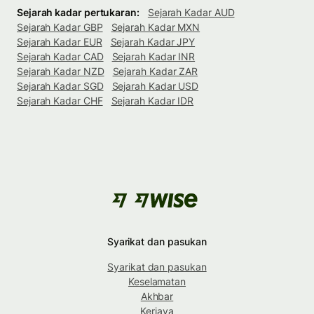
Sejarah kadar pertukaran:
Sejarah Kadar AUD
Sejarah Kadar GBP
Sejarah Kadar MXN
Sejarah Kadar EUR
Sejarah Kadar JPY
Sejarah Kadar CAD
Sejarah Kadar INR
Sejarah Kadar NZD
Sejarah Kadar ZAR
Sejarah Kadar SGD
Sejarah Kadar USD
Sejarah Kadar CHF
Sejarah Kadar IDR
Syarikat dan pasukan
Syarikat dan pasukan
Keselamatan
Akhbar
Kerjaya