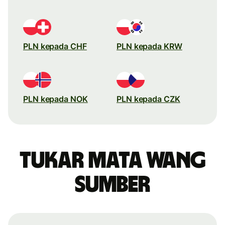
PLN kepada CHF
PLN kepada KRW
PLN kepada NOK
PLN kepada CZK
Tukar mata wang
sumber