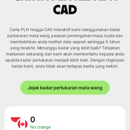
CAD
Carta PLN hingga CAD interaktif kami menggunakan kadar
pertukaran mata wang pasaran pertengahan masa nyata dan
membolehkan anda melihat data sejarah sehingga 5 tahun
yang terakhir. Menunggu kadar yang lebih baik? Tetapkan
makluman sekarang dan kami akan memberitahu kepada anda
apabila kadar pertukaran menjadi lebih baik. Dengan ringkasan
harian kami, anda tidak akan terlepas berita yang terkini.
Jejak kadar pertukaran mata wang
0
No change