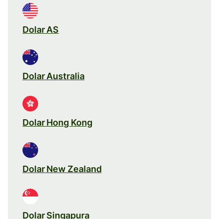
Dolar AS
Dolar Australia
Dolar Hong Kong
Dolar New Zealand
Dolar Singapura