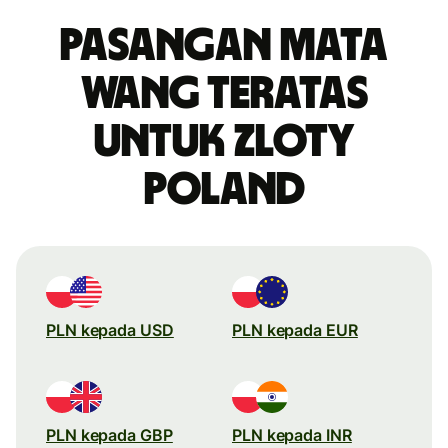
Pasangan mata
wang teratas
untuk zloty
Poland
PLN kepada USD
PLN kepada EUR
PLN kepada GBP
PLN kepada INR