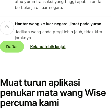
atau yuran transaksi yang tinggi apabila anda
berbelanja di luar negara.
Hantar wang ke luar negara, jimat pada yuran
Jadikan wang anda pergi lebih jauh, tidak kira
jaraknya.
Daftar
Ketahui lebih lanjut
Muat turun aplikasi
penukar mata wang Wise
percuma kami