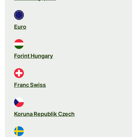
Euro
Forint Hungary
Franc Swiss
Koruna Republik Czech