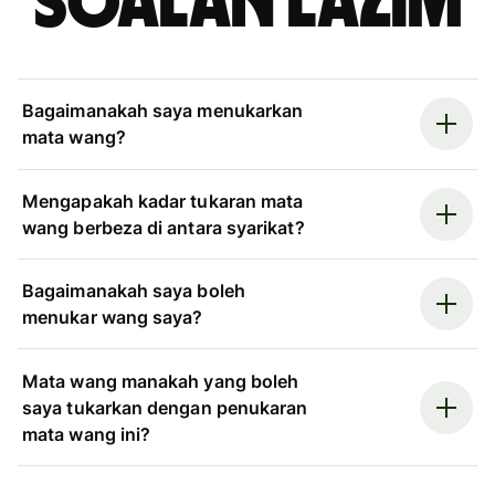
Soalan Lazim
Bagaimanakah saya menukarkan
mata wang?
Mengapakah kadar tukaran mata
wang berbeza di antara syarikat?
Bagaimanakah saya boleh
menukar wang saya?
Mata wang manakah yang boleh
saya tukarkan dengan penukaran
mata wang ini?