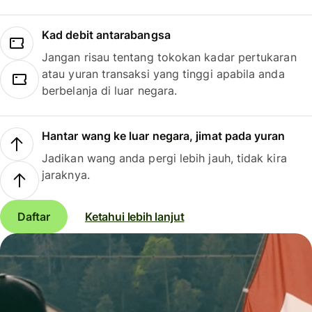
Kad debit antarabangsa
Jangan risau tentang tokokan kadar pertukaran
atau yuran transaksi yang tinggi apabila anda
berbelanja di luar negara.
Hantar wang ke luar negara, jimat pada yuran
Jadikan wang anda pergi lebih jauh, tidak kira
jaraknya.
Daftar
Ketahui lebih lanjut