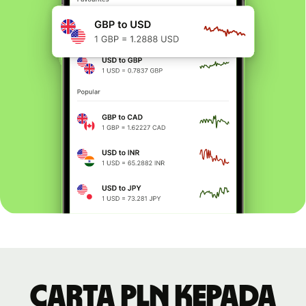
Carta PLN kepada