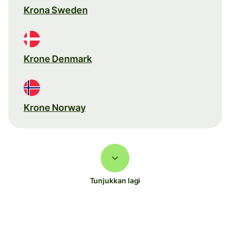
Krona Sweden
Krone Denmark
Krone Norway
Tunjukkan lagi