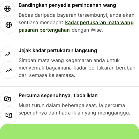
Bandingkan penyedia pemindahan wang
Bebas daripada bayaran tersembunyi, anda akan
sentiasa mendapat
kadar pertukaran mata wang
pasaran pertengahan
dengan Wise.
Jejak kadar pertukaran langsung
Simpan mata wang kegemaran anda untuk
menyemak bagaimana kadar pertukaran berubah
dari semasa ke semasa.
Percuma sepenuhnya, tiada iklan
Muat turun dalam beberapa saat. Ia percuma
sepenuhnya dan tiada iklan yang mengganggu.