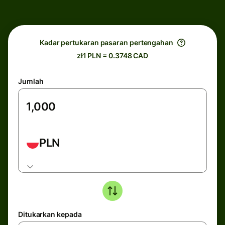
Kadar pertukaran pasaran pertengahan
zł1 PLN = 0.3748 CAD
Jumlah
PLN
Ditukarkan kepada