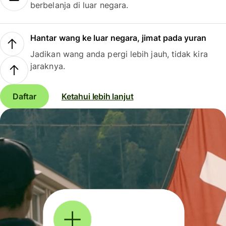
berbelanja di luar negara.
Hantar wang ke luar negara, jimat pada yuran
Jadikan wang anda pergi lebih jauh, tidak kira
jaraknya.
Daftar
Ketahui lebih lanjut