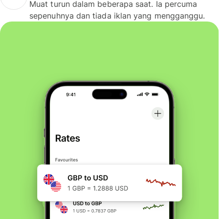
Muat turun dalam beberapa saat. Ia percuma
sepenuhnya dan tiada iklan yang mengganggu.