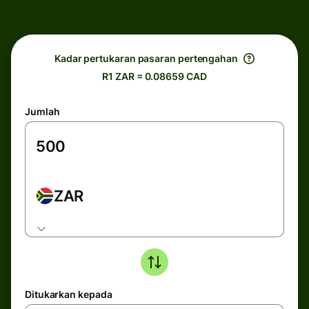
Kadar pertukaran pasaran pertengahan
R1 ZAR = 0.08659 CAD
Jumlah
ZAR
Ditukarkan kepada