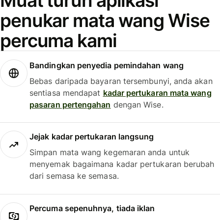
Muat turun aplikasi
penukar mata wang Wise
percuma kami
Bandingkan penyedia pemindahan wang
Bebas daripada bayaran tersembunyi, anda akan
sentiasa mendapat
kadar pertukaran mata wang
pasaran pertengahan
dengan Wise.
Jejak kadar pertukaran langsung
Simpan mata wang kegemaran anda untuk
menyemak bagaimana kadar pertukaran berubah
dari semasa ke semasa.
Percuma sepenuhnya, tiada iklan