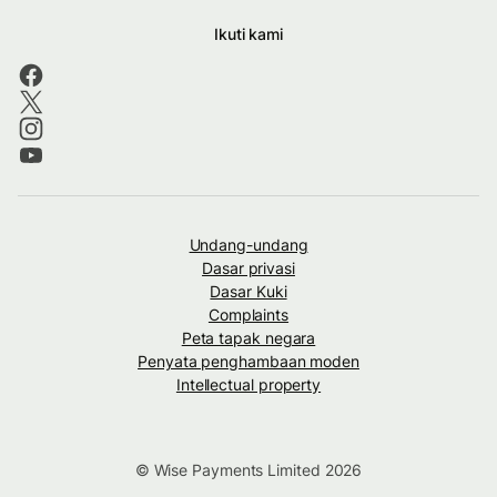
Ikuti kami
Undang-undang
Dasar privasi
Dasar Kuki
Complaints
Peta tapak negara
Penyata penghambaan moden
Intellectual property
© Wise Payments Limited 2026