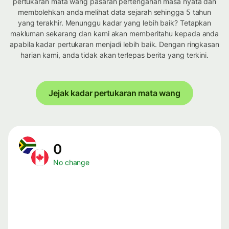
pertukaran mata wang pasaran pertengahan masa nyata dan
membolehkan anda melihat data sejarah sehingga 5 tahun
yang terakhir. Menunggu kadar yang lebih baik? Tetapkan
makluman sekarang dan kami akan memberitahu kepada anda
apabila kadar pertukaran menjadi lebih baik. Dengan ringkasan
harian kami, anda tidak akan terlepas berita yang terkini.
Jejak kadar pertukaran mata wang
0
No change