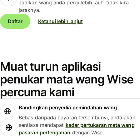
Jadikan wang anda pergi lebih jauh, tidak kira
jaraknya.
Daftar
Ketahui lebih lanjut
Muat turun aplikasi
penukar mata wang Wise
percuma kami
Bandingkan penyedia pemindahan wang
Bebas daripada bayaran tersembunyi, anda akan
sentiasa mendapat
kadar pertukaran mata wang
pasaran pertengahan
dengan Wise.