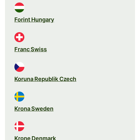
Forint Hungary
Franc Swiss
Koruna Republik Czech
Krona Sweden
Krone Denmark