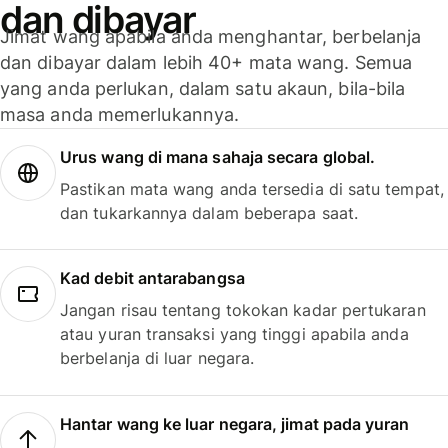
dan dibayar
Jimat wang apabila anda menghantar, berbelanja
dan dibayar dalam lebih 40+ mata wang. Semua
yang anda perlukan, dalam satu akaun, bila-bila
masa anda memerlukannya.
Urus wang di mana sahaja secara global.
Pastikan mata wang anda tersedia di satu tempat,
dan tukarkannya dalam beberapa saat.
Kad debit antarabangsa
Jangan risau tentang tokokan kadar pertukaran
atau yuran transaksi yang tinggi apabila anda
berbelanja di luar negara.
Hantar wang ke luar negara, jimat pada yuran