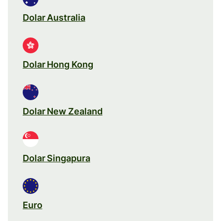
Dolar Australia
Dolar Hong Kong
Dolar New Zealand
Dolar Singapura
Euro