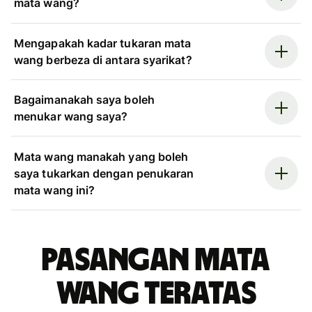
mata wang?
Mengapakah kadar tukaran mata
wang berbeza di antara syarikat?
Bagaimanakah saya boleh
menukar wang saya?
Mata wang manakah yang boleh
saya tukarkan dengan penukaran
mata wang ini?
Pasangan mata
wang teratas