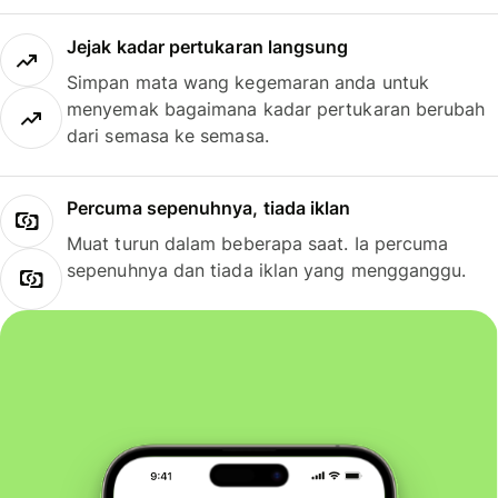
Jejak kadar pertukaran langsung
Simpan mata wang kegemaran anda untuk
menyemak bagaimana kadar pertukaran berubah
dari semasa ke semasa.
Percuma sepenuhnya, tiada iklan
Muat turun dalam beberapa saat. Ia percuma
sepenuhnya dan tiada iklan yang mengganggu.