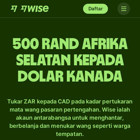
Daftar
500 rand Afrika
Selatan kepada
dolar Kanada
Tukar ZAR kepada CAD pada kadar pertukaran
mata wang pasaran pertengahan. Wise ialah
akaun antarabangsa untuk menghantar,
berbelanja dan menukar wang seperti warga
tempatan.