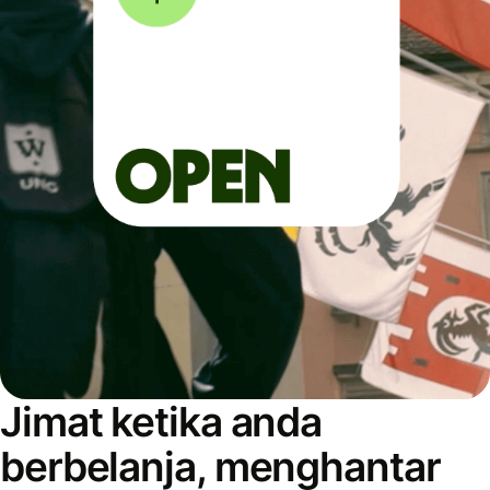
Jimat ketika anda
berbelanja, menghantar