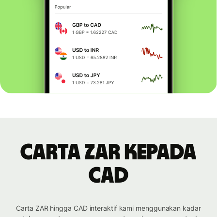
Carta ZAR kepada
CAD
Carta ZAR hingga CAD interaktif kami menggunakan kadar