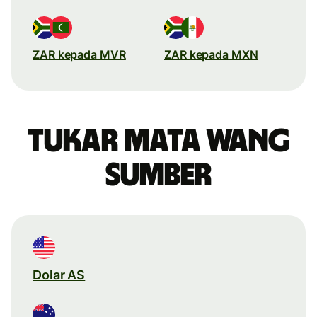
ZAR kepada MVR
ZAR kepada MXN
Tukar mata wang
sumber
Dolar AS