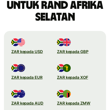
untuk rand Afrika
Selatan
ZAR kepada USD
ZAR kepada GBP
ZAR kepada EUR
ZAR kepada XOF
ZAR kepada AUD
ZAR kepada ZMW