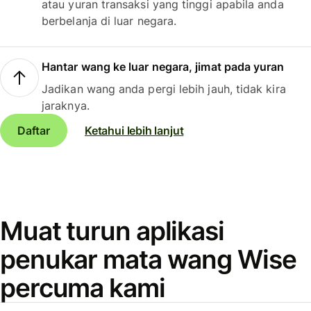
atau yuran transaksi yang tinggi apabila anda
berbelanja di luar negara.
Hantar wang ke luar negara, jimat pada yuran
Jadikan wang anda pergi lebih jauh, tidak kira
jaraknya.
Daftar
Ketahui lebih lanjut
Muat turun aplikasi
penukar mata wang Wise
percuma kami