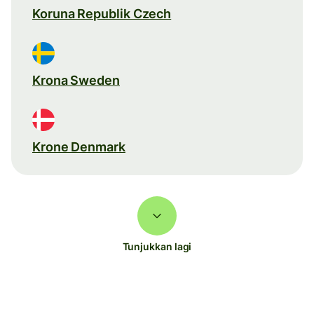
Koruna Republik Czech
Krona Sweden
Krone Denmark
Tunjukkan lagi