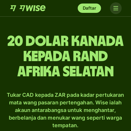
Daftar
20 dolar Kanada
kepada rand
Afrika Selatan
Tukar CAD kepada ZAR pada kadar pertukaran
mata wang pasaran pertengahan. Wise ialah
akaun antarabangsa untuk menghantar,
berbelanja dan menukar wang seperti warga
tempatan.