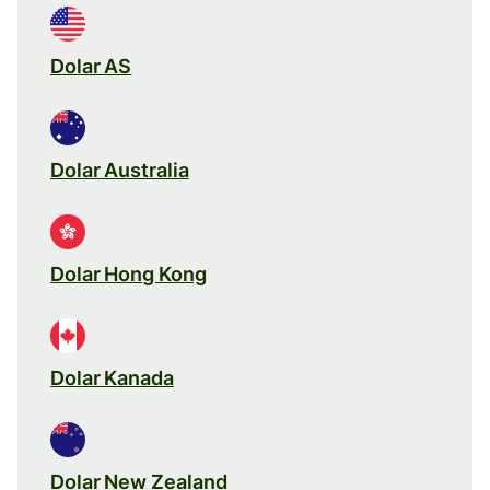
Dolar AS
Dolar Australia
Dolar Hong Kong
Dolar Kanada
Dolar New Zealand