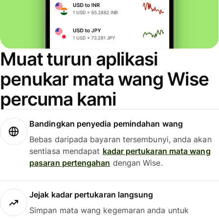
Muat turun aplikasi
penukar mata wang Wise
percuma kami
Bandingkan penyedia pemindahan wang
Bebas daripada bayaran tersembunyi, anda akan
sentiasa mendapat
kadar pertukaran mata wang
pasaran pertengahan
dengan Wise.
Jejak kadar pertukaran langsung
Simpan mata wang kegemaran anda untuk