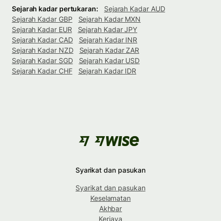
Sejarah kadar pertukaran:
Sejarah Kadar AUD
Sejarah Kadar GBP
Sejarah Kadar MXN
Sejarah Kadar EUR
Sejarah Kadar JPY
Sejarah Kadar CAD
Sejarah Kadar INR
Sejarah Kadar NZD
Sejarah Kadar ZAR
Sejarah Kadar SGD
Sejarah Kadar USD
Sejarah Kadar CHF
Sejarah Kadar IDR
Syarikat dan pasukan
Syarikat dan pasukan
Keselamatan
Akhbar
Kerjaya