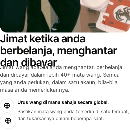
Jimat ketika anda
berbelanja, menghantar
dan dibayar
Jimat wang apabila anda menghantar, berbelanja
dan dibayar dalam lebih 40+ mata wang. Semua
yang anda perlukan, dalam satu akaun, bila-bila
masa anda memerlukannya.
Urus wang di mana sahaja secara global.
Pastikan mata wang anda tersedia di satu tempat,
dan tukarkannya dalam beberapa saat.