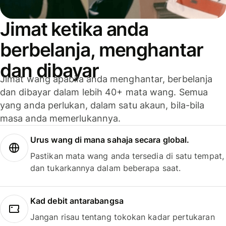
Jimat ketika anda
berbelanja, menghantar
dan dibayar
Jimat wang apabila anda menghantar, berbelanja
dan dibayar dalam lebih 40+ mata wang. Semua
yang anda perlukan, dalam satu akaun, bila-bila
masa anda memerlukannya.
Urus wang di mana sahaja secara global.
Pastikan mata wang anda tersedia di satu tempat,
dan tukarkannya dalam beberapa saat.
Kad debit antarabangsa
Jangan risau tentang tokokan kadar pertukaran