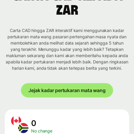
ZAR
Carta CAD hingga ZAR interaktif kami menggunakan kadar
pertukaran mata wang pasaran pertengahan masa nyata dan
membolehkan anda melihat data sejarah sehingga 5 tahun
yang terakhir. Menunggu kadar yang lebih baik? Tetapkan
makluman sekarang dan kami akan memberitahu kepada anda
apabila kadar pertukaran menjadi lebih baik. Dengan ringkasan
harian kami, anda tidak akan terlepas berita yang terkini.
Jejak kadar pertukaran mata wang
0
No change