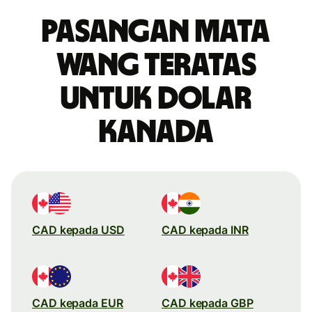
Pasangan mata
wang teratas
untuk dolar
Kanada
CAD kepada USD
CAD kepada INR
CAD kepada EUR
CAD kepada GBP