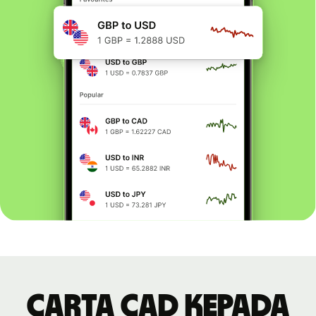
Carta CAD kepada