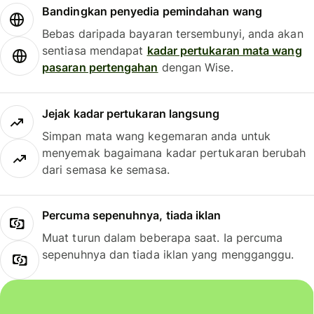
Bandingkan penyedia pemindahan wang
Bebas daripada bayaran tersembunyi, anda akan
sentiasa mendapat
kadar pertukaran mata wang
pasaran pertengahan
dengan Wise.
Jejak kadar pertukaran langsung
Simpan mata wang kegemaran anda untuk
menyemak bagaimana kadar pertukaran berubah
dari semasa ke semasa.
Percuma sepenuhnya, tiada iklan
Muat turun dalam beberapa saat. Ia percuma
sepenuhnya dan tiada iklan yang mengganggu.