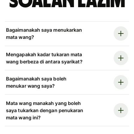
Soalan Lazim
Bagaimanakah saya menukarkan
mata wang?
Mengapakah kadar tukaran mata
wang berbeza di antara syarikat?
Bagaimanakah saya boleh
menukar wang saya?
Mata wang manakah yang boleh
saya tukarkan dengan penukaran
mata wang ini?