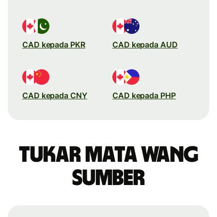
CAD kepada PKR
CAD kepada AUD
CAD kepada CNY
CAD kepada PHP
Tukar mata wang
sumber