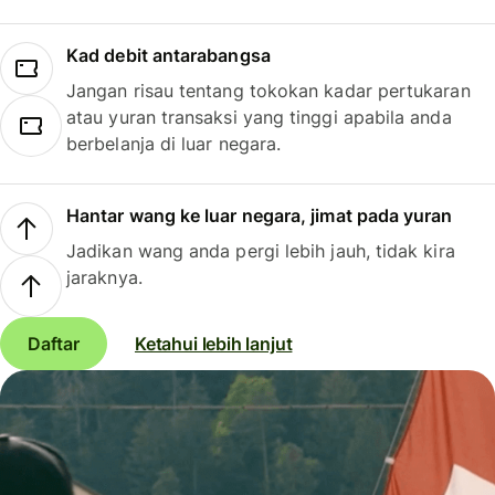
Kad debit antarabangsa
Jangan risau tentang tokokan kadar pertukaran
atau yuran transaksi yang tinggi apabila anda
berbelanja di luar negara.
Hantar wang ke luar negara, jimat pada yuran
Jadikan wang anda pergi lebih jauh, tidak kira
jaraknya.
Daftar
Ketahui lebih lanjut