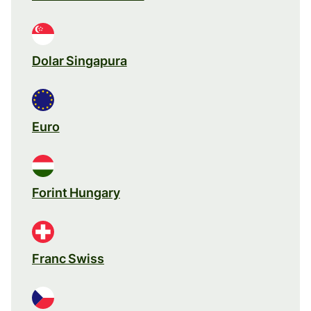
Dolar Singapura
Euro
Forint Hungary
Franc Swiss