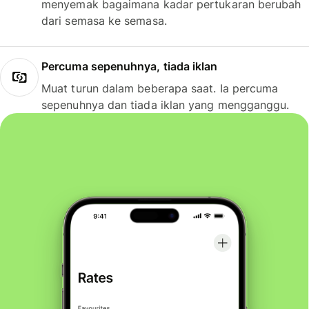
menyemak bagaimana kadar pertukaran berubah
dari semasa ke semasa.
Percuma sepenuhnya, tiada iklan
Muat turun dalam beberapa saat. Ia percuma
sepenuhnya dan tiada iklan yang mengganggu.