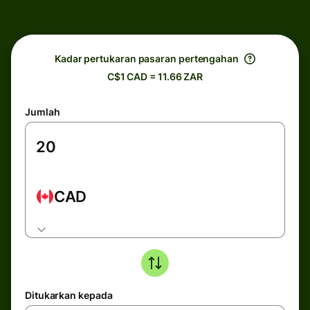
Kadar pertukaran pasaran pertengahan
C$1 CAD = 11.66 ZAR
Jumlah
CAD
Ditukarkan kepada