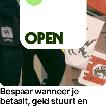
Bespaar wanneer je
betaalt, geld stuurt en