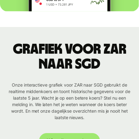
Grafiek voor ZAR
naar SGD
Onze interactieve grafiek voor ZAR naar SGD gebruikt de
realtime middenkoers en toont historische gegevens voor de
laatste 5 jaar. Wacht je op een betere koers? Stel nu een
melding in. We laten het je weten wanneer de koers beter
wordt. En met onze dagelijkse overzichten mis je nooit het
laatste nieuws.