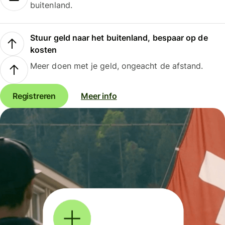
buitenland.
Stuur geld naar het buitenland, bespaar op de
kosten
Meer doen met je geld, ongeacht de afstand.
Registreren
Meer info