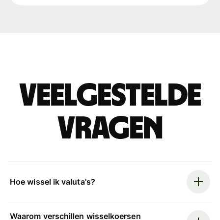
Veelgestelde
vragen
Hoe wissel ik valuta's?
Waarom verschillen wisselkoersen