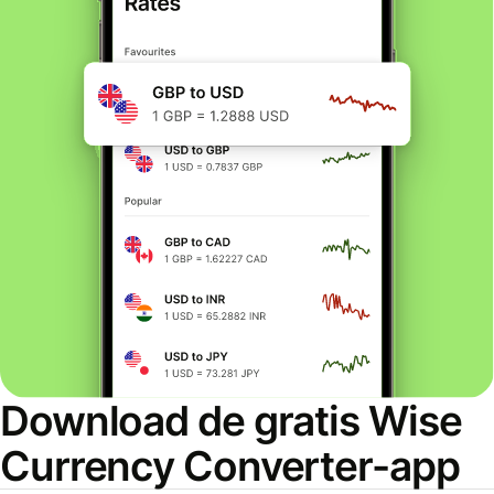
Download de gratis Wise
Currency Converter-app