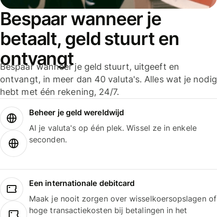
Bespaar wanneer je
betaalt, geld stuurt en
ontvangt
Bespaar wanneer je geld stuurt, uitgeeft en
ontvangt, in meer dan 40 valuta's. Alles wat je nodig
hebt met één rekening, 24/7.
Beheer je geld wereldwijd
Al je valuta's op één plek. Wissel ze in enkele
seconden.
Een internationale debitcard
Maak je nooit zorgen over wisselkoersopslagen of
hoge transactiekosten bij betalingen in het