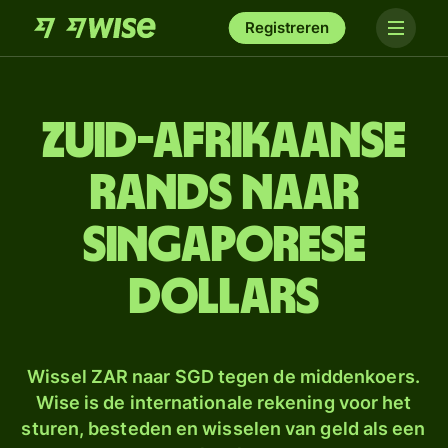
Registreren
Zuid-Afrikaanse
rands naar
Singaporese
dollars
Wissel ZAR naar SGD tegen de middenkoers.
Wise is de internationale rekening voor het
sturen, besteden en wisselen van geld als een