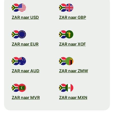
ZAR naar USD
ZAR naar GBP
ZAR naar EUR
ZAR naar XOF
ZAR naar AUD
ZAR naar ZMW
ZAR naar MVR
ZAR naar MXN