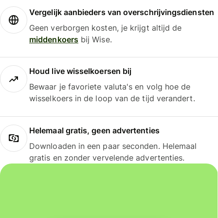
Vergelijk aanbieders van overschrijvingsdiensten
Geen verborgen kosten, je krijgt altijd de
middenkoers
bij Wise.
Houd live wisselkoersen bij
Bewaar je favoriete valuta's en volg hoe de
wisselkoers in de loop van de tijd verandert.
Helemaal gratis, geen advertenties
Downloaden in een paar seconden. Helemaal
gratis en zonder vervelende advertenties.