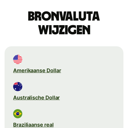
Bronvaluta
wijzigen
Amerikaanse Dollar
Australische Dollar
Braziliaanse real