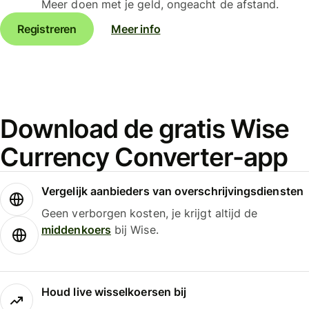
Meer doen met je geld, ongeacht de afstand.
Registreren
Meer info
Download de gratis Wise
Currency Converter-app
Vergelijk aanbieders van overschrijvingsdiensten
Geen verborgen kosten, je krijgt altijd de
middenkoers
bij Wise.
Houd live wisselkoersen bij