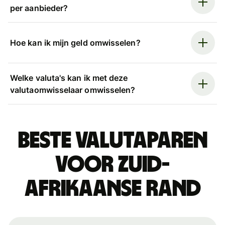
per aanbieder?
Hoe kan ik mijn geld omwisselen?
Welke valuta's kan ik met deze
valutaomwisselaar omwisselen?
Beste valutaparen
voor Zuid-
Afrikaanse rand