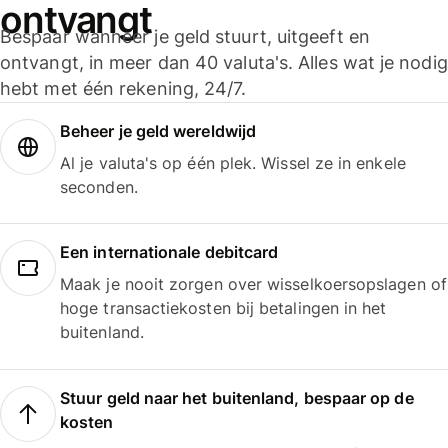
ontvangt
Bespaar wanneer je geld stuurt, uitgeeft en
ontvangt, in meer dan 40 valuta's. Alles wat je nodig
hebt met één rekening, 24/7.
Beheer je geld wereldwijd
Al je valuta's op één plek. Wissel ze in enkele
seconden.
Een internationale debitcard
Maak je nooit zorgen over wisselkoersopslagen of
hoge transactiekosten bij betalingen in het
buitenland.
Stuur geld naar het buitenland, bespaar op de
kosten