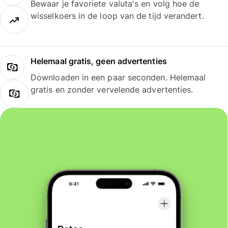
Bewaar je favoriete valuta's en volg hoe de
wisselkoers in de loop van de tijd verandert.
Helemaal gratis, geen advertenties
Downloaden in een paar seconden. Helemaal
gratis en zonder vervelende advertenties.