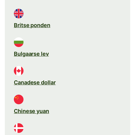
Britse ponden
Bulgaarse lev
Canadese dollar
Chinese yuan