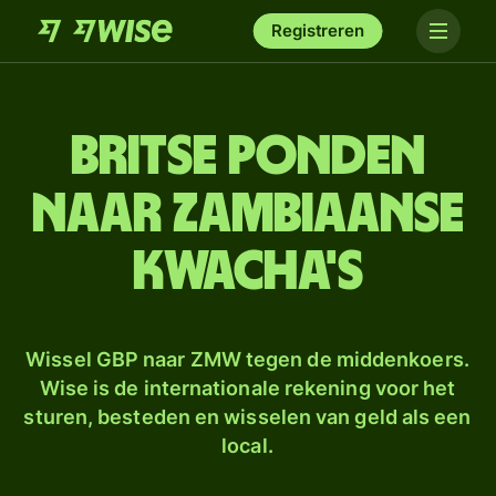
Registreren
Britse ponden
naar Zambiaanse
kwacha's
Wissel GBP naar ZMW tegen de middenkoers.
Wise is de internationale rekening voor het
sturen, besteden en wisselen van geld als een
local.