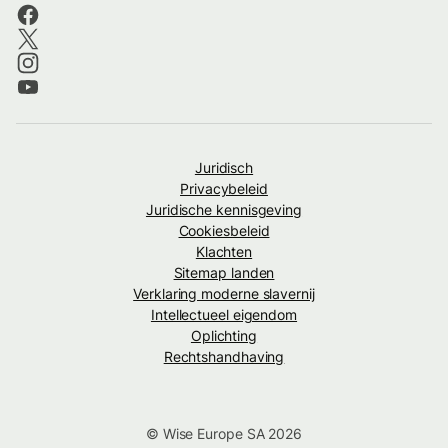
Juridisch
Privacybeleid
Juridische kennisgeving
Cookiesbeleid
Klachten
Sitemap landen
Verklaring moderne slavernij
Intellectueel eigendom
Oplichting
Rechtshandhaving
© Wise Europe SA 2026