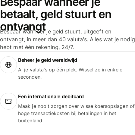
Bespaar wanneer je
betaalt, geld stuurt en
ontvangt
Bespaar wanneer je geld stuurt, uitgeeft en
ontvangt, in meer dan 40 valuta's. Alles wat je nodig
hebt met één rekening, 24/7.
Beheer je geld wereldwijd
Al je valuta's op één plek. Wissel ze in enkele
seconden.
Een internationale debitcard
Maak je nooit zorgen over wisselkoersopslagen of
hoge transactiekosten bij betalingen in het
buitenland.