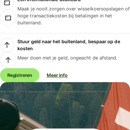
Maak je nooit zorgen over wisselkoersopslagen of
hoge transactiekosten bij betalingen in het
buitenland.
Stuur geld naar het buitenland, bespaar op de
kosten
Meer doen met je geld, ongeacht de afstand.
Registreren
Meer info