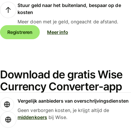
Stuur geld naar het buitenland, bespaar op de
kosten
Meer doen met je geld, ongeacht de afstand.
Registreren
Meer info
Download de gratis Wise
Currency Converter-app
Vergelijk aanbieders van overschrijvingsdiensten
Geen verborgen kosten, je krijgt altijd de
middenkoers
bij Wise.