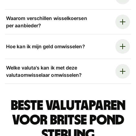
Waarom verschillen wisselkoersen
per aanbieder?
Hoe kan ik mijn geld omwisselen?
Welke valuta's kan ik met deze
valutaomwisselaar omwisselen?
Beste valutaparen
voor Britse pond
sterling