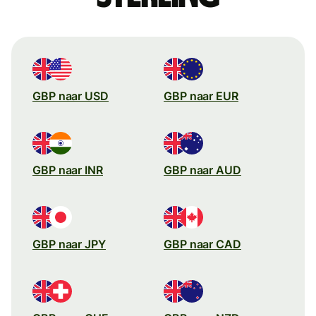
GBP naar USD
GBP naar EUR
GBP naar INR
GBP naar AUD
GBP naar JPY
GBP naar CAD