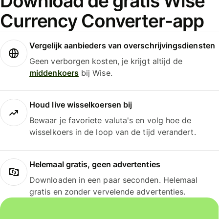
Download de gratis Wise
Currency Converter-app
Vergelijk aanbieders van overschrijvingsdiensten
Geen verborgen kosten, je krijgt altijd de
middenkoers
bij Wise.
Houd live wisselkoersen bij
Bewaar je favoriete valuta's en volg hoe de
wisselkoers in de loop van de tijd verandert.
Helemaal gratis, geen advertenties
Downloaden in een paar seconden. Helemaal
gratis en zonder vervelende advertenties.