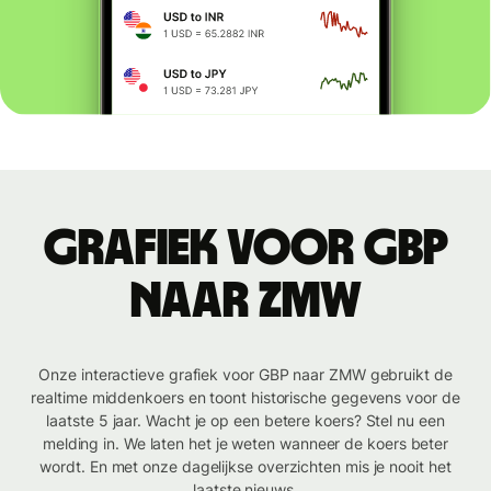
Grafiek voor GBP
naar ZMW
Onze interactieve grafiek voor GBP naar ZMW gebruikt de
realtime middenkoers en toont historische gegevens voor de
laatste 5 jaar. Wacht je op een betere koers? Stel nu een
melding in. We laten het je weten wanneer de koers beter
wordt. En met onze dagelijkse overzichten mis je nooit het
laatste nieuws.