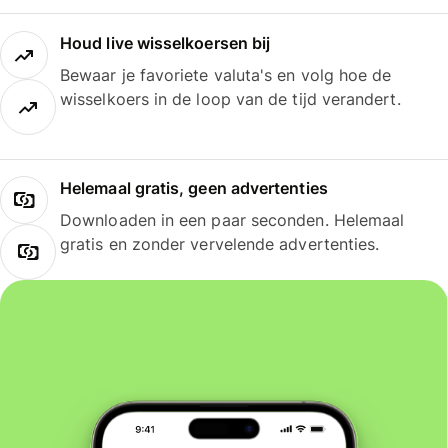
Houd live wisselkoersen bij
Bewaar je favoriete valuta's en volg hoe de
wisselkoers in de loop van de tijd verandert.
Helemaal gratis, geen advertenties
Downloaden in een paar seconden. Helemaal
gratis en zonder vervelende advertenties.