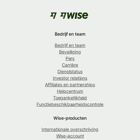
Bedrijf en team
Bedrijf en team
Beveiliging
Pers
Carrière
Dienststatus
Investor relations
Affiliates en partnerships
Helpcentrum
Toegankelijkheid
Functiebeschikbaarheidscontrole
Wise-producten
Internationale overschrijving
Wise-account