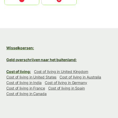
Wisselkoersen:
Geld overschrijven naar het buitenland:
Cost of living:
Cost of living in United Kingdom
Cost of living in United States
Cost of living in Australia
Cost of living in India
Cost of living in Germany
Cost of living in France
Cost of living in Spain
Cost of living in Canada