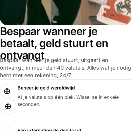
Bespaar wanneer je
betaalt, geld stuurt en
ontvangt
Bespaar wanneer je geld stuurt, uitgeeft en
ontvangt, in meer dan 40 valuta's. Alles wat je nodig
hebt met één rekening, 24/7.
Beheer je geld wereldwijd
Al je valuta's op één plek. Wissel ze in enkele
seconden.
Een internationale debitcard