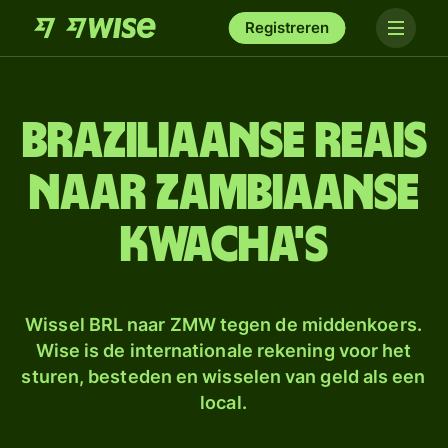
Registreren
Braziliaanse reais
naar Zambiaanse
kwacha's
Wissel BRL naar ZMW tegen de middenkoers.
Wise is de internationale rekening voor het
sturen, besteden en wisselen van geld als een
local.