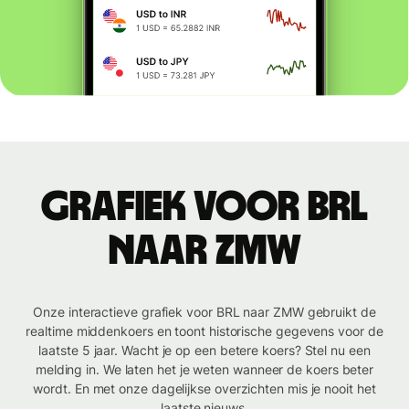
Grafiek voor BRL
naar ZMW
Onze interactieve grafiek voor BRL naar ZMW gebruikt de
realtime middenkoers en toont historische gegevens voor de
laatste 5 jaar. Wacht je op een betere koers? Stel nu een
melding in. We laten het je weten wanneer de koers beter
wordt. En met onze dagelijkse overzichten mis je nooit het
laatste nieuws.