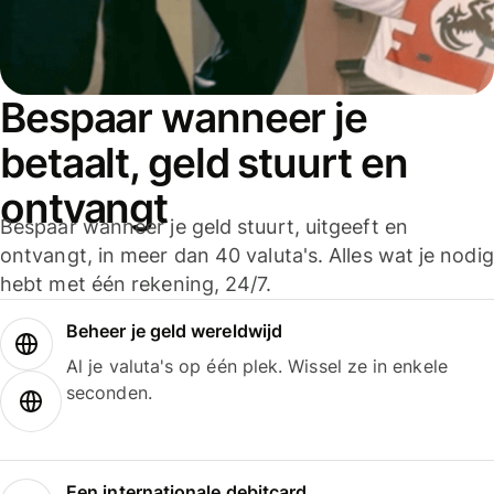
Bespaar wanneer je
betaalt, geld stuurt en
ontvangt
Bespaar wanneer je geld stuurt, uitgeeft en
ontvangt, in meer dan 40 valuta's. Alles wat je nodig
hebt met één rekening, 24/7.
Beheer je geld wereldwijd
Al je valuta's op één plek. Wissel ze in enkele
seconden.
Een internationale debitcard