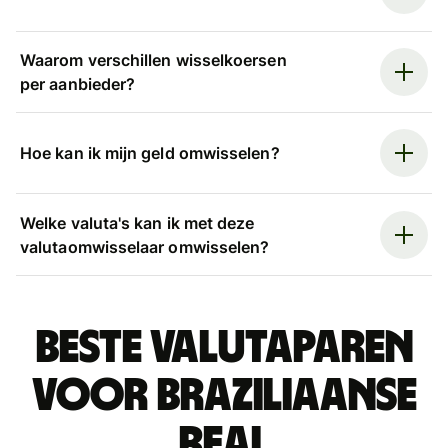
Waarom verschillen wisselkoersen
per aanbieder?
Hoe kan ik mijn geld omwisselen?
Welke valuta's kan ik met deze
valutaomwisselaar omwisselen?
Beste valutaparen
voor Braziliaanse
real