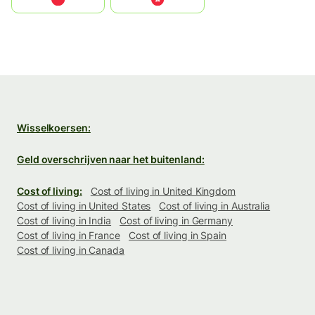
Wisselkoersen:
Geld overschrijven naar het buitenland:
Cost of living:
Cost of living in United Kingdom
Cost of living in United States
Cost of living in Australia
Cost of living in India
Cost of living in Germany
Cost of living in France
Cost of living in Spain
Cost of living in Canada