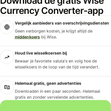
Download de gratis Wise
Currency Converter-app
Vergelijk aanbieders van overschrijvingsdiensten
Geen verborgen kosten, je krijgt altijd de
middenkoers
bij Wise.
Houd live wisselkoersen bij
Bewaar je favoriete valuta's en volg hoe de
wisselkoers in de loop van de tijd verandert.
Helemaal gratis, geen advertenties
Downloaden in een paar seconden. Helemaal
gratis en zonder vervelende advertenties.