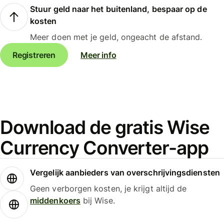
Stuur geld naar het buitenland, bespaar op de
kosten
Meer doen met je geld, ongeacht de afstand.
Registreren
Meer info
Download de gratis Wise
Currency Converter-app
Vergelijk aanbieders van overschrijvingsdiensten
Geen verborgen kosten, je krijgt altijd de
middenkoers
bij Wise.