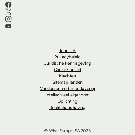
Juridisch
Privacybeleid
Juridische kennisgeving
Cookiesbeleid
Klachten
Sitemap landen
Verklaring moderne slavernij
Intellectueel eigendom
Oplichting
Rechtshandhaving
© Wise Europe SA 2026