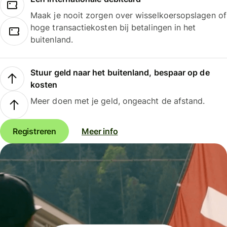
Maak je nooit zorgen over wisselkoersopslagen of
hoge transactiekosten bij betalingen in het
buitenland.
Stuur geld naar het buitenland, bespaar op de
kosten
Meer doen met je geld, ongeacht de afstand.
Registreren
Meer info