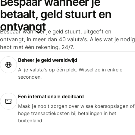
Bespaar wanneer je
betaalt, geld stuurt en
ontvangt
Bespaar wanneer je geld stuurt, uitgeeft en
ontvangt, in meer dan 40 valuta's. Alles wat je nodig
hebt met één rekening, 24/7.
Beheer je geld wereldwijd
Al je valuta's op één plek. Wissel ze in enkele
seconden.
Een internationale debitcard
Maak je nooit zorgen over wisselkoersopslagen of
hoge transactiekosten bij betalingen in het
buitenland.