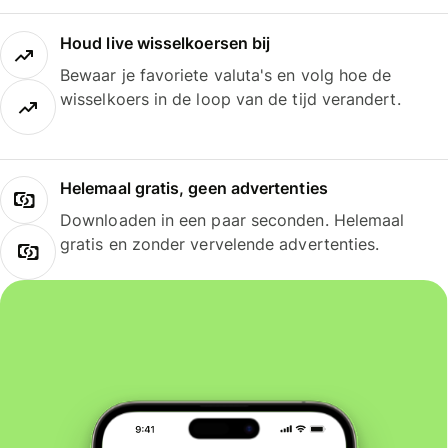
Houd live wisselkoersen bij
Bewaar je favoriete valuta's en volg hoe de
wisselkoers in de loop van de tijd verandert.
Helemaal gratis, geen advertenties
Downloaden in een paar seconden. Helemaal
gratis en zonder vervelende advertenties.