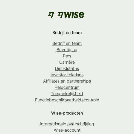
Bedrijf en team
Bedrijf en team
Beveiliging
Pers
Carrière
Dienststatus
Investor relations
Affiliates en partnerships
Helpcentrum
Toegankelijkheid
Functiebeschikbaarheidscontrole
Wise-producten
Internationale overschrijving
Wise-account