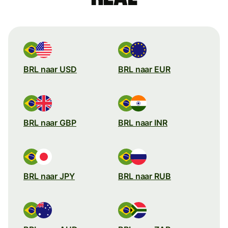
BRL naar USD
BRL naar EUR
BRL naar GBP
BRL naar INR
BRL naar JPY
BRL naar RUB