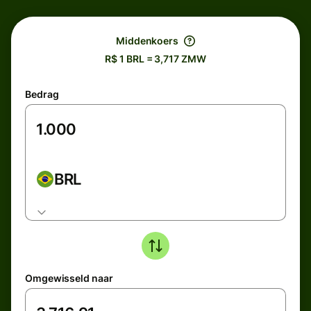
Middenkoers
R$ 1 BRL = 3,717 ZMW
Bedrag
BRL
Omgewisseld naar