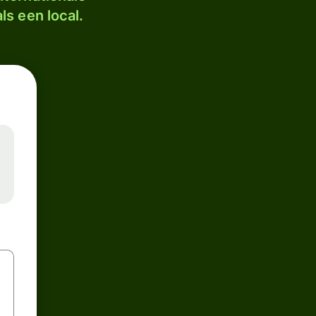
ls een local.