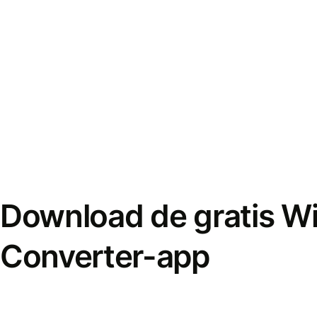
Download de gratis W
Converter-app