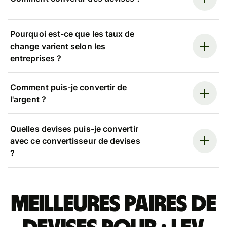
Pourquoi est-ce que les taux de
change varient selon les
entreprises ?
Comment puis-je convertir de
l'argent ?
Quelles devises puis-je convertir
avec ce convertisseur de devises
?
Meilleures paires de