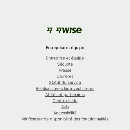
Entreprise et équipe
Entreprise et équipe
Sécurité
Presse
Carrières
Statut du service
Relations avec les investisseurs
Affiliés et partenaires
Centre d’aide
Avis
Accessibilité
Vérificateur de disponibilité des fonctionnalités