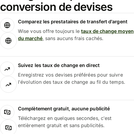
conversion de devises
Comparez les prestataires de transfert d'argent
Wise vous offre toujours le
taux de change moyen
du marché
, sans aucuns frais cachés.
Suivez les taux de change en direct
Enregistrez vos devises préférées pour suivre
l'évolution des taux de change au fil du temps.
Complètement gratuit, aucune publicité
Téléchargez en quelques secondes, c'est
entièrement gratuit et sans publicités.