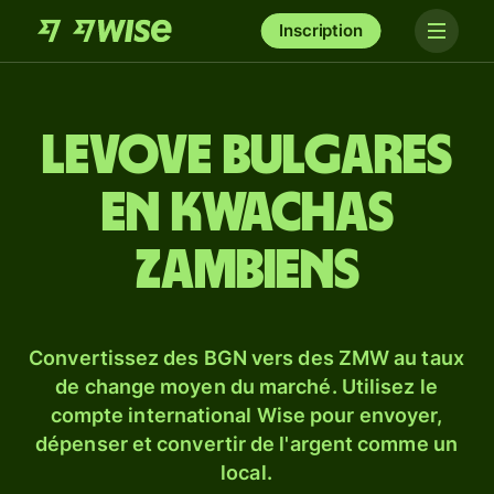
Inscription
Levove bulgares
en kwachas
zambiens
Convertissez des BGN vers des ZMW au taux
de change moyen du marché. Utilisez le
compte international Wise pour envoyer,
dépenser et convertir de l'argent comme un
local.