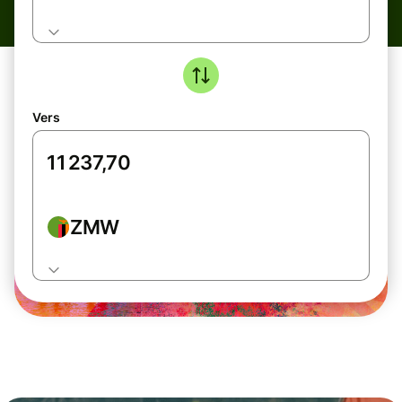
Vers
ZMW