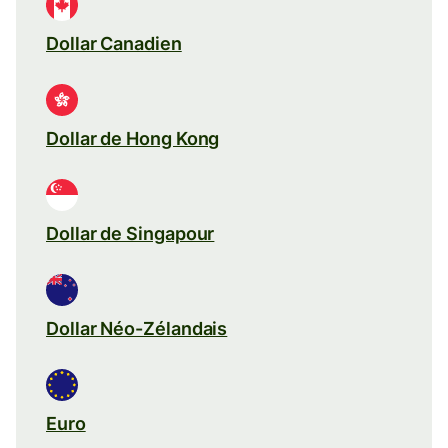
Dollar Canadien
Dollar de Hong Kong
Dollar de Singapour
Dollar Néo-Zélandais
Euro