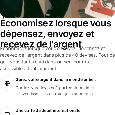
Économisez lorsque vous
dépensez, envoyez et
recevez de l'argent
Économisez lorsque vous envoyez, dépensez et
recevez de l'argent dans plus de 40 devises. Tout ce
qu'il vous faut, réuni dans un seul compte,
accessible à tout moment.
Gérez votre argent dans le monde entier.
Gardez vos devises à portée de main et
convertissez-les en quelques secondes.
Une carte de débit internationale