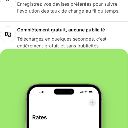
Enregistrez vos devises préférées pour suivre
l'évolution des taux de change au fil du temps.
Complètement gratuit, aucune publicité
Téléchargez en quelques secondes, c'est
entièrement gratuit et sans publicités.