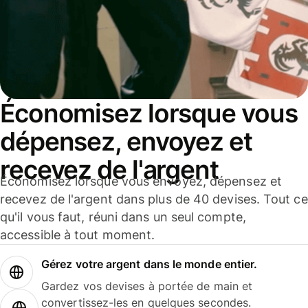
Économisez lorsque vous
dépensez, envoyez et
recevez de l'argent
Économisez lorsque vous envoyez, dépensez et
recevez de l'argent dans plus de 40 devises. Tout ce
qu'il vous faut, réuni dans un seul compte,
accessible à tout moment.
Gérez votre argent dans le monde entier.
Gardez vos devises à portée de main et
convertissez-les en quelques secondes.