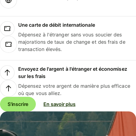
Une carte de débit internationale
Dépensez à l'étranger sans vous soucier des
majorations de taux de change et des frais de
transaction élevés.
Envoyez de l'argent à l'étranger et économisez
sur les frais
Dépensez votre argent de manière plus efficace
où que vous alliez.
S'inscrire
En savoir plus