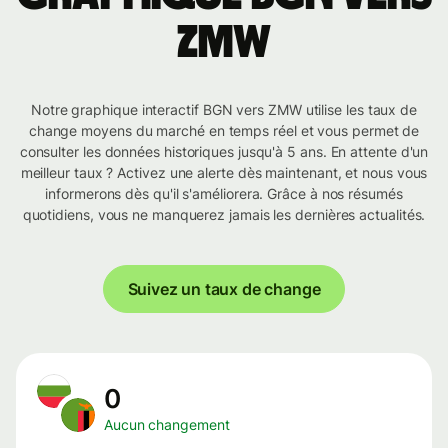
ZMW
Notre graphique interactif BGN vers ZMW utilise les taux de
change moyens du marché en temps réel et vous permet de
consulter les données historiques jusqu'à 5 ans. En attente d'un
meilleur taux ? Activez une alerte dès maintenant, et nous vous
informerons dès qu'il s'améliorera. Grâce à nos résumés
quotidiens, vous ne manquerez jamais les dernières actualités.
Suivez un taux de change
0
Aucun changement