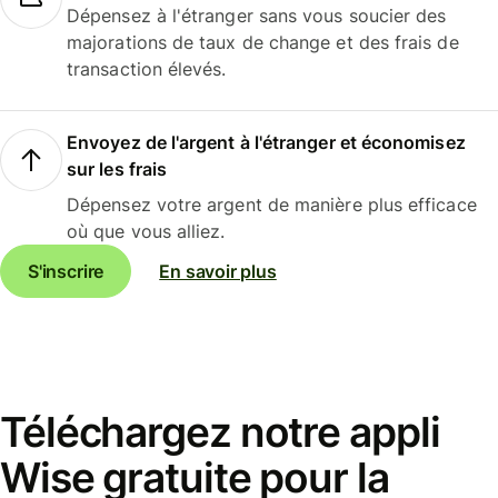
Dépensez à l'étranger sans vous soucier des
majorations de taux de change et des frais de
transaction élevés.
Envoyez de l'argent à l'étranger et économisez
sur les frais
Dépensez votre argent de manière plus efficace
où que vous alliez.
S'inscrire
En savoir plus
Téléchargez notre appli
Wise gratuite pour la