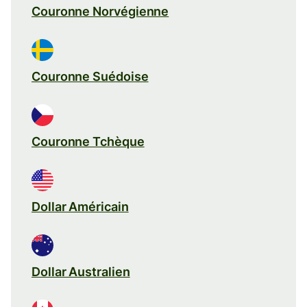
Couronne Norvégienne
Couronne Suédoise
Couronne Tchèque
Dollar Américain
Dollar Australien