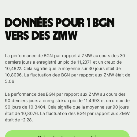
Données pour 1 BGN
vers des ZMW
La performance de BGN par rapport à ZMW au cours des 30
derniers jours a enregistré un pic de 11,2371 et un creux de
10,4822. Cela signifie que la moyenne sur 30 jours était de
10,8096. La fluctuation dee BGN par rapport aux ZMW était de
5.06.
La performance des BGN par rapport aux ZMW au cours des
90 derniers jours a enregistré un pic de 11,4993 et un creux de
90 jours de 10,3404. Cela signifie que la moyenne sur 90 jours
était de 10,8076. La fluctuation des BGN par rapport aux ZMW
était de -2.28.