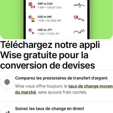
Téléchargez notre appli
Wise gratuite pour la
conversion de devises
Comparez les prestataires de transfert d'argent
Wise vous offre toujours le
taux de change moyen
du marché
, sans aucuns frais cachés.
Suivez les taux de change en direct