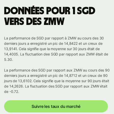
Données pour 1 SGD
vers des ZMW
La performance de SGD par rapport à ZMW au cours des 30
derniers jours a enregistré un pic de 14,8422 et un creux de
13,9141. Cela signifie que la moyenne sur 30 jours était de
14,4005. La fluctuation dee SGD par rapport aux ZMW était de
5.30.
La performance des SGD par rapport aux ZMW au cours des 90
derniers jours a enregistré un pic de 14,8712 et un creux de 90
jours de 13,6102. Cela signifie que la moyenne sur 90 jours était
de 14,2626. La fluctuation des SGD par rapport aux ZMW était
de -0.72.
Suivre les taux du marché