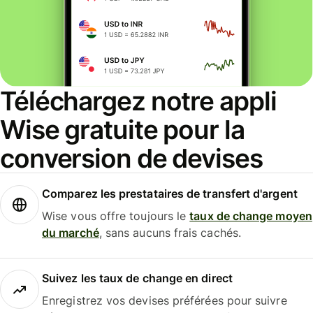
Téléchargez notre appli
Wise gratuite pour la
conversion de devises
Comparez les prestataires de transfert d'argent
Wise vous offre toujours le
taux de change moyen
du marché
, sans aucuns frais cachés.
Suivez les taux de change en direct
Enregistrez vos devises préférées pour suivre