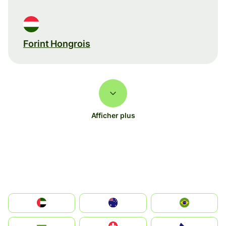
Forint Hongrois
Afficher plus
الإمارات العربية المتحدة
Australia
Brazil