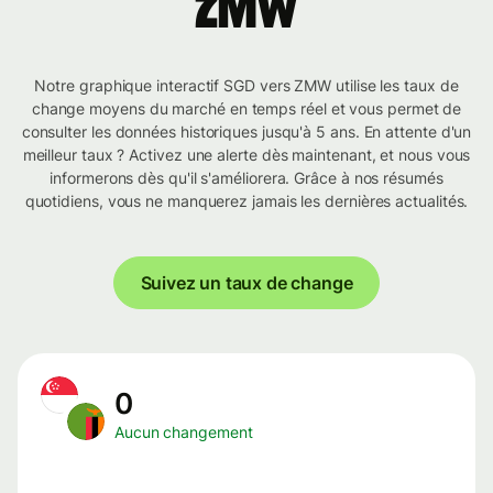
ZMW
Notre graphique interactif SGD vers ZMW utilise les taux de
change moyens du marché en temps réel et vous permet de
consulter les données historiques jusqu'à 5 ans. En attente d'un
meilleur taux ? Activez une alerte dès maintenant, et nous vous
informerons dès qu'il s'améliorera. Grâce à nos résumés
quotidiens, vous ne manquerez jamais les dernières actualités.
Suivez un taux de change
0
Aucun changement