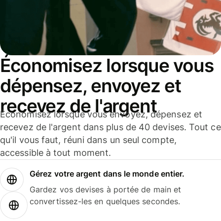
Économisez lorsque vous
dépensez, envoyez et
recevez de l'argent
Économisez lorsque vous envoyez, dépensez et
recevez de l'argent dans plus de 40 devises. Tout ce
qu'il vous faut, réuni dans un seul compte,
accessible à tout moment.
Gérez votre argent dans le monde entier.
Gardez vos devises à portée de main et
convertissez-les en quelques secondes.