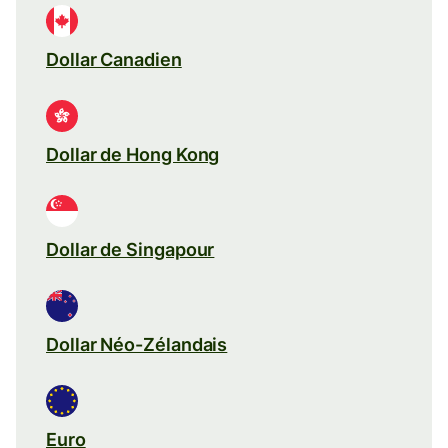
Dollar Canadien
Dollar de Hong Kong
Dollar de Singapour
Dollar Néo-Zélandais
Euro