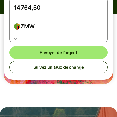
ZMW
Envoyer de l'argent
Suivez un taux de change