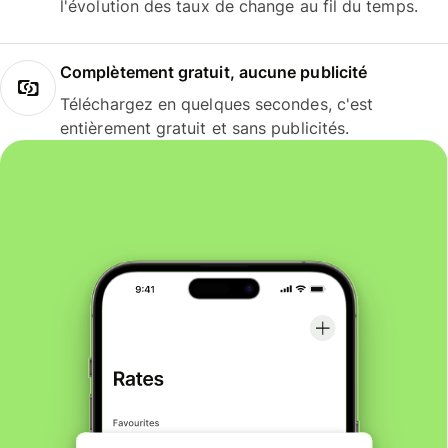
l'évolution des taux de change au fil du temps.
Complètement gratuit, aucune publicité
Téléchargez en quelques secondes, c'est
entièrement gratuit et sans publicités.