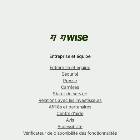
Entreprise et équipe
Entreprise et équipe
Sécurité
Presse
Carrières
Statut du service
Relations avec les investisseurs
Affiliés et partenaires
Centre d’aide
Avis
Accessibilité
Vérificateur de disponibilité des fonctionnalités