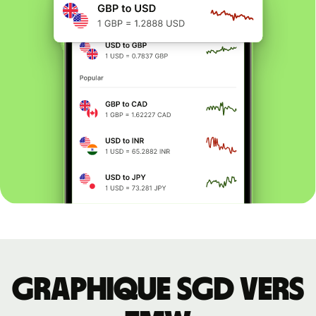
Graphique SGD vers