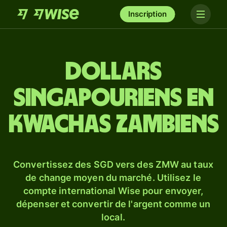
Inscription
Dollars
singapouriens en
kwachas zambiens
Convertissez des SGD vers des ZMW au taux
de change moyen du marché. Utilisez le
compte international Wise pour envoyer,
dépenser et convertir de l'argent comme un
local.