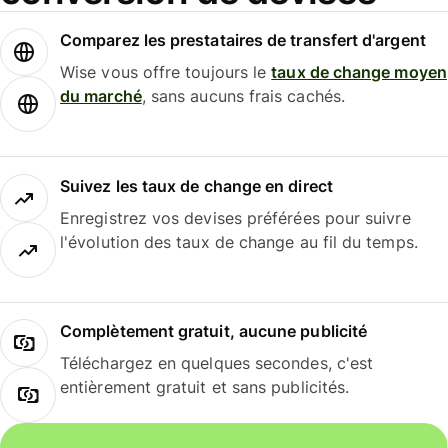
Comparez les prestataires de transfert d'argent
Wise vous offre toujours le
taux de change moyen
du marché
, sans aucuns frais cachés.
Suivez les taux de change en direct
Enregistrez vos devises préférées pour suivre
l'évolution des taux de change au fil du temps.
Complètement gratuit, aucune publicité
Téléchargez en quelques secondes, c'est
entièrement gratuit et sans publicités.