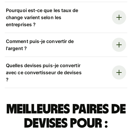
Pourquoi est-ce que les taux de
change varient selon les
entreprises ?
Comment puis-je convertir de
l'argent ?
Quelles devises puis-je convertir
avec ce convertisseur de devises
?
Meilleures paires de
devises pour :