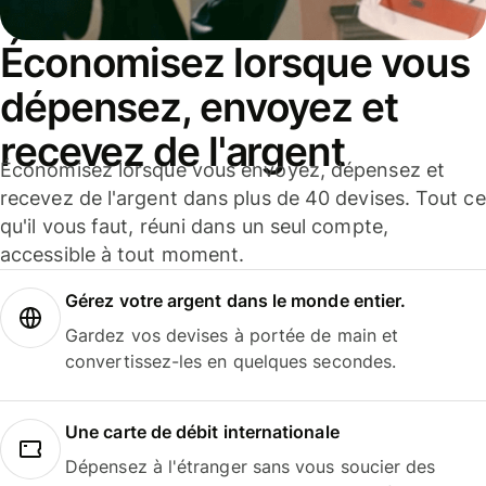
Économisez lorsque vous
dépensez, envoyez et
recevez de l'argent
Économisez lorsque vous envoyez, dépensez et
recevez de l'argent dans plus de 40 devises. Tout ce
qu'il vous faut, réuni dans un seul compte,
accessible à tout moment.
Gérez votre argent dans le monde entier.
Gardez vos devises à portée de main et
convertissez-les en quelques secondes.
Une carte de débit internationale
Dépensez à l'étranger sans vous soucier des