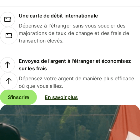
Une carte de débit internationale
Dépensez à l'étranger sans vous soucier des
majorations de taux de change et des frais de
transaction élevés.
Envoyez de l'argent à l'étranger et économisez
sur les frais
Dépensez votre argent de manière plus efficace
où que vous alliez.
S'inscrire
En savoir plus