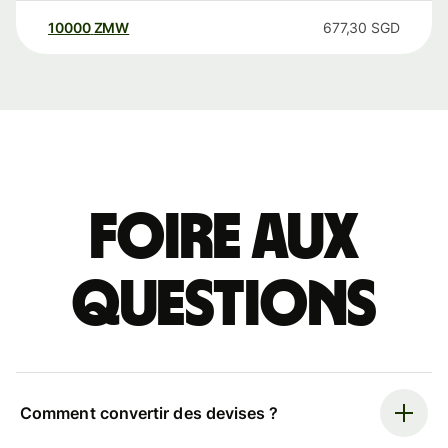
10000
ZMW
677,30
SGD
Foire aux
questions
Comment convertir des devises ?