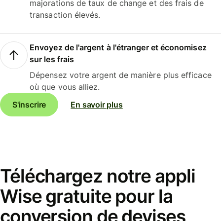
majorations de taux de change et des frais de
transaction élevés.
Envoyez de l'argent à l'étranger et économisez
sur les frais
Dépensez votre argent de manière plus efficace
où que vous alliez.
S'inscrire
En savoir plus
Téléchargez notre appli
Wise gratuite pour la
conversion de devises