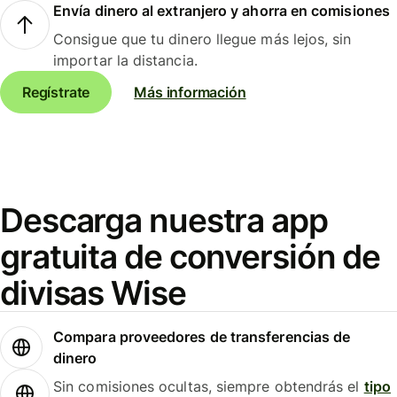
Envía dinero al extranjero y ahorra en comisiones
Consigue que tu dinero llegue más lejos, sin
importar la distancia.
Regístrate
Más información
Descarga nuestra app
gratuita de conversión de
divisas Wise
Compara proveedores de transferencias de
dinero
Sin comisiones ocultas, siempre obtendrás el
tipo