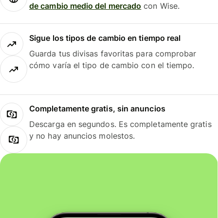
de cambio medio del mercado
con Wise.
Sigue los tipos de cambio en tiempo real
Guarda tus divisas favoritas para comprobar
cómo varía el tipo de cambio con el tiempo.
Completamente gratis, sin anuncios
Descarga en segundos. Es completamente gratis
y no hay anuncios molestos.