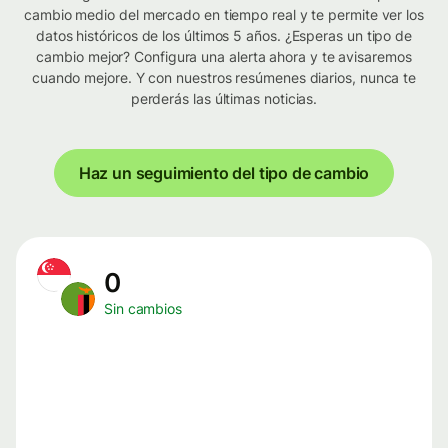
cambio medio del mercado en tiempo real y te permite ver los
datos históricos de los últimos 5 años. ¿Esperas un tipo de
cambio mejor? Configura una alerta ahora y te avisaremos
cuando mejore. Y con nuestros resúmenes diarios, nunca te
perderás las últimas noticias.
Haz un seguimiento del tipo de cambio
0
Sin cambios