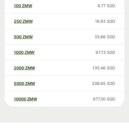
100
ZMW
6.77
SGD
250
ZMW
16.93
SGD
500
ZMW
33.86
SGD
1000
ZMW
67.73
SGD
2000
ZMW
135.46
SGD
5000
ZMW
338.65
SGD
10000
ZMW
677.30
SGD