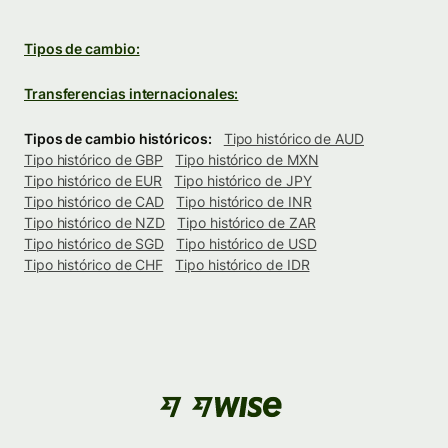
Tipos de cambio:
Transferencias internacionales:
Tipos de cambio históricos:
Tipo histórico de AUD
Tipo histórico de GBP
Tipo histórico de MXN
Tipo histórico de EUR
Tipo histórico de JPY
Tipo histórico de CAD
Tipo histórico de INR
Tipo histórico de NZD
Tipo histórico de ZAR
Tipo histórico de SGD
Tipo histórico de USD
Tipo histórico de CHF
Tipo histórico de IDR