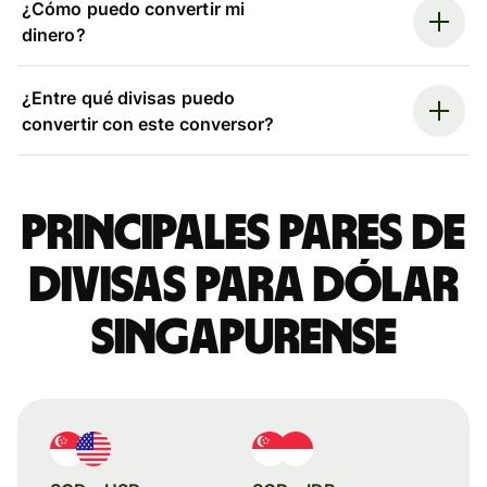
¿Cómo puedo convertir mi
dinero?
¿Entre qué divisas puedo
convertir con este conversor?
Principales pares de
divisas para dólar
singapurense