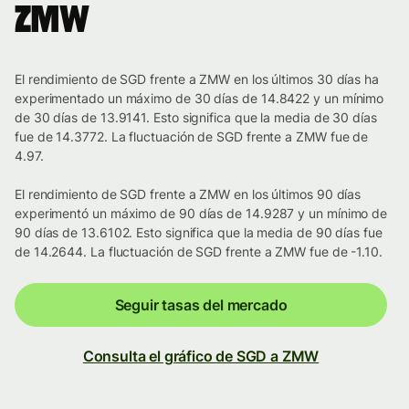
ZMW
El rendimiento de SGD frente a ZMW en los últimos 30 días ha
experimentado un máximo de 30 días de 14.8422 y un mínimo
de 30 días de 13.9141. Esto significa que la media de 30 días
fue de 14.3772. La fluctuación de SGD frente a ZMW fue de
4.97.
El rendimiento de SGD frente a ZMW en los últimos 90 días
experimentó un máximo de 90 días de 14.9287 y un mínimo de
90 días de 13.6102. Esto significa que la media de 90 días fue
de 14.2644. La fluctuación de SGD frente a ZMW fue de -1.10.
Seguir tasas del mercado
Consulta el gráfico de SGD a ZMW