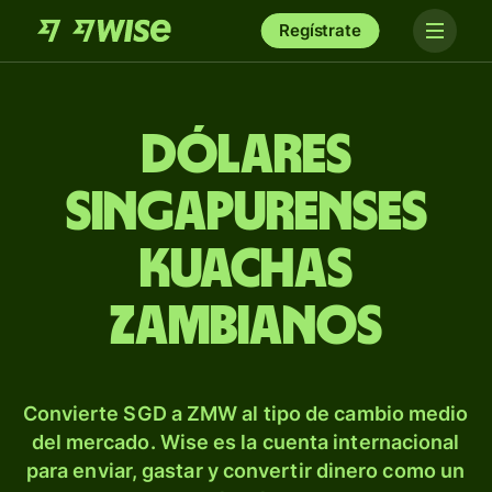
Regístrate
Dólares
singapurenses
kuachas
zambianos
Convierte SGD a ZMW al tipo de cambio medio
del mercado. Wise es la cuenta internacional
para enviar, gastar y convertir dinero como un