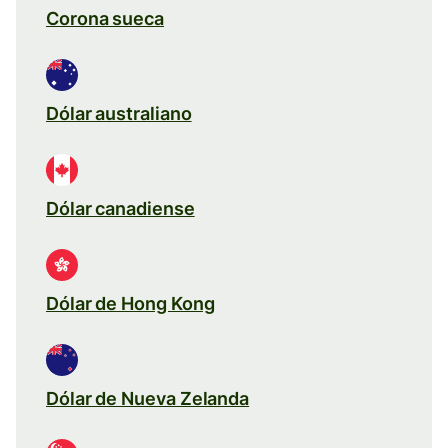
Corona sueca
Dólar australiano
Dólar canadiense
Dólar de Hong Kong
Dólar de Nueva Zelanda