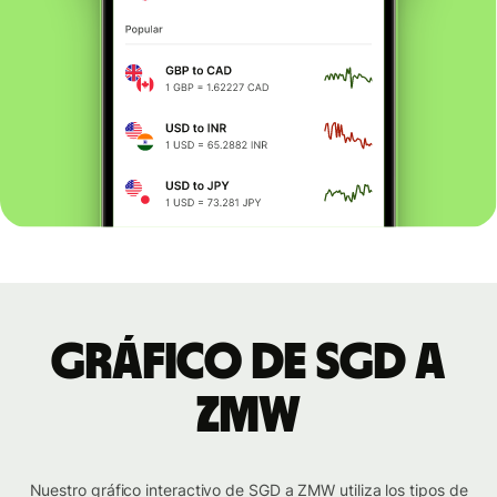
Gráfico de SGD a
ZMW
Nuestro gráfico interactivo de SGD a ZMW utiliza los tipos de