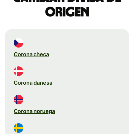
origen
Corona checa
Corona danesa
Corona noruega