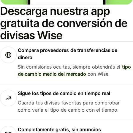
Descarga nuestra app
gratuita de conversión de
divisas Wise
Compara proveedores de transferencias de
dinero
Sin comisiones ocultas, siempre obtendrás el
tipo
de cambio medio del mercado
con Wise.
Sigue los tipos de cambio en tiempo real
Guarda tus divisas favoritas para comprobar
cómo varía el tipo de cambio con el tiempo.
Completamente gratis, sin anuncios