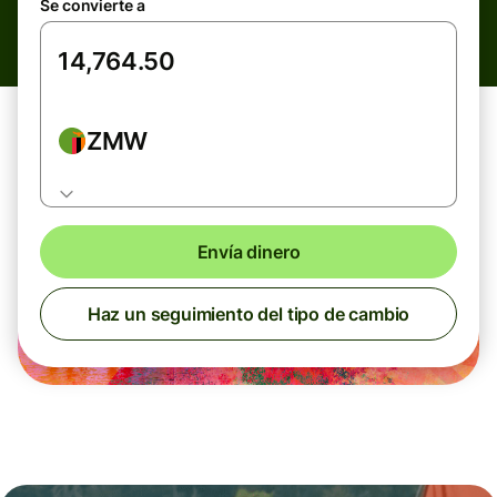
Se convierte a
ZMW
Envía dinero
Haz un seguimiento del tipo de cambio