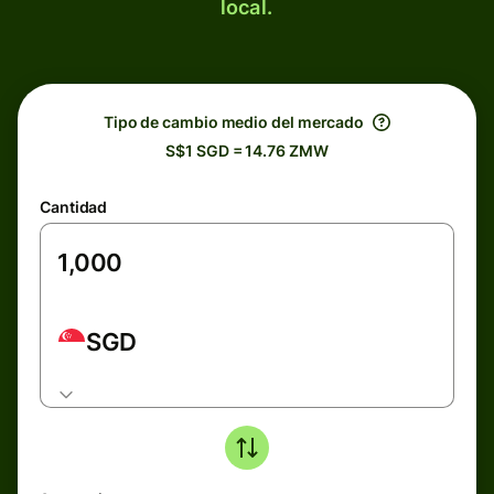
local.
Tipo de cambio medio del mercado
S$1 SGD = 14.76 ZMW
Cantidad
SGD