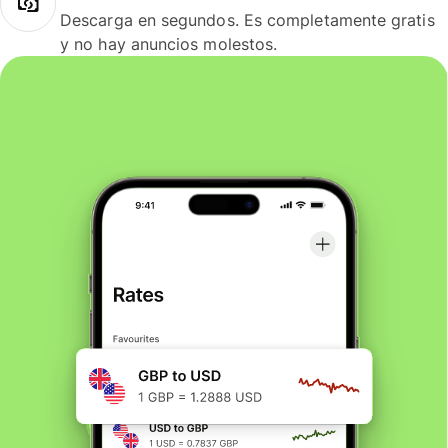
Descarga en segundos. Es completamente gratis
y no hay anuncios molestos.