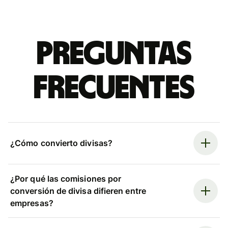
Preguntas
frecuentes
¿Cómo convierto divisas?
¿Por qué las comisiones por
conversión de divisa difieren entre
empresas?