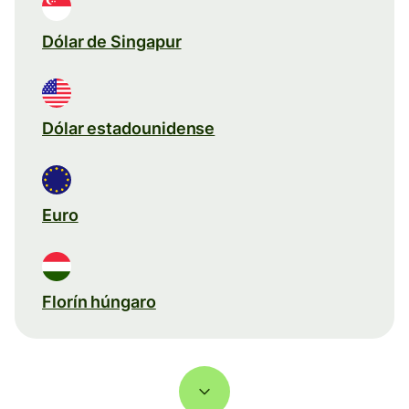
Dólar de Singapur
Dólar estadounidense
Euro
Florín húngaro