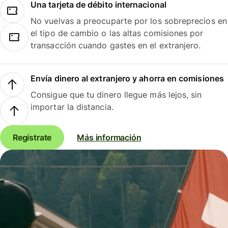
Una tarjeta de débito internacional
No vuelvas a preocuparte por los sobreprecios en
el tipo de cambio o las altas comisiones por
transacción cuando gastes en el extranjero.
Envía dinero al extranjero y ahorra en comisiones
Consigue que tu dinero llegue más lejos, sin
importar la distancia.
Regístrate
Más información