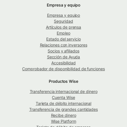
Empresa y equipo
Empresa y equipo
Seguridad
Artículos de prensa
Empleo
Estado del servicio
Relaciones con inversores
Socios y afiliados
Sección de Ayuda
Accesibilidad
Comprobador de disponibilidad de funciones
Productos Wise
Transferencia internacional de dinero
Cuenta Wise
Tarjeta de débito internacional
Transferencia de grandes cantidades
Recibe dinero
Wise Platform