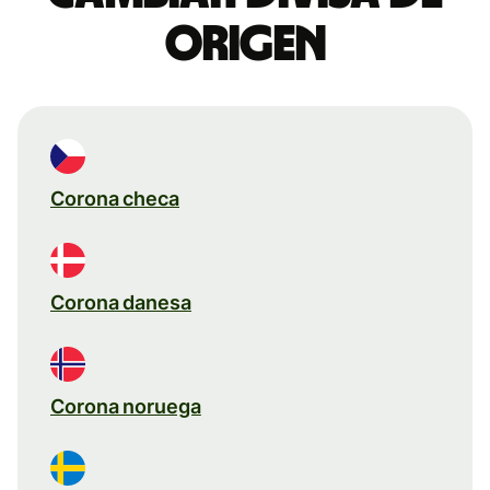
origen
Corona checa
Corona danesa
Corona noruega