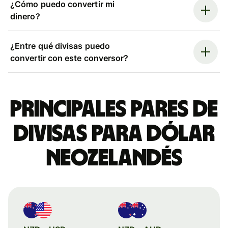
¿Cómo puedo convertir mi
dinero?
¿Entre qué divisas puedo
convertir con este conversor?
Principales pares de
divisas para dólar
neozelandés