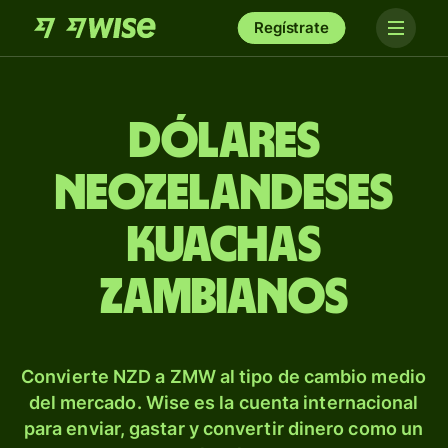
Regístrate
Dólares
neozelandeses
kuachas
zambianos
Convierte NZD a ZMW al tipo de cambio medio
del mercado. Wise es la cuenta internacional
para enviar, gastar y convertir dinero como un