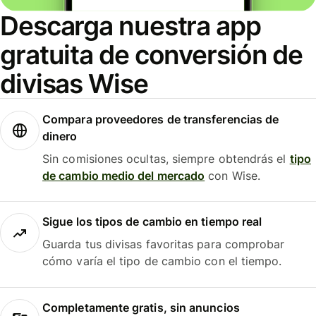
Descarga nuestra app
gratuita de conversión de
divisas Wise
Compara proveedores de transferencias de
dinero
Sin comisiones ocultas, siempre obtendrás el
tipo
de cambio medio del mercado
con Wise.
Sigue los tipos de cambio en tiempo real
Guarda tus divisas favoritas para comprobar
cómo varía el tipo de cambio con el tiempo.
Completamente gratis, sin anuncios