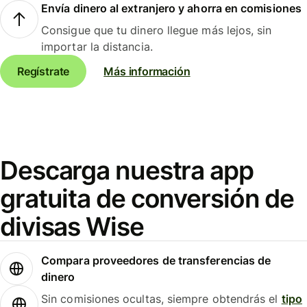
Envía dinero al extranjero y ahorra en comisiones
Consigue que tu dinero llegue más lejos, sin
importar la distancia.
Regístrate
Más información
Descarga nuestra app
gratuita de conversión de
divisas Wise
Compara proveedores de transferencias de
dinero
Sin comisiones ocultas, siempre obtendrás el
tipo