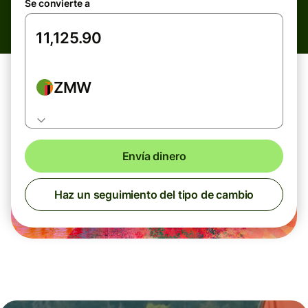
Se convierte a
ZMW
Envía dinero
Haz un seguimiento del tipo de cambio