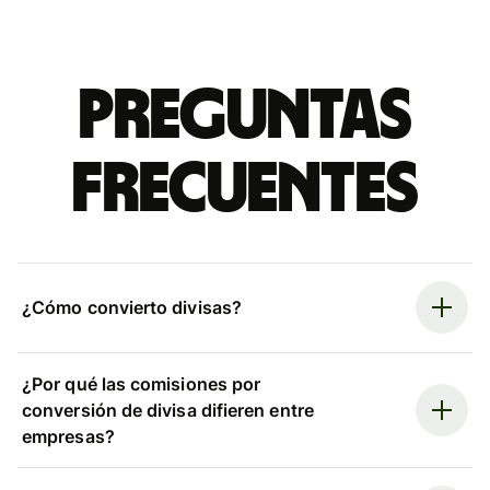
Preguntas
frecuentes
¿Cómo convierto divisas?
¿Por qué las comisiones por
conversión de divisa difieren entre
empresas?