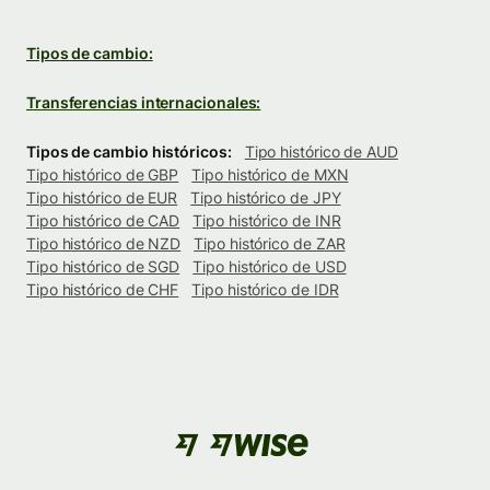
Tipos de cambio:
Transferencias internacionales:
Tipos de cambio históricos:
Tipo histórico de AUD
Tipo histórico de GBP
Tipo histórico de MXN
Tipo histórico de EUR
Tipo histórico de JPY
Tipo histórico de CAD
Tipo histórico de INR
Tipo histórico de NZD
Tipo histórico de ZAR
Tipo histórico de SGD
Tipo histórico de USD
Tipo histórico de CHF
Tipo histórico de IDR