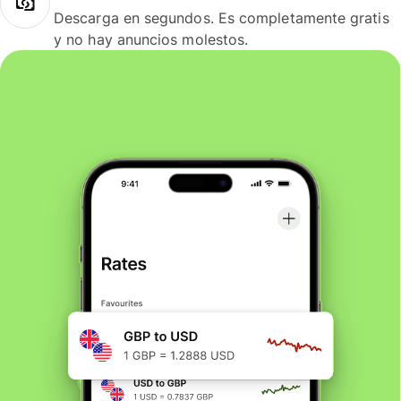
Descarga en segundos. Es completamente gratis
y no hay anuncios molestos.