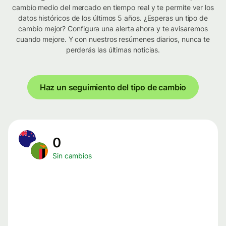
cambio medio del mercado en tiempo real y te permite ver los
datos históricos de los últimos 5 años. ¿Esperas un tipo de
cambio mejor? Configura una alerta ahora y te avisaremos
cuando mejore. Y con nuestros resúmenes diarios, nunca te
perderás las últimas noticias.
Haz un seguimiento del tipo de cambio
0
Sin cambios