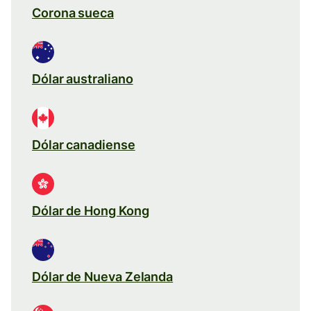
Corona sueca
Dólar australiano
Dólar canadiense
Dólar de Hong Kong
Dólar de Nueva Zelanda