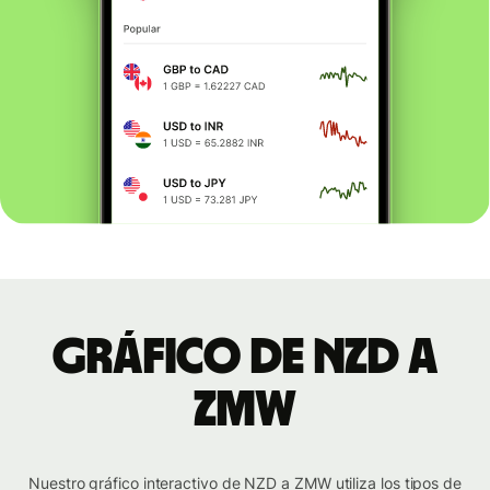
Gráfico de NZD a
ZMW
Nuestro gráfico interactivo de NZD a ZMW utiliza los tipos de