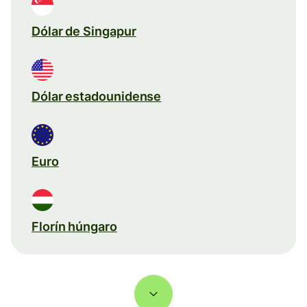
Dólar de Singapur
Dólar estadounidense
Euro
Florín húngaro