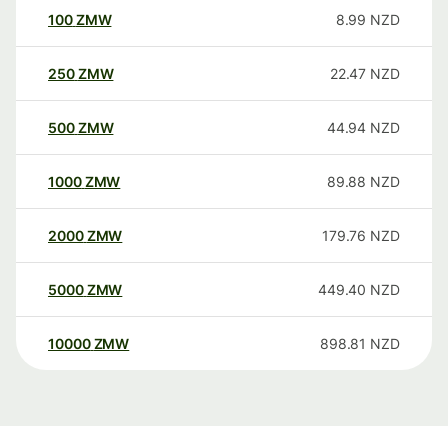
100
ZMW
8.99
NZD
250
ZMW
22.47
NZD
500
ZMW
44.94
NZD
1000
ZMW
89.88
NZD
2000
ZMW
179.76
NZD
5000
ZMW
449.40
NZD
10000
ZMW
898.81
NZD