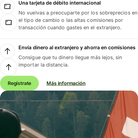
Una tarjeta de débito internacional
No vuelvas a preocuparte por los sobreprecios en
el tipo de cambio o las altas comisiones por
transacción cuando gastes en el extranjero.
Envía dinero al extranjero y ahorra en comisiones
Consigue que tu dinero llegue más lejos, sin
importar la distancia.
Regístrate
Más información