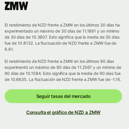
ZMW
El rendimiento de NZD frente a ZMW en los últimos 30 días ha
experimentado un máximo de 30 días de 11.1891 y un mínimo
de 30 días de 10.3807. Esto significa que la media de 30 días
fue de 10.8132. La fluctuación de NZD frente a ZMW fue de
6.61.
El rendimiento de NZD frente a ZMW en los últimos 90 días
experimentó un máximo de 90 días de 11.2567 y un mínimo de
90 días de 10.1584. Esto significa que la media de 90 días fue
de 10.6635. La fluctuación de NZD frente a ZMW fue de -1.16.
Seguir tasas del mercado
Consulta el gráfico de NZD a ZMW