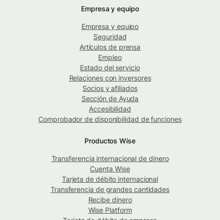
Empresa y equipo
Empresa y equipo
Seguridad
Artículos de prensa
Empleo
Estado del servicio
Relaciones con inversores
Socios y afiliados
Sección de Ayuda
Accesibilidad
Comprobador de disponibilidad de funciones
Productos Wise
Transferencia internacional de dinero
Cuenta Wise
Tarjeta de débito internacional
Transferencia de grandes cantidades
Recibe dinero
Wise Platform