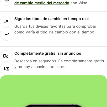
de cambio medio del mercado
con Wise.
Sigue los tipos de cambio en tiempo real
Guarda tus divisas favoritas para comprobar
cómo varía el tipo de cambio con el tiempo.
Completamente gratis, sin anuncios
Descarga en segundos. Es completamente gratis
y no hay anuncios molestos.