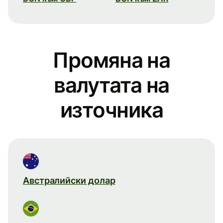
Промяна на
валутата на
източника
Австралийски долар