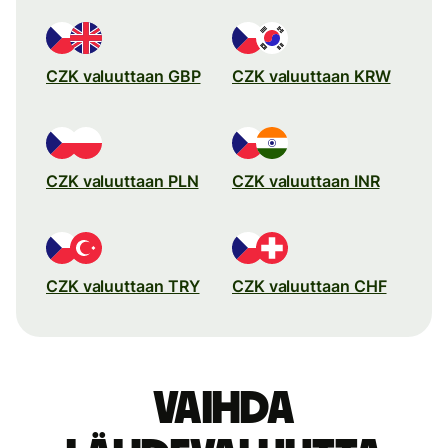
CZK valuuttaan GBP
CZK valuuttaan KRW
CZK valuuttaan PLN
CZK valuuttaan INR
CZK valuuttaan TRY
CZK valuuttaan CHF
Vaihda