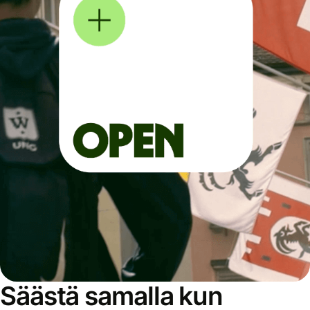
Säästä samalla kun