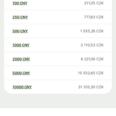
100
CNY
311,05
CZK
250
CNY
777,63
CZK
500
CNY
1 555,26
CZK
1000
CNY
3 110,53
CZK
2000
CNY
6 221,06
CZK
5000
CNY
15 552,65
CZK
10000
CNY
31 105,30
CZK