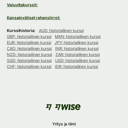
Valuuttakurssit:
Kansainväliset rahansiirrot:
Kurssihistoria:
AUD: historiallinen kurssi
GBP: historiallinen kurssi
MXN: historiallinen kurssi
EUR: historiallinen kurssi
JPY: historiallinen kurssi
CAD: historiallinen kurssi
INR: historiallinen kurssi
NZD: historiallinen kurssi
ZAR: historiallinen kurssi
SGD: historiallinen kurssi
USD: historiallinen kurssi
CHF: historiallinen kurssi
IDR: historiallinen kurssi
Yritys ja tiimi