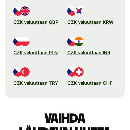
CZK valuuttaan GBP
CZK valuuttaan KRW
CZK valuuttaan PLN
CZK valuuttaan INR
CZK valuuttaan TRY
CZK valuuttaan CHF
Vaihda