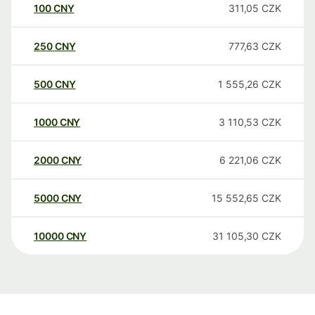
100
CNY
311,05
CZK
250
CNY
777,63
CZK
500
CNY
1 555,26
CZK
1000
CNY
3 110,53
CZK
2000
CNY
6 221,06
CZK
5000
CNY
15 552,65
CZK
10000
CNY
31 105,30
CZK