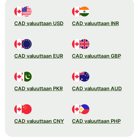
CAD valuuttaan USD
CAD valuuttaan INR
CAD valuuttaan EUR
CAD valuuttaan GBP
CAD valuuttaan PKR
CAD valuuttaan AUD
CAD valuuttaan CNY
CAD valuuttaan PHP