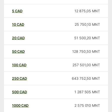
5
CAD
12 875,05
MNT
10
CAD
25 750,10
MNT
20
CAD
51 500,20
MNT
50
CAD
128 750,50
MNT
100
CAD
257 501,00
MNT
250
CAD
643 752,50
MNT
500
CAD
1 287 505
MNT
1000
CAD
2 575 010
MNT