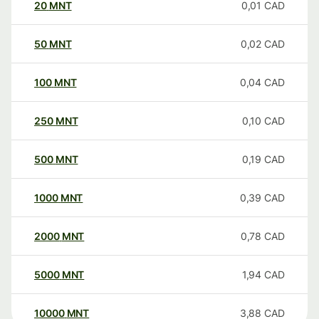
20
MNT
0,01
CAD
50
MNT
0,02
CAD
100
MNT
0,04
CAD
250
MNT
0,10
CAD
500
MNT
0,19
CAD
1000
MNT
0,39
CAD
2000
MNT
0,78
CAD
5000
MNT
1,94
CAD
10000
MNT
3,88
CAD