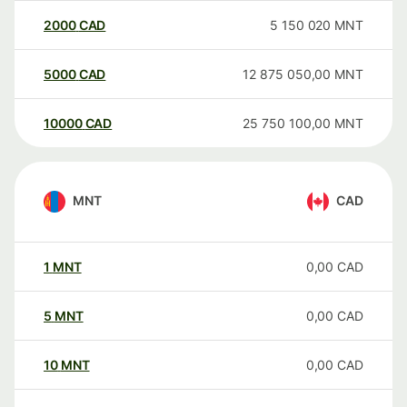
2000
CAD
5 150 020
MNT
5000
CAD
12 875 050,00
MNT
10000
CAD
25 750 100,00
MNT
MNT
CAD
1
MNT
0,00
CAD
5
MNT
0,00
CAD
10
MNT
0,00
CAD