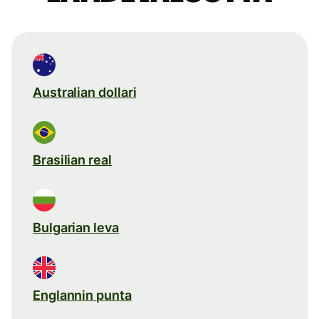
Australian dollari
Brasilian real
Bulgarian leva
Englannin punta