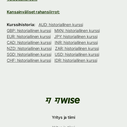
Kansainväliset rahansiirrot:
Kurssihistoria:
AUD: historiallinen kurssi
GBP: historiallinen kurssi
MXN: historiallinen kurssi
EUR: historiallinen kurssi
JPY: historiallinen kurssi
CAD: historiallinen kurssi
INR: historiallinen kurssi
NZD: historiallinen kurssi
ZAR: historiallinen kurssi
SGD: historiallinen kurssi
USD: historiallinen kurssi
CHF: historiallinen kurssi
IDR: historiallinen kurssi
Yritys ja tiimi