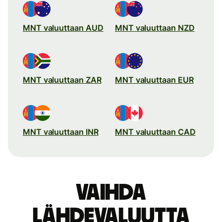
MNT valuuttaan AUD
MNT valuuttaan NZD
MNT valuuttaan ZAR
MNT valuuttaan EUR
MNT valuuttaan INR
MNT valuuttaan CAD
Vaihda
lähdevaluutta