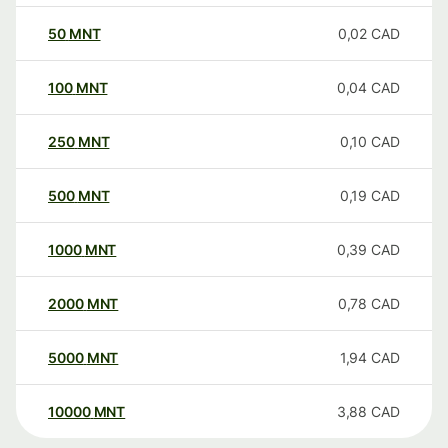
50
MNT
0,02
CAD
100
MNT
0,04
CAD
250
MNT
0,10
CAD
500
MNT
0,19
CAD
1000
MNT
0,39
CAD
2000
MNT
0,78
CAD
5000
MNT
1,94
CAD
10000
MNT
3,88
CAD